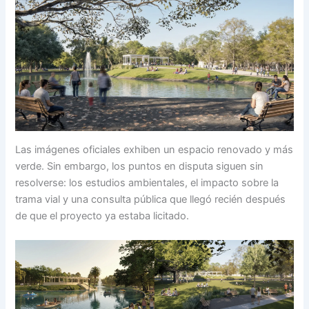
Las imágenes oficiales exhiben un espacio renovado y más
verde. Sin embargo, los puntos en disputa siguen sin
resolverse: los estudios ambientales, el impacto sobre la
trama vial y una consulta pública que llegó recién después
de que el proyecto ya estaba licitado.