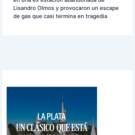
Lisandro Olmos y provocaron un escape
de gas que casi termina en tragedia