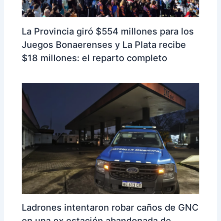
La Provincia giró $554 millones para los
Juegos Bonaerenses y La Plata recibe
$18 millones: el reparto completo
Ladrones intentaron robar caños de GNC
en una ex estación abandonada de