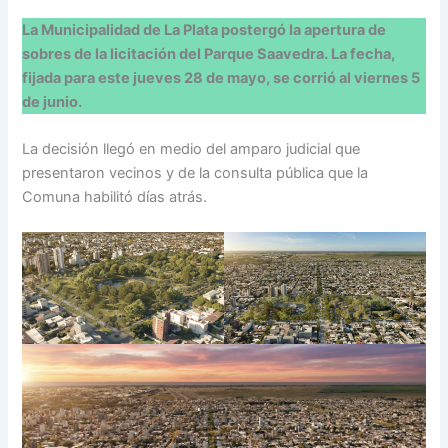
La Municipalidad de La Plata postergó la apertura de
sobres de la licitación del Parque Saavedra. La fecha,
fijada para este jueves 28 de mayo, se corrió al viernes 5
de junio.
La decisión llegó en medio del amparo judicial que
presentaron vecinos y de la consulta pública que la
Comuna habilitó días atrás.