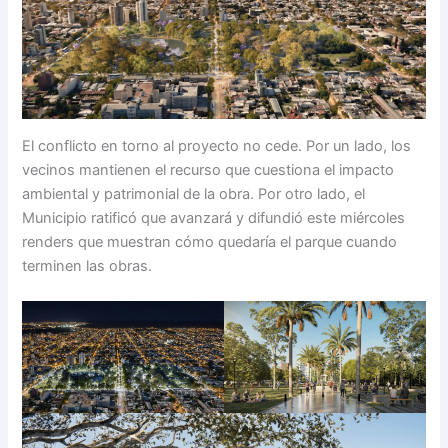
El conflicto en torno al proyecto no cede. Por un lado, los
vecinos mantienen el recurso que cuestiona el impacto
ambiental y patrimonial de la obra. Por otro lado, el
Municipio ratificó que avanzará y difundió este miércoles
renders que muestran cómo quedaría el parque cuando
terminen las obras.