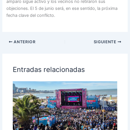
amparo sigue activo y los vecinos no retiraron sus
objeciones. El 5 de junio será, en ese sentido, la próxima
fecha clave del conflicto.
ANTERIOR
SIGUIENTE
Entradas relacionadas