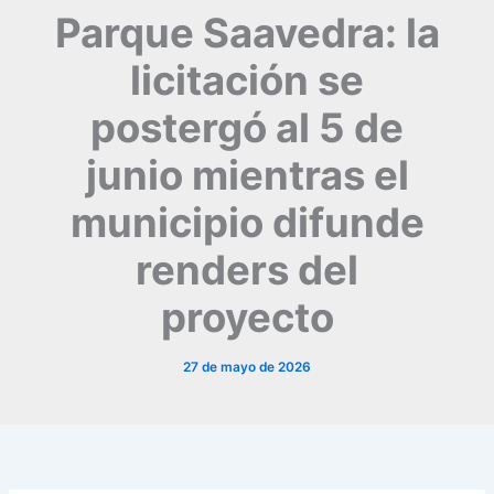
Parque Saavedra: la
licitación se
postergó al 5 de
junio mientras el
municipio difunde
renders del
proyecto
27 de mayo de 2026