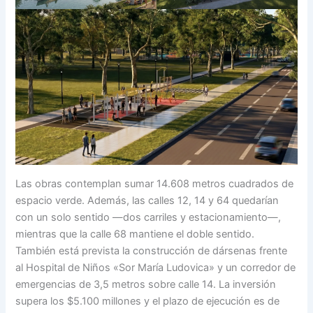
Las obras contemplan sumar 14.608 metros cuadrados de
espacio verde. Además, las calles 12, 14 y 64 quedarían
con un solo sentido —dos carriles y estacionamiento—,
mientras que la calle 68 mantiene el doble sentido.
También está prevista la construcción de dársenas frente
al Hospital de Niños «Sor María Ludovica» y un corredor de
emergencias de 3,5 metros sobre calle 14. La inversión
supera los $5.100 millones y el plazo de ejecución es de