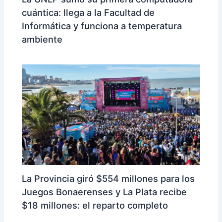
cuántica: llega a la Facultad de
Informática y funciona a temperatura
ambiente
La Provincia giró $554 millones para los
Juegos Bonaerenses y La Plata recibe
$18 millones: el reparto completo