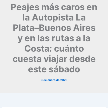
Peajes más caros en
la Autopista La
Plata–Buenos Aires
y en las rutas a la
Costa: cuánto
cuesta viajar desde
este sábado
3 de enero de 2026