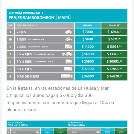
En la
Ruta 11
, en las estaciones de La Huella y Mar
Chiquita, los autos pagan $7.000 y $3.300
respectivamente, con aumentos que llegan al 10% en
algunos casos.