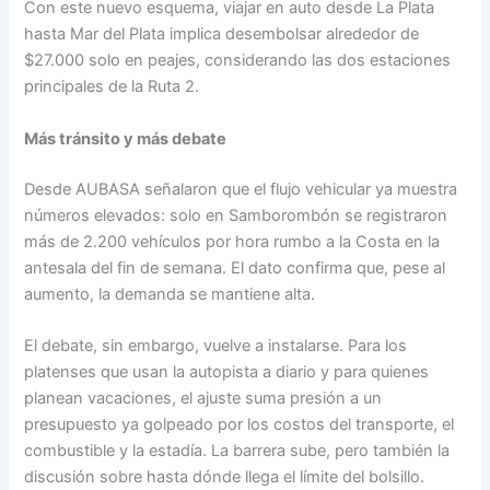
Con este nuevo esquema, viajar en auto desde La Plata
hasta Mar del Plata implica desembolsar alrededor de
$27.000 solo en peajes, considerando las dos estaciones
principales de la Ruta 2.
Más tránsito y más debate
Desde AUBASA señalaron que el flujo vehicular ya muestra
números elevados: solo en Samborombón se registraron
más de 2.200 vehículos por hora rumbo a la Costa en la
antesala del fin de semana. El dato confirma que, pese al
aumento, la demanda se mantiene alta.
El debate, sin embargo, vuelve a instalarse. Para los
platenses que usan la autopista a diario y para quienes
planean vacaciones, el ajuste suma presión a un
presupuesto ya golpeado por los costos del transporte, el
combustible y la estadía. La barrera sube, pero también la
discusión sobre hasta dónde llega el límite del bolsillo.