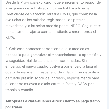
Desde la Provincia explicaron que el incremento responde
al esquema de actualización trimestral basado en el
Coeficiente de Variación Tarifaria (CVT), que combina la
evolución de los salarios registrados, los precios
mayoristas y la inflación medida por el INDEC. Según este
mecanismo, el ajuste correspondiente a enero ronda el
7,17%.
El Gobierno bonaerense sostiene que la medida es
necesaria para garantizar el mantenimiento, la operación y
la seguridad vial de las trazas concesionadas. Sin
embargo, el nuevo cuadro vuelve a poner bajo la lupa el
costo de viajar en un escenario de inflación persistente y
de fuerte presión sobre los ingresos, especialmente para
quienes se mueven a diario entre La Plata y CABA por
trabajo o estudio.
Autopista La Plata–Buenos Aires: cuánto se paga tramo
por tramo