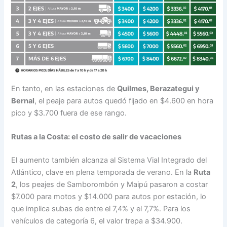
En tanto, en las estaciones de
Quilmes, Berazategui y
Bernal
, el peaje para autos quedó fijado en $4.600 en hora
pico y $3.700 fuera de ese rango.
Rutas a la Costa: el costo de salir de vacaciones
El aumento también alcanza al Sistema Vial Integrado del
Atlántico, clave en plena temporada de verano. En la
Ruta
2
, los peajes de Samborombón y Maipú pasaron a costar
$7.000 para motos y $14.000 para autos por estación, lo
que implica subas de entre el 7,4% y el 7,7%. Para los
vehículos de categoría 6, el valor trepa a $34.900.