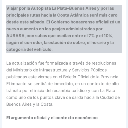
Viajar por la Autopista La Plata–Buenos Aires y por las
principales rutas hacia la Costa Atlántica será más caro
desde este sábado. El Gobierno bonaerense oficializó un
nuevo aumento en los peajes administrados por
AUBASA, con subas que oscilan entre el 7% y el 10%,
según el corredor, la estación de cobro, el horario y la
categoría del vehículo.
La actualización fue formalizada a través de resoluciones
del Ministerio de Infraestructura y Servicios Públicos
publicadas este viernes en el Boletín Oficial de la Provincia.
El impacto se sentirá de inmediato, en un contexto de alto
tránsito por el inicio del recambio turístico y con La Plata
como uno de los puntos clave de salida hacia la Ciudad de
Buenos Aires y la Costa.
El argumento oficial y el contexto económico