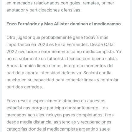
en mercados relacionados con goles, remates, primer
anotador y participaciones ofensivas.
Enzo Fernández y Mac Allister dominan el mediocampo
Otro jugador que probablemente gane todavía más
importancia en 2026 es Enzo Fernández. Desde Qatar
2022 evolucionó enormemente como mediocampista. Ya
no es solamente un futbolista técnico con buena salida.
Ahora también lidera ritmos, interpreta momentos del
partido y aporta intensidad defensiva. Scaloni confía
mucho en su capacidad para conectar líneas y controlar
partidos cerrados.
Enzo resulta especialmente atractivo en apuestas
estadísticas porque participa constantemente. Los
mercados actuales incluyen pases completados, tiros
desde media distancia, asistencias y recuperaciones,
categorías donde el mediocampista argentino suele