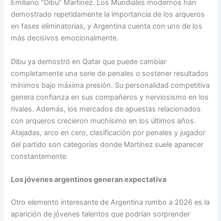
Emiliano “Dibu” Martínez. Los Mundiales modernos han
demostrado repetidamente la importancia de los arqueros
en fases eliminatorias, y Argentina cuenta con uno de los
más decisivos emocionalmente.
Dibu ya demostró en Qatar que puede cambiar
completamente una serie de penales o sostener resultados
mínimos bajo máxima presión. Su personalidad competitiva
genera confianza en sus compañeros y nerviosismo en los
rivales. Además, los mercados de apuestas relacionados
con arqueros crecieron muchísimo en los últimos años.
Atajadas, arco en cero, clasificación por penales y jugador
del partido son categorías donde Martínez suele aparecer
constantemente.
Los jóvenes argentinos generan expectativa
Otro elemento interesante de Argentina rumbo a 2026 es la
aparición de jóvenes talentos que podrían sorprender