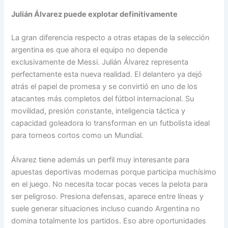
Julián Álvarez puede explotar definitivamente
La gran diferencia respecto a otras etapas de la selección
argentina es que ahora el equipo no depende
exclusivamente de Messi. Julián Álvarez representa
perfectamente esta nueva realidad. El delantero ya dejó
atrás el papel de promesa y se convirtió en uno de los
atacantes más completos del fútbol internacional. Su
movilidad, presión constante, inteligencia táctica y
capacidad goleadora lo transforman en un futbolista ideal
para torneos cortos como un Mundial.
Álvarez tiene además un perfil muy interesante para
apuestas deportivas modernas porque participa muchísimo
en el juego. No necesita tocar pocas veces la pelota para
ser peligroso. Presiona defensas, aparece entre líneas y
suele generar situaciones incluso cuando Argentina no
domina totalmente los partidos. Eso abre oportunidades