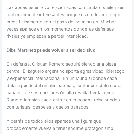
Las apuestas en vivo relacionadas con Lautaro suelen ser
particularmente interesantes porque es un delantero que
crece físicamente con el paso de los minutos. Muchas
veces aparece en los momentos donde las defensas
rivales ya empiezan a perder intensidad.
Dibu Martínez puede volver a ser decisivo
En defensa, Cristian Romero seguirá siendo una pieza
central. El zaguero argentino aporta agresividad, liderazgo
y experiencia internacional. En un Mundial donde cada
detalle puede definir eliminatorias, contar con defensores
capaces de sostener presión alta resulta fundamental.
Romero también suele entrar en mercados relacionados
con tarjetas, despejes y duelos ganados.
Y detrás de todos ellos aparece una figura que
probablemente vuelva a tener enorme protagonismo: