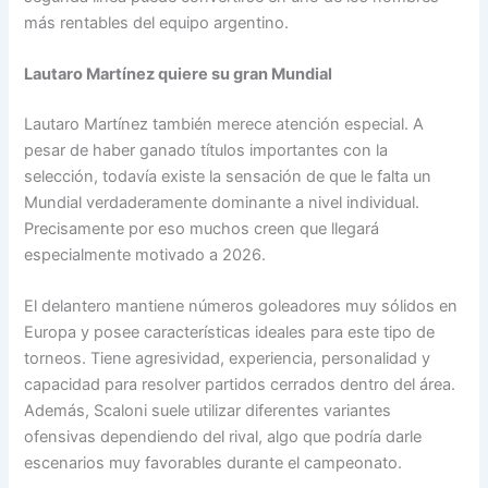
más rentables del equipo argentino.
Lautaro Martínez quiere su gran Mundial
Lautaro Martínez también merece atención especial. A
pesar de haber ganado títulos importantes con la
selección, todavía existe la sensación de que le falta un
Mundial verdaderamente dominante a nivel individual.
Precisamente por eso muchos creen que llegará
especialmente motivado a 2026.
El delantero mantiene números goleadores muy sólidos en
Europa y posee características ideales para este tipo de
torneos. Tiene agresividad, experiencia, personalidad y
capacidad para resolver partidos cerrados dentro del área.
Además, Scaloni suele utilizar diferentes variantes
ofensivas dependiendo del rival, algo que podría darle
escenarios muy favorables durante el campeonato.