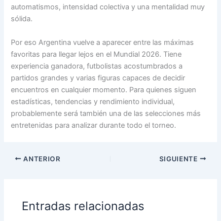
automatismos, intensidad colectiva y una mentalidad muy
sólida.
Por eso Argentina vuelve a aparecer entre las máximas
favoritas para llegar lejos en el Mundial 2026. Tiene
experiencia ganadora, futbolistas acostumbrados a
partidos grandes y varias figuras capaces de decidir
encuentros en cualquier momento. Para quienes siguen
estadísticas, tendencias y rendimiento individual,
probablemente será también una de las selecciones más
entretenidas para analizar durante todo el torneo.
ANTERIOR
SIGUIENTE
Entradas relacionadas