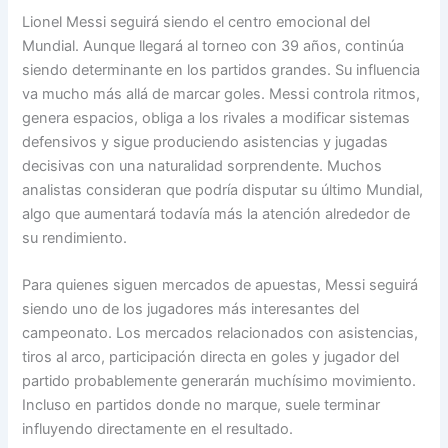
Lionel Messi seguirá siendo el centro emocional del
Mundial. Aunque llegará al torneo con 39 años, continúa
siendo determinante en los partidos grandes. Su influencia
va mucho más allá de marcar goles. Messi controla ritmos,
genera espacios, obliga a los rivales a modificar sistemas
defensivos y sigue produciendo asistencias y jugadas
decisivas con una naturalidad sorprendente. Muchos
analistas consideran que podría disputar su último Mundial,
algo que aumentará todavía más la atención alrededor de
su rendimiento.
Para quienes siguen mercados de apuestas, Messi seguirá
siendo uno de los jugadores más interesantes del
campeonato. Los mercados relacionados con asistencias,
tiros al arco, participación directa en goles y jugador del
partido probablemente generarán muchísimo movimiento.
Incluso en partidos donde no marque, suele terminar
influyendo directamente en el resultado.