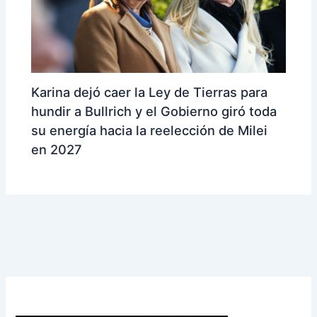
Karina dejó caer la Ley de Tierras para
hundir a Bullrich y el Gobierno giró toda
su energía hacia la reelección de Milei
en 2027