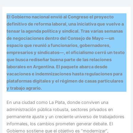
El Gobierno nacional envió al Congreso el proyecto
definitivo de reforma laboral, una iniciativa que vuelve a
tensar la agenda política y sindical. Tras varias semanas
de negociaciones dentro del Consejo de Mayo —un
espacio que reunió a funcionarios, gobernadores,
empresarios y sindicatos—, el oficialismo cerró un texto
que busca rediseñar buena parte de las relaciones
laborales en Argentina. El paquete abarca desde
vacaciones e indemnizaciones hasta regulaciones para
plataformas digitales y el régimen de casas particulares
y trabajo agrario.
En una ciudad como La Plata, donde conviven una
administración pública robusta, sectores privados en
permanente ajuste y un creciente universo de trabajadores
informales, los cambios prometen generar debate. El
Gobierno sostiene que el objetivo es “modernizar”,