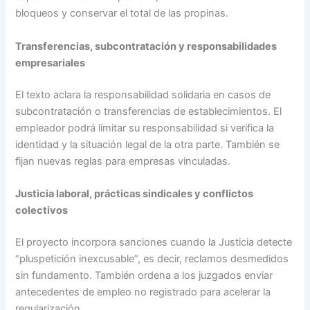
bloqueos y conservar el total de las propinas.
Transferencias, subcontratación y responsabilidades
empresariales
El texto aclara la responsabilidad solidaria en casos de
subcontratación o transferencias de establecimientos. El
empleador podrá limitar su responsabilidad si verifica la
identidad y la situación legal de la otra parte. También se
fijan nuevas reglas para empresas vinculadas.
Justicia laboral, prácticas sindicales y conflictos
colectivos
El proyecto incorpora sanciones cuando la Justicia detecte
“pluspetición inexcusable”, es decir, reclamos desmedidos
sin fundamento. También ordena a los juzgados enviar
antecedentes de empleo no registrado para acelerar la
regularización.