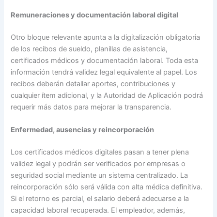
Remuneraciones y documentación laboral digital
Otro bloque relevante apunta a la digitalización obligatoria
de los recibos de sueldo, planillas de asistencia,
certificados médicos y documentación laboral. Toda esta
información tendrá validez legal equivalente al papel. Los
recibos deberán detallar aportes, contribuciones y
cualquier ítem adicional, y la Autoridad de Aplicación podrá
requerir más datos para mejorar la transparencia.
Enfermedad, ausencias y reincorporación
Los certificados médicos digitales pasan a tener plena
validez legal y podrán ser verificados por empresas o
seguridad social mediante un sistema centralizado. La
reincorporación sólo será válida con alta médica definitiva.
Si el retorno es parcial, el salario deberá adecuarse a la
capacidad laboral recuperada. El empleador, además,