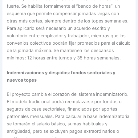
fuerte. Se habilita formalmente el “banco de horas”, un
esquema que permite compensar jornadas largas con
otras más cortas, siempre dentro de los topes semanales.
Para aplicarlo será necesario un acuerdo escrito y
voluntario entre empleador y trabajador, mientras que los
convenios colectivos podrán fijar promedios para el cálculo
de la jornada máxima. Se mantienen los descansos
mínimos: 12 horas entre turnos y 35 horas semanales.
Indemnizaciones y despidos: fondos sectoriales y
nuevos topes
El proyecto cambia el corazón del sistema indemnizatorio.
El modelo tradicional podrá reemplazarse por fondos o
seguros de cese sectoriales, financiados por aportes
patronales mensuales. Para calcular la base indemnizatoria
se tomarán el salario básico, sumas habituales y
antigüedad, pero se excluyen pagos extraordinarios o