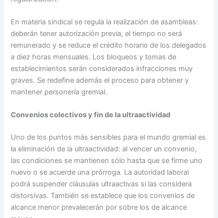
En materia sindical se regula la realización de asambleas:
deberán tener autorización previa, el tiempo no será
remunerado y se reduce el crédito horario de los delegados
a diez horas mensuales. Los bloqueos y tomas de
establecimientos serán considerados infracciones muy
graves. Se redefine además el proceso para obtener y
mantener personería gremial.
Convenios colectivos y fin de la ultraactividad
Uno de los puntos más sensibles para el mundo gremial es
la eliminación de la ultraactividad: al vencer un convenio,
las condiciones se mantienen sólo hasta que se firme uno
nuevo o se acuerde una prórroga. La autoridad laboral
podrá suspender cláusulas ultraactivas si las considera
distorsivas. También se establece que los convenios de
alcance menor prevalecerán por sobre los de alcance