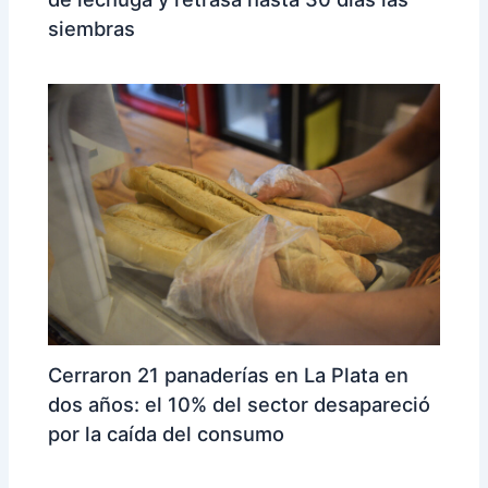
siembras
Cerraron 21 panaderías en La Plata en
dos años: el 10% del sector desapareció
por la caída del consumo