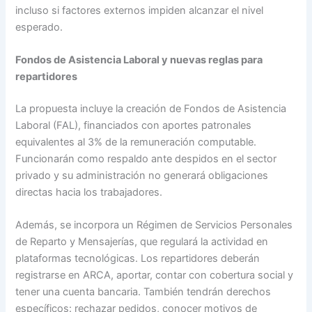
incluso si factores externos impiden alcanzar el nivel
esperado.
Fondos de Asistencia Laboral y nuevas reglas para
repartidores
La propuesta incluye la creación de Fondos de Asistencia
Laboral (FAL), financiados con aportes patronales
equivalentes al 3% de la remuneración computable.
Funcionarán como respaldo ante despidos en el sector
privado y su administración no generará obligaciones
directas hacia los trabajadores.
Además, se incorpora un Régimen de Servicios Personales
de Reparto y Mensajerías, que regulará la actividad en
plataformas tecnológicas. Los repartidores deberán
registrarse en ARCA, aportar, contar con cobertura social y
tener una cuenta bancaria. También tendrán derechos
específicos: rechazar pedidos, conocer motivos de