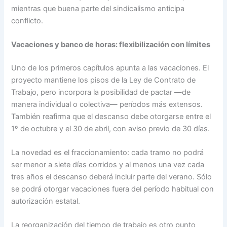
mientras que buena parte del sindicalismo anticipa
conflicto.
Vacaciones y banco de horas: flexibilización con límites
Uno de los primeros capítulos apunta a las vacaciones. El
proyecto mantiene los pisos de la Ley de Contrato de
Trabajo, pero incorpora la posibilidad de pactar —de
manera individual o colectiva— períodos más extensos.
También reafirma que el descanso debe otorgarse entre el
1º de octubre y el 30 de abril, con aviso previo de 30 días.
La novedad es el fraccionamiento: cada tramo no podrá
ser menor a siete días corridos y al menos una vez cada
tres años el descanso deberá incluir parte del verano. Sólo
se podrá otorgar vacaciones fuera del período habitual con
autorización estatal.
La reorganización del tiempo de trabajo es otro punto