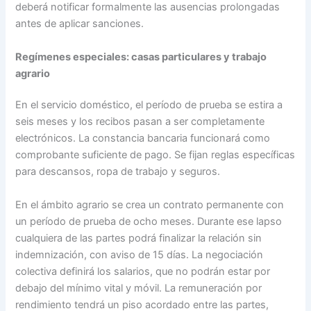
deberá notificar formalmente las ausencias prolongadas
antes de aplicar sanciones.
Regímenes especiales: casas particulares y trabajo
agrario
En el servicio doméstico, el período de prueba se estira a
seis meses y los recibos pasan a ser completamente
electrónicos. La constancia bancaria funcionará como
comprobante suficiente de pago. Se fijan reglas específicas
para descansos, ropa de trabajo y seguros.
En el ámbito agrario se crea un contrato permanente con
un período de prueba de ocho meses. Durante ese lapso
cualquiera de las partes podrá finalizar la relación sin
indemnización, con aviso de 15 días. La negociación
colectiva definirá los salarios, que no podrán estar por
debajo del mínimo vital y móvil. La remuneración por
rendimiento tendrá un piso acordado entre las partes,