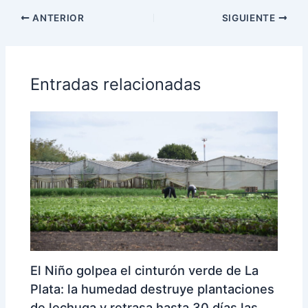
ANTERIOR
SIGUIENTE
Entradas relacionadas
El Niño golpea el cinturón verde de La
Plata: la humedad destruye plantaciones
de lechuga y retrasa hasta 30 días las