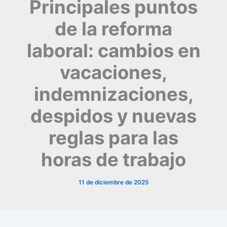
Principales puntos
de la reforma
laboral: cambios en
vacaciones,
indemnizaciones,
despidos y nuevas
reglas para las
horas de trabajo
11 de diciembre de 2025