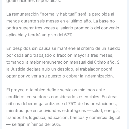
gratificaciones esporádicas.
La remuneración “normal y habitual” será la percibida al
menos durante seis meses en el último año. La base no
podrá superar tres veces el salario promedio del convenio
aplicable y tendrá un piso del 67%.
En despidos sin causa se mantiene el criterio de un sueldo
por cada año trabajado o fracción mayor a tres meses,
tomando la mejor remuneración mensual del último año. Si
la Justicia declara nulo un despido, el trabajador podrá
optar por volver a su puesto o cobrar la indemnización.
El proyecto también define servicios mínimos ante
conflictos en sectores considerados esenciales. En áreas
críticas deberán garantizarse el 75% de las prestaciones,
mientras que en actividades estratégicas —salud, energía,
transporte, logística, educación, bancos y comercio digital
— se fijan mínimos del 50%.