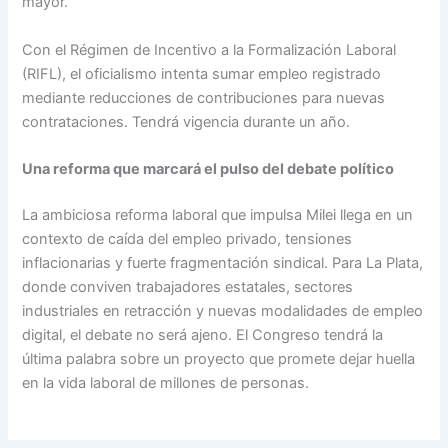
mayor.
Con el Régimen de Incentivo a la Formalización Laboral
(RIFL), el oficialismo intenta sumar empleo registrado
mediante reducciones de contribuciones para nuevas
contrataciones. Tendrá vigencia durante un año.
Una reforma que marcará el pulso del debate político
La ambiciosa reforma laboral que impulsa Milei llega en un
contexto de caída del empleo privado, tensiones
inflacionarias y fuerte fragmentación sindical. Para La Plata,
donde conviven trabajadores estatales, sectores
industriales en retracción y nuevas modalidades de empleo
digital, el debate no será ajeno. El Congreso tendrá la
última palabra sobre un proyecto que promete dejar huella
en la vida laboral de millones de personas.