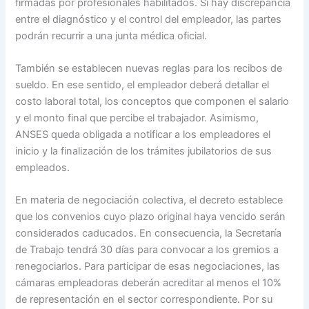
firmadas por profesionales habilitados. Si hay discrepancia
entre el diagnóstico y el control del empleador, las partes
podrán recurrir a una junta médica oficial.
También se establecen nuevas reglas para los recibos de
sueldo. En ese sentido, el empleador deberá detallar el
costo laboral total, los conceptos que componen el salario
y el monto final que percibe el trabajador. Asimismo,
ANSES queda obligada a notificar a los empleadores el
inicio y la finalización de los trámites jubilatorios de sus
empleados.
En materia de negociación colectiva, el decreto establece
que los convenios cuyo plazo original haya vencido serán
considerados caducados. En consecuencia, la Secretaría
de Trabajo tendrá 30 días para convocar a los gremios a
renegociarlos. Para participar de esas negociaciones, las
cámaras empleadoras deberán acreditar al menos el 10%
de representación en el sector correspondiente. Por su