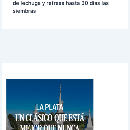
de lechuga y retrasa hasta 30 días las
siembras