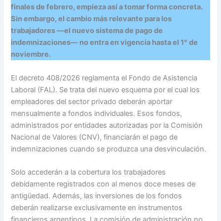
finales de febrero, empieza así a tomar forma concreta.
Sin embargo, el cambio más relevante para los
trabajadores —el nuevo sistema de pago de
indemnizaciones— no entra en vigencia hasta el 1° de
noviembre.
El decreto 408/2026 reglamenta el Fondo de Asistencia
Laboral (FAL). Se trata del nuevo esquema por el cual los
empleadores del sector privado deberán aportar
mensualmente a fondos individuales. Esos fondos,
administrados por entidades autorizadas por la Comisión
Nacional de Valores (CNV), financiarán el pago de
indemnizaciones cuando se produzca una desvinculación.
Solo accederán a la cobertura los trabajadores
debidamente registrados con al menos doce meses de
antigüedad. Además, las inversiones de los fondos
deberán realizarse exclusivamente en instrumentos
financieros argentinos. La comisión de administración no