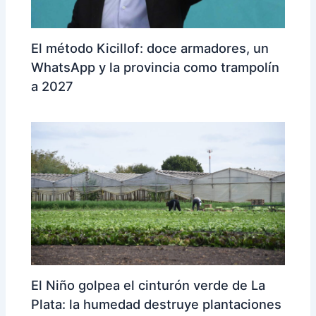
El método Kicillof: doce armadores, un
WhatsApp y la provincia como trampolín
a 2027
El Niño golpea el cinturón verde de La
Plata: la humedad destruye plantaciones