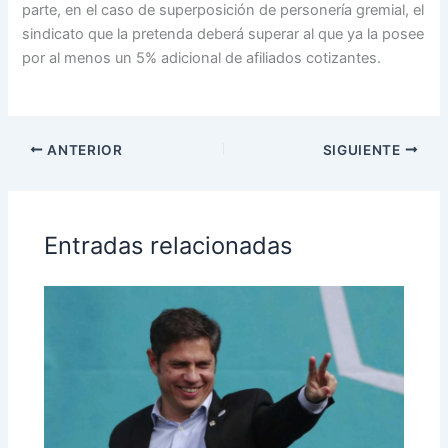
parte, en el caso de superposición de personería gremial, el
sindicato que la pretenda deberá superar al que ya la posee
por al menos un 5% adicional de afiliados cotizantes.
ANTERIOR
SIGUIENTE
Entradas relacionadas