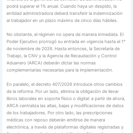
podrá superar el 1% anual. Cuando haya un despido, la
entidad administradora deberá transferir la indemnización
al trabajador en un plazo máximo de cinco días hábiles.
No obstante, el régimen no opera de manera inmediata. El
Poder Ejecutivo prorrogó su entrada en vigencia hasta el 1°
de noviembre de 2026. Hasta entonces, la Secretaría de
Trabajo, la CNV y la Agencia de Recaudación y Control
Aduanero (ARCA) deberán dictar las normas
complementarias necesarias para la implementación.
En paralelo, el decreto 407/2026 introduce otros cambios
de la reforma. Por un lado, elimina la obligación de llevar
libros laborales en soporte físico o digital: a partir de ahora,
ARCA centraliza las altas, bajas y modificaciones de datos
de los trabajadores. Por otro lado, las prescripciones
médicas con reposo deberán emitirse de manera
electrónica, a través de plataformas digitales registradas y