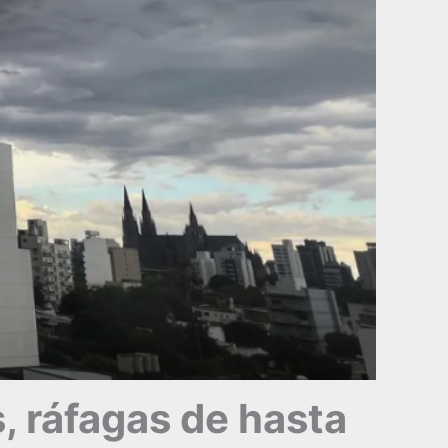
, ráfagas de hasta