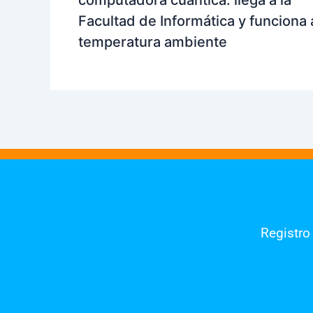
Facultad de Informática y funciona 
temperatura ambiente
Registro