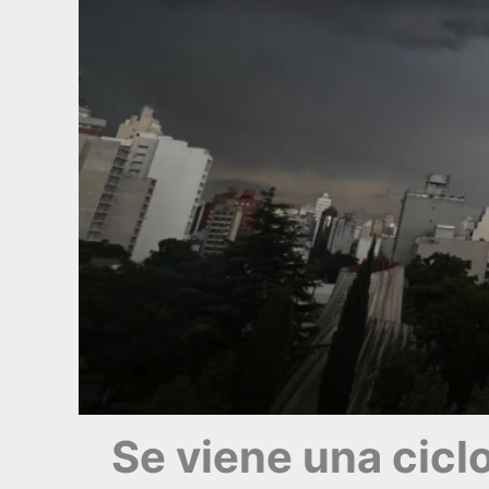
Se viene una cicl