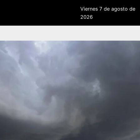
Viernes 7 de agosto de
2026