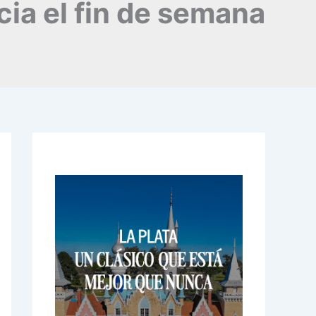
ia el fin de semana