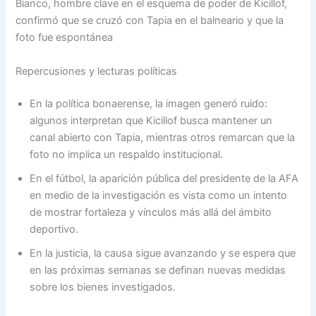
Bianco, hombre clave en el esquema de poder de Kicillof,
confirmó que se cruzó con Tapia en el balneario y que la
foto fue espontánea
Repercusiones y lecturas políticas
En la política bonaerense, la imagen generó ruido:
algunos interpretan que Kicillof busca mantener un
canal abierto con Tapia, mientras otros remarcan que la
foto no implica un respaldo institucional.
En el fútbol, la aparición pública del presidente de la AFA
en medio de la investigación es vista como un intento
de mostrar fortaleza y vínculos más allá del ámbito
deportivo.
En la justicia, la causa sigue avanzando y se espera que
en las próximas semanas se definan nuevas medidas
sobre los bienes investigados.