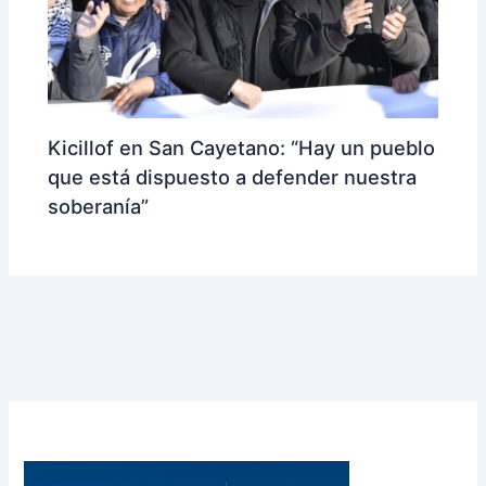
Kicillof en San Cayetano: “Hay un pueblo
que está dispuesto a defender nuestra
soberanía”