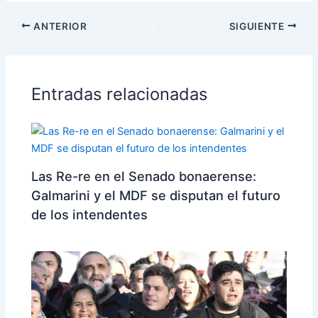
ANTERIOR
SIGUIENTE
Entradas relacionadas
Las Re-re en el Senado bonaerense:
Galmarini y el MDF se disputan el futuro
de los intendentes