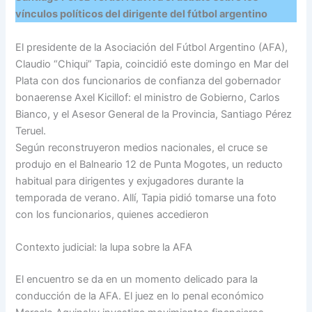
vínculos políticos del dirigente del fútbol argentino
El presidente de la Asociación del Fútbol Argentino (AFA),
Claudio “Chiqui” Tapia, coincidió este domingo en Mar del
Plata con dos funcionarios de confianza del gobernador
bonaerense Axel Kicillof: el ministro de Gobierno, Carlos
Bianco, y el Asesor General de la Provincia, Santiago Pérez
Teruel.
Según reconstruyeron medios nacionales, el cruce se
produjo en el Balneario 12 de Punta Mogotes, un reducto
habitual para dirigentes y exjugadores durante la
temporada de verano. Allí, Tapia pidió tomarse una foto
con los funcionarios, quienes accedieron
Contexto judicial: la lupa sobre la AFA
El encuentro se da en un momento delicado para la
conducción de la AFA. El juez en lo penal económico