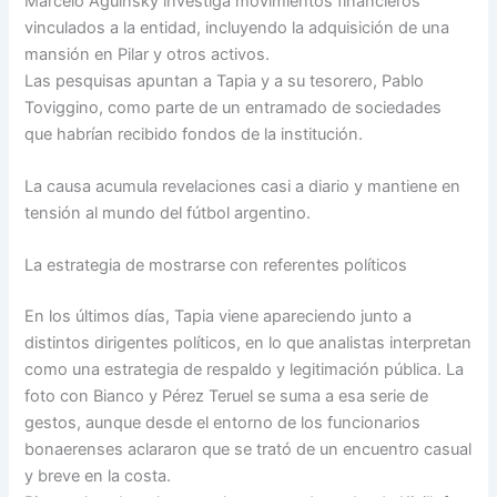
Marcelo Aguinsky investiga movimientos financieros
vinculados a la entidad, incluyendo la adquisición de una
mansión en Pilar y otros activos.
Las pesquisas apuntan a Tapia y a su tesorero, Pablo
Toviggino, como parte de un entramado de sociedades
que habrían recibido fondos de la institución.
La causa acumula revelaciones casi a diario y mantiene en
tensión al mundo del fútbol argentino.
La estrategia de mostrarse con referentes políticos
En los últimos días, Tapia viene apareciendo junto a
distintos dirigentes políticos, en lo que analistas interpretan
como una estrategia de respaldo y legitimación pública. La
foto con Bianco y Pérez Teruel se suma a esa serie de
gestos, aunque desde el entorno de los funcionarios
bonaerenses aclararon que se trató de un encuentro casual
y breve en la costa.