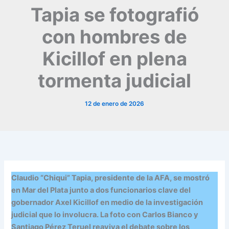
Tapia se fotografió
con hombres de
Kicillof en plena
tormenta judicial
12 de enero de 2026
Claudio “Chiqui” Tapia, presidente de la AFA, se mostró
en Mar del Plata junto a dos funcionarios clave del
gobernador Axel Kicillof en medio de la investigación
judicial que lo involucra. La foto con Carlos Bianco y
Santiago Pérez Teruel reaviva el debate sobre los