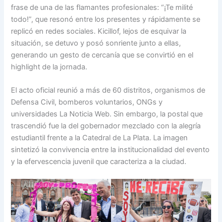
frase de una de las flamantes profesionales: “¡Te milité
todo!”, que resonó entre los presentes y rápidamente se
replicó en redes sociales. Kicillof, lejos de esquivar la
situación, se detuvo y posó sonriente junto a ellas,
generando un gesto de cercanía que se convirtió en el
highlight de la jornada.
El acto oficial reunió a más de 60 distritos, organismos de
Defensa Civil, bomberos voluntarios, ONGs y
universidades La Noticia Web. Sin embargo, la postal que
trascendió fue la del gobernador mezclado con la alegría
estudiantil frente a la Catedral de La Plata. La imagen
sintetizó la convivencia entre la institucionalidad del evento
y la efervescencia juvenil que caracteriza a la ciudad.