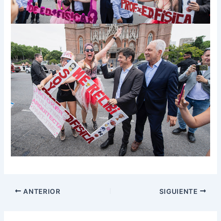
ANTERIOR
SIGUIENTE