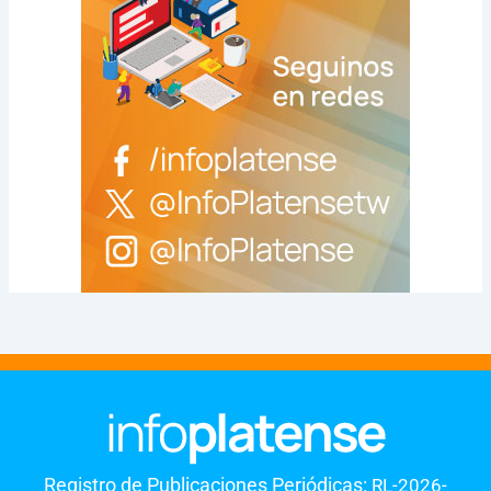
Registro de Publicaciones Periódicas:
RL-2026-