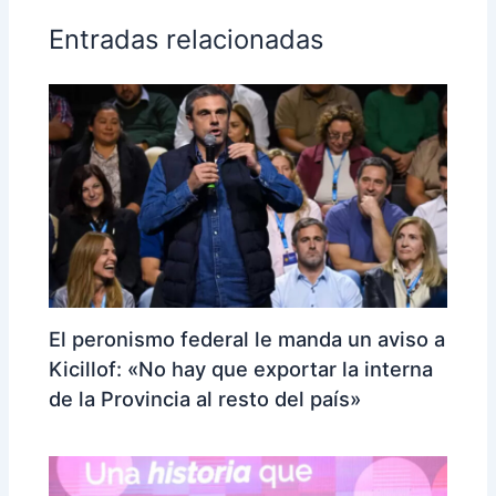
Entradas relacionadas
El peronismo federal le manda un aviso a
Kicillof: «No hay que exportar la interna
de la Provincia al resto del país»