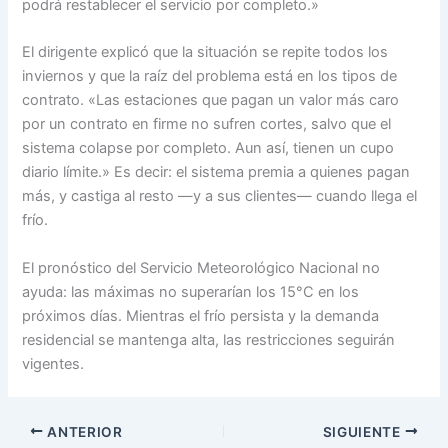
podrá restablecer el servicio por completo.»
El dirigente explicó que la situación se repite todos los
inviernos y que la raíz del problema está en los tipos de
contrato. «Las estaciones que pagan un valor más caro
por un contrato en firme no sufren cortes, salvo que el
sistema colapse por completo. Aun así, tienen un cupo
diario límite.» Es decir: el sistema premia a quienes pagan
más, y castiga al resto —y a sus clientes— cuando llega el
frío.
El pronóstico del Servicio Meteorológico Nacional no
ayuda: las máximas no superarían los 15°C en los
próximos días. Mientras el frío persista y la demanda
residencial se mantenga alta, las restricciones seguirán
vigentes.
ANTERIOR
SIGUIENTE