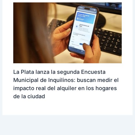
La Plata lanza la segunda Encuesta
Municipal de Inquilinos: buscan medir el
impacto real del alquiler en los hogares
de la ciudad