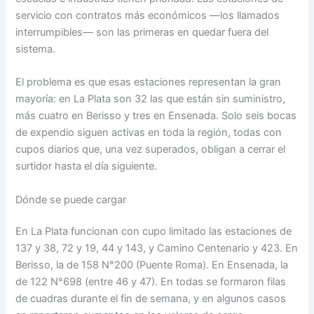
servicio con contratos más económicos —los llamados
interrumpibles— son las primeras en quedar fuera del
sistema.
El problema es que esas estaciones representan la gran
mayoría: en La Plata son 32 las que están sin suministro,
más cuatro en Berisso y tres en Ensenada. Solo seis bocas
de expendio siguen activas en toda la región, todas con
cupos diarios que, una vez superados, obligan a cerrar el
surtidor hasta el día siguiente.
Dónde se puede cargar
En La Plata funcionan con cupo limitado las estaciones de
137 y 38, 72 y 19, 44 y 143, y Camino Centenario y 423. En
Berisso, la de 158 N°200 (Puente Roma). En Ensenada, la
de 122 N°698 (entre 46 y 47). En todas se formaron filas
de cuadras durante el fin de semana, y en algunos casos