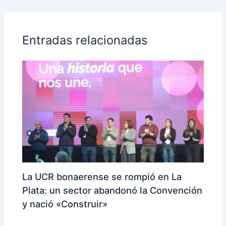
Entradas relacionadas
La UCR bonaerense se rompió en La
Plata: un sector abandonó la Convención
y nació «Construir»