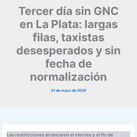
Tercer día sin GNC
en La Plata: largas
filas, taxistas
desesperados y sin
fecha de
normalización
31 de mayo de 2026
Las restricciones arrancaron el viernes y el fin de