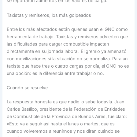
se reportaron aumentos en los valores de carga.
Taxistas y remiseros, los más golpeados
Entre los más afectados están quienes usan el GNC como
herramienta de trabajo. Taxistas y remiseros advierten que
las dificultades para cargar combustible impactan
directamente en su jornada laboral. El gremio ya amenazó
con movilizaciones si la situación no se normaliza. Para un
taxista que hace tres o cuatro cargas por día, el GNC no es
una opción: es la diferencia entre trabajar o no.
Cuándo se resuelve
La respuesta honesta es que nadie lo sabe todavía. Juan
Carlos Basílico, presidente de la Federación de Entidades
de Combustible de la Provincia de Buenos Aires, fue claro:
«Esto va a seguir así hasta el lunes o martes, que es
cuando volveremos a reunirnos y nos dirán cuándo se