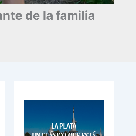
te de la familia