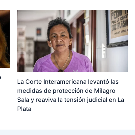
e
La Corte Interamericana levantó las
medidas de protección de Milagro
Sala y reaviva la tensión judicial en La
d
Plata