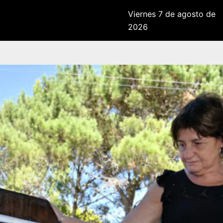
Viernes 7 de agosto de
2026