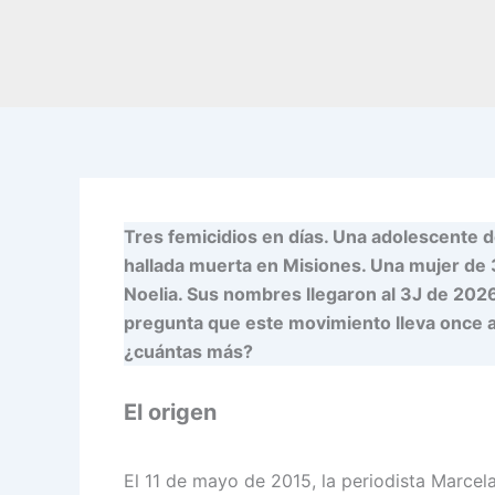
Tres femicidios en días. Una adolescente 
hallada muerta en Misiones. Una mujer de 
Noelia. Sus nombres llegaron al 3J de 2026
pregunta que este movimiento lleva once a
¿cuántas más?
El origen
El 11 de mayo de 2015, la periodista Marcela