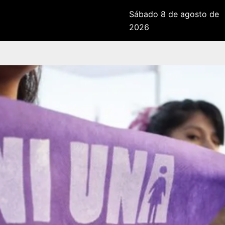
Sábado 8 de agosto de
2026