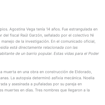
os. Agostina Vega tenía 14 años. Fue estrangulada en
 del fiscal Raúl Garzón, señalado por el colectivo Ni
manejo de la investigación. En el comunicado oficial,
sidia está directamente relacionada con las
abitante de un barrio popular. Estas vidas para el Poder
ada muerta en una obra en construcción de Eldorado,
anas. La autopsia determinó asfixia mecánica. Noelia
rada y asesinada a puñaladas por su pareja en
s muertes en días. Tres nombres que llegaron a la