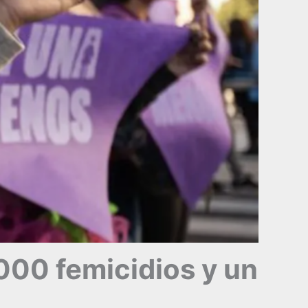
000 femicidios y un