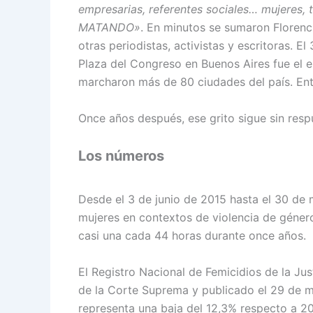
empresarias, referentes sociales… mujeres
MATANDO»
. En minutos se sumaron Florenc
otras periodistas, activistas y escritoras. El
Plaza del Congreso en Buenos Aires fue el 
marcharon más de 80 ciudades del país. Entre
Once años después, ese grito sigue sin respu
Los números
Desde el 3 de junio de 2015 hasta el 30 de
mujeres en contextos de violencia de géner
casi una cada 44 horas durante once años.
El Registro Nacional de Femicidios de la Jus
de la Corte Suprema y publicado el 29 de m
representa una baja del 12,3% respecto a 20