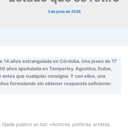
3 de junio de 2026
de 14 años estrangulada en Córdoba. Una joven de 17
30 años apuñalada en Temperley. Agostina, Dulce,
 antes que cualquier consigna. Y con ellos, una
ños formulando sin obtener respuesta suficiente:
 Ojeda publicó un tuit:
«Actrices, políticas, artistas,