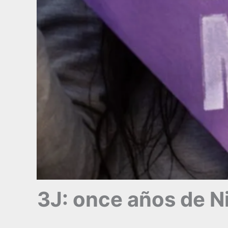
3J: once años de N