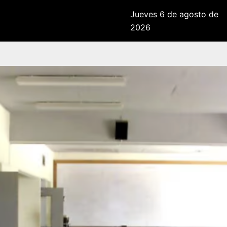
Jueves 6 de agosto de
2026