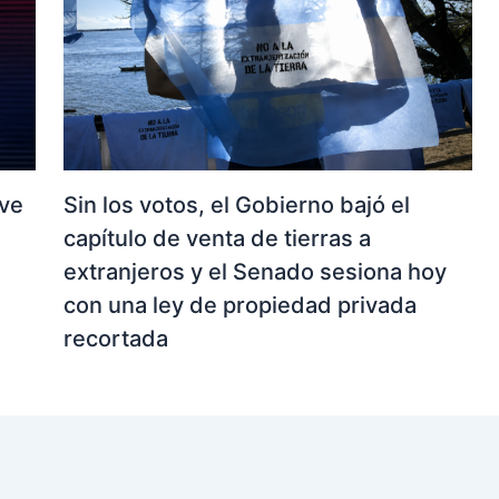
 ve
Sin los votos, el Gobierno bajó el
capítulo de venta de tierras a
extranjeros y el Senado sesiona hoy
con una ley de propiedad privada
recortada