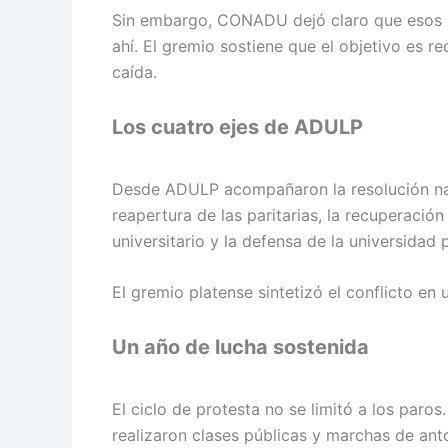
Sin embargo, CONADU dejó claro que esos l
ahí. El gremio sostiene que el objetivo es re
caída.
Los cuatro ejes de ADULP
Desde ADULP acompañaron la resolución naci
reapertura de las paritarias, la recuperación
universitario y la defensa de la universidad 
El gremio platense sintetizó el conflicto en u
Un año de lucha sostenida
El ciclo de protesta no se limitó a los par
realizaron clases públicas y marchas de ant