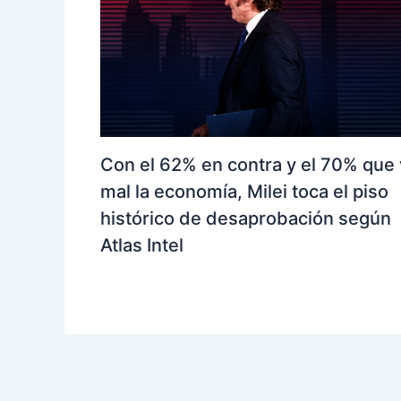
Con el 62% en contra y el 70% que
mal la economía, Milei toca el piso
histórico de desaprobación según
Atlas Intel