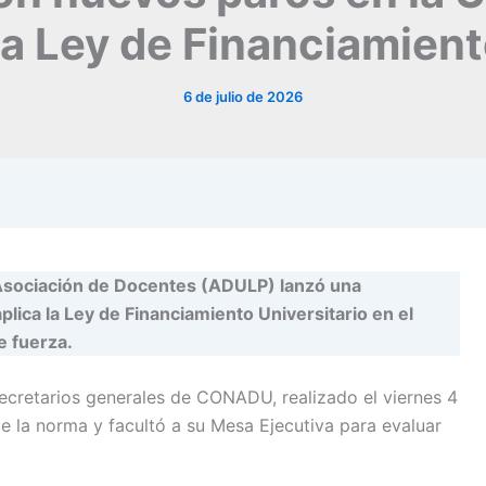
a Ley de Financiamien
6 de julio de 2026
 Asociación de Docentes (ADULP) lanzó una
plica la Ley de Financiamiento Universitario en el
e fuerza.
 secretarios generales de CONADU, realizado el viernes 4
 de la norma y facultó a su Mesa Ejecutiva para evaluar