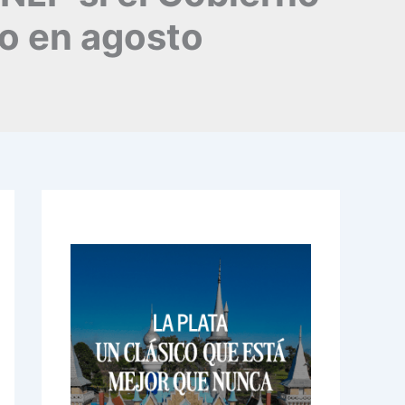
to en agosto