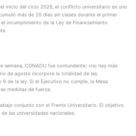
inicio del ciclo 2026, el conflicto universitario es uno
umuló más de 20 días sin clases durante el primer
 el incumplimiento de la Ley de Financiamiento
te.
n de semana, CONADU fue contundente: «no hay más
io de agosto incorpore la totalidad de las
y 6 de la ley. Si el Ejecutivo no cumple, la Mesa
vas medidas de fuerza.
abajo conjunto con el Frente Universitario. El objetivo
 de las universidades nacionales.