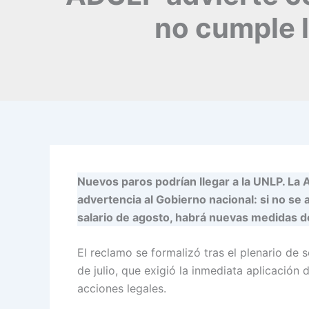
no cumple l
Nuevos paros podrían llegar a la UNLP. La
advertencia al Gobierno nacional: si no se a
salario de agosto, habrá nuevas medidas d
El reclamo se formalizó tras el plenario de
de julio, que exigió la inmediata aplicación
acciones legales.