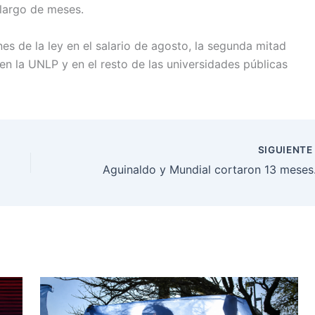
 largo de meses.
nes de la ley en el salario de agosto, la segunda mitad
n la UNLP y en el resto de las universidades públicas
SIGUIENT
Aguinaldo y Mu