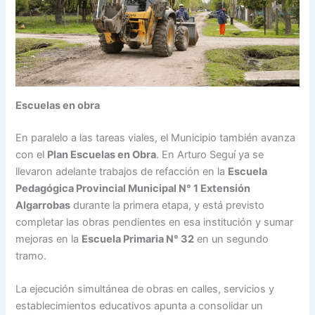
Escuelas en obra
En paralelo a las tareas viales, el Municipio también avanza
con el
Plan Escuelas en Obra
. En Arturo Seguí ya se
llevaron adelante trabajos de refacción en la
Escuela
Pedagógica Provincial Municipal N° 1 Extensión
Algarrobas
durante la primera etapa, y está previsto
completar las obras pendientes en esa institución y sumar
mejoras en la
Escuela Primaria N° 32
en un segundo
tramo.
La ejecución simultánea de obras en calles, servicios y
establecimientos educativos apunta a consolidar un