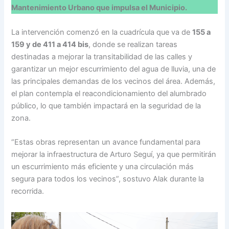
Mantenimiento Urbano que impulsa el Municipio.
La intervención comenzó en la cuadrícula que va de
155 a
159 y de 411 a 414 bis
, donde se realizan tareas
destinadas a mejorar la transitabilidad de las calles y
garantizar un mejor escurrimiento del agua de lluvia, una de
las principales demandas de los vecinos del área. Además,
el plan contempla el reacondicionamiento del alumbrado
público, lo que también impactará en la seguridad de la
zona.
“Estas obras representan un avance fundamental para
mejorar la infraestructura de Arturo Seguí, ya que permitirán
un escurrimiento más eficiente y una circulación más
segura para todos los vecinos”, sostuvo Alak durante la
recorrida.