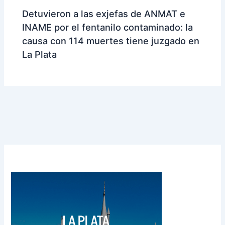
Detuvieron a las exjefas de ANMAT e
INAME por el fentanilo contaminado: la
causa con 114 muertes tiene juzgado en
La Plata