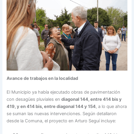
Avance de trabajos en la localidad
El Municipio ya había ejecutado obras de pavimentación
con desagües pluviales en
diagonal 144, entre 414 bis y
419, y en 414 bis, entre diagonal 144 y 154
, a lo que ahora
se suman las nuevas intervenciones. Según detallaron
desde la Comuna, el proyecto en Arturo Seguí incluye: