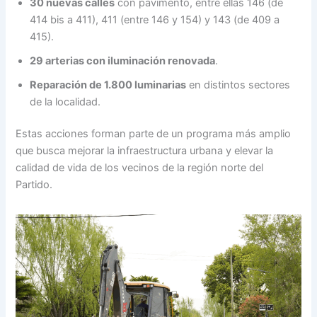
30 nuevas calles
con pavimento, entre ellas 146 (de
414 bis a 411), 411 (entre 146 y 154) y 143 (de 409 a
415).
29 arterias con iluminación renovada
.
Reparación de 1.800 luminarias
en distintos sectores
de la localidad.
Estas acciones forman parte de un programa más amplio
que busca mejorar la infraestructura urbana y elevar la
calidad de vida de los vecinos de la región norte del
Partido.