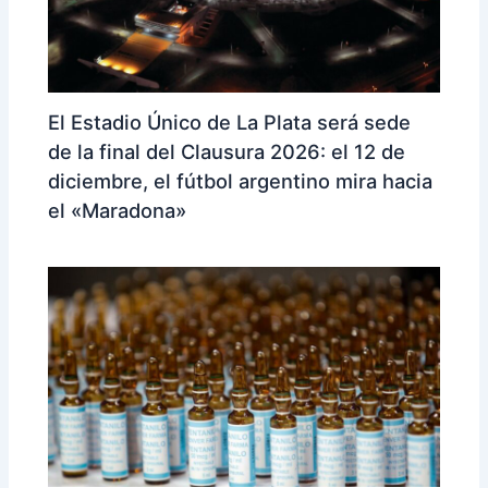
El Estadio Único de La Plata será sede
de la final del Clausura 2026: el 12 de
diciembre, el fútbol argentino mira hacia
el «Maradona»