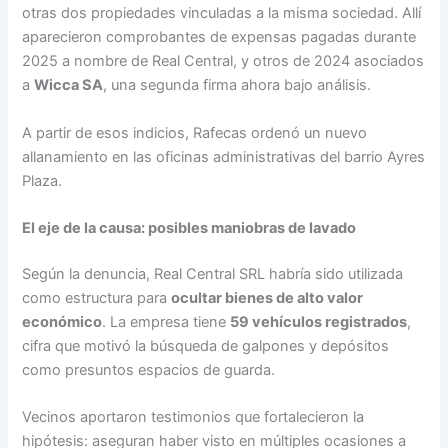
otras dos propiedades vinculadas a la misma sociedad. Allí
aparecieron comprobantes de expensas pagadas durante
2025 a nombre de Real Central, y otros de 2024 asociados
a
Wicca SA
, una segunda firma ahora bajo análisis.
A partir de esos indicios, Rafecas ordenó un nuevo
allanamiento en las oficinas administrativas del barrio Ayres
Plaza.
El eje de la causa: posibles maniobras de lavado
Según la denuncia, Real Central SRL habría sido utilizada
como estructura para
ocultar bienes de alto valor
económico
. La empresa tiene
59 vehículos registrados
,
cifra que motivó la búsqueda de galpones y depósitos
como presuntos espacios de guarda.
Vecinos aportaron testimonios que fortalecieron la
hipótesis: aseguran haber visto en múltiples ocasiones a