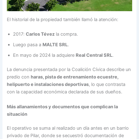
El historial de la propiedad también llamó la atención:
2017:
Carlos Tévez
la compra.
Luego pasa a
MALTE SRL
.
En mayo de 2024 la adquiere
Real Central SRL
.
La denuncia presentada por la Coalición Cívica describe un
predio con
haras, pista de entrenamiento ecuestre,
helipuerto e instalaciones deportivas
, lo que contrasta
con la capacidad económica declarada de sus dueños.
Más allanamientos y documentos que complican la
situación
El operativo se suma al realizado un día antes en un barrio
privado de Pilar, donde se secuestró documentación de