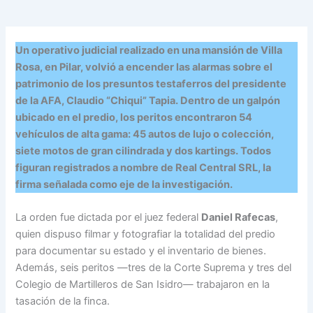
Un operativo judicial realizado en una mansión de Villa
Rosa, en Pilar, volvió a encender las alarmas sobre el
patrimonio de los presuntos testaferros del presidente
de la AFA, Claudio “Chiqui” Tapia. Dentro de un galpón
ubicado en el predio, los peritos encontraron 54
vehículos de alta gama: 45 autos de lujo o colección,
siete motos de gran cilindrada y dos kartings. Todos
figuran registrados a nombre de Real Central SRL, la
firma señalada como eje de la investigación.
La orden fue dictada por el juez federal
Daniel Rafecas
,
quien dispuso filmar y fotografiar la totalidad del predio
para documentar su estado y el inventario de bienes.
Además, seis peritos —tres de la Corte Suprema y tres del
Colegio de Martilleros de San Isidro— trabajaron en la
tasación de la finca.