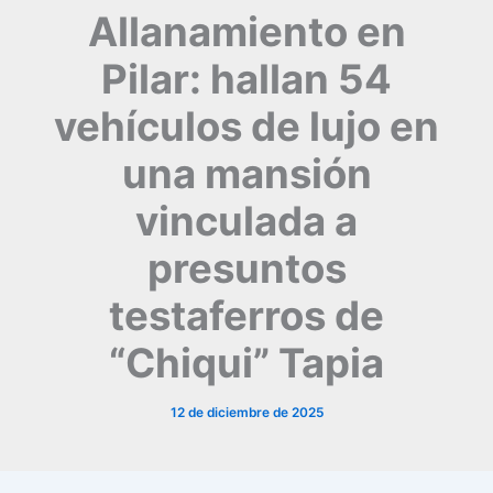
Allanamiento en
Pilar: hallan 54
vehículos de lujo en
una mansión
vinculada a
presuntos
testaferros de
“Chiqui” Tapia
12 de diciembre de 2025