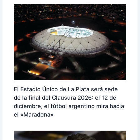
El Estadio Único de La Plata será sede
de la final del Clausura 2026: el 12 de
diciembre, el fútbol argentino mira hacia
el «Maradona»