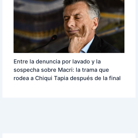
Entre la denuncia por lavado y la
sospecha sobre Macri: la trama que
rodea a Chiqui Tapia después de la final