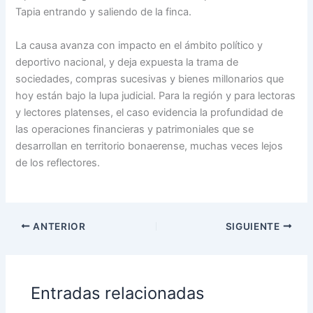
Tapia entrando y saliendo de la finca.
La causa avanza con impacto en el ámbito político y
deportivo nacional, y deja expuesta la trama de
sociedades, compras sucesivas y bienes millonarios que
hoy están bajo la lupa judicial. Para la región y para lectoras
y lectores platenses, el caso evidencia la profundidad de
las operaciones financieras y patrimoniales que se
desarrollan en territorio bonaerense, muchas veces lejos
de los reflectores.
ANTERIOR
SIGUIENTE
Entradas relacionadas