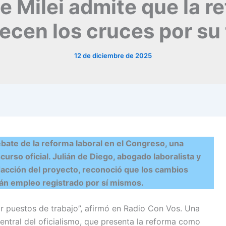
de Milei admite que la 
ecen los cruces por su
12 de diciembre de 2025
ebate de la reforma laboral en el Congreso, una
rso oficial. Julián de Diego, abogado laboralista y
dacción del proyecto, reconoció que los cambios
án empleo registrado por sí mismos.
ear puestos de trabajo”, afirmó en Radio Con Vos. Una
entral del oficialismo, que presenta la reforma como