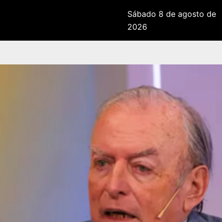
Sábado 8 de agosto de
2026