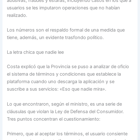
abusivas, fraudes y estafas, incluyendo casos en los que a
usuarios se les imputaron operaciones que no habían
realizado.
Los números son el respaldo formal de una medida que
tiene, además, un evidente trasfondo político.
La letra chica que nadie lee
Costa explicó que la Provincia se puso a analizar de oficio
el sistema de términos y condiciones que establece la
plataforma cuando uno descarga la aplicación y se
suscribe a sus servicios: «Eso que nadie mira».
Lo que encontraron, según el ministro, es una serie de
cláusulas que violan la Ley de Defensa del Consumidor.
Tres puntos concentran el cuestionamiento:
Primero, que al aceptar los términos, el usuario consiente