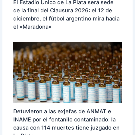
El Estadio Único de La Plata será sede
de la final del Clausura 2026: el 12 de
diciembre, el fútbol argentino mira hacia
el «Maradona»
Detuvieron a las exjefas de ANMAT e
INAME por el fentanilo contaminado: la
causa con 114 muertes tiene juzgado en