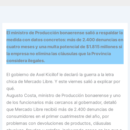
El ministro de Producción bonaerense salió a respaldar la
medida con datos concretos: más de 2.400 denuncias en
cuatro meses y una multa potencial de $1.815 millones si
la empresa no elimina las cláusulas que la Provincia
considera ilegales.
El gobierno de Axel Kicillof le declaró la guerra a la letra
chica de Mercado Libre. Y este viernes salió a explicar por
qué.
Augusto Costa, ministro de Producción bonaerense y uno
de los funcionarios más cercanos al gobernador, detalló
que Mercado Libre recibió más de 2.400 denuncias de
consumidores en el primer cuatrimestre del año, por
problemas con devoluciones de productos, cláusulas