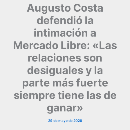
Augusto Costa
defendió la
intimación a
Mercado Libre: «Las
relaciones son
desiguales y la
parte más fuerte
siempre tiene las de
ganar»
29 de mayo de 2026