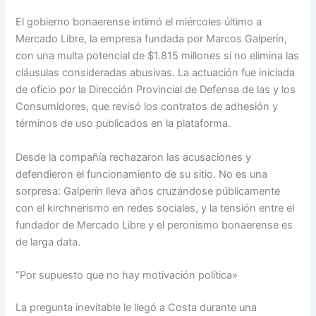
El gobierno bonaerense intimó el miércoles último a
Mercado Libre, la empresa fundada por Marcos Galperín,
con una multa potencial de $1.815 millones si no elimina las
cláusulas consideradas abusivas. La actuación fue iniciada
de oficio por la Dirección Provincial de Defensa de las y los
Consumidores, que revisó los contratos de adhesión y
términos de uso publicados en la plataforma.
Desde la compañía rechazaron las acusaciones y
defendieron el funcionamiento de su sitio. No es una
sorpresa: Galperín lleva años cruzándose públicamente
con el kirchnerismo en redes sociales, y la tensión entre el
fundador de Mercado Libre y el peronismo bonaerense es
de larga data.
“Por supuesto que no hay motivación política»
La pregunta inevitable le llegó a Costa durante una