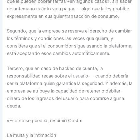
que le pueden cobrar tarifas «en algunos casos», sin saber
de antemano cuánto va a pagar — algo que la ley prohíbe
expresamente en cualquier transacción de consumo.
Segundo, que la empresa se reserva el derecho de cambiar
los términos y condiciones las veces que quiera, y
considera que si el consumidor sigue usando la plataforma,
está aceptando esos cambios automáticamente.
Tercero, que en caso de hackeo de cuenta, la
responsabilidad recae sobre el usuario — cuando debería
ser la plataforma quien garantice la seguridad. Y además, la
empresa se atribuye la capacidad de retener o debitar
dinero de los ingresos del usuario para cobrarse alguna
deuda.
«Eso no se puede», resumió Costa.
La multa y la intimación