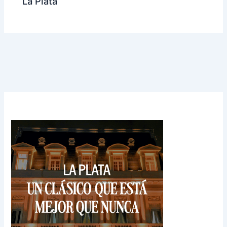
La Plata