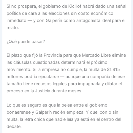
Si no prospera, el gobierno de Kicillof habrá dado una señal
política de cara a las elecciones sin costo económico
inmediato — y con Galperín como antagonista ideal para el
relato.
¿Qué puede pasar?
El plazo que fijó la Provincia para que Mercado Libre elimine
las cláusulas cuestionadas determinará el próximo
movimiento. Si la empresa no cumple, la multa de $1.815
millones podría ejecutarse — aunque una compañía de ese
tamaño tiene recursos legales para impugnarla y dilatar el
proceso en la Justicia durante meses.
Lo que es seguro es que la pelea entre el gobierno
bonaerense y Galperín recién empieza. Y que, con o sin
multa, la letra chica que nadie leía ya está en el centro del
debate.