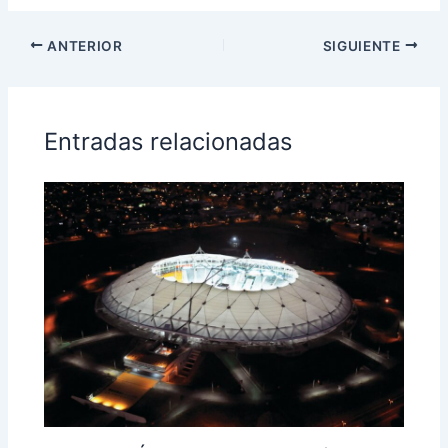
ANTERIOR
SIGUIENTE
Entradas relacionadas