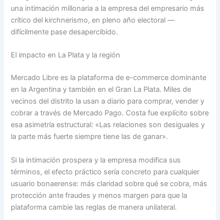
una intimación millonaria a la empresa del empresario más
crítico del kirchnerismo, en pleno año electoral —
difícilmente pase desapercibido.
El impacto en La Plata y la región
Mercado Libre es la plataforma de e-commerce dominante
en la Argentina y también en el Gran La Plata. Miles de
vecinos del distrito la usan a diario para comprar, vender y
cobrar a través de Mercado Pago. Costa fue explícito sobre
esa asimetría estructural: «Las relaciones son desiguales y
la parte más fuerte siempre tiene las de ganar».
Si la intimación prospera y la empresa modifica sus
términos, el efecto práctico sería concreto para cualquier
usuario bonaerense: más claridad sobre qué se cobra, más
protección ante fraudes y menos margen para que la
plataforma cambie las reglas de manera unilateral.