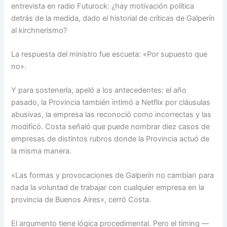
entrevista en radio Futurock: ¿hay motivación política
detrás de la medida, dado el historial de críticas de Galperín
al kirchnerismo?
La respuesta del ministro fue escueta: «Por supuesto que
no».
Y para sostenerla, apeló a los antecedentes: el año
pasado, la Provincia también intimó a Netflix por cláusulas
abusivas, la empresa las reconoció como incorrectas y las
modificó. Costa señaló que puede nombrar diez casos de
empresas de distintos rubros donde la Provincia actuó de
la misma manera.
«Las formas y provocaciones de Galperín no cambian para
nada la voluntad de trabajar con cualquier empresa en la
provincia de Buenos Aires», cerró Costa.
El argumento tiene lógica procedimental. Pero el timing —