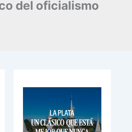
o del oficialismo