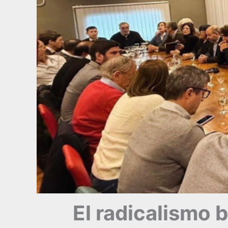
El radicalismo 