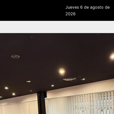
Jueves 6 de agosto de
2026