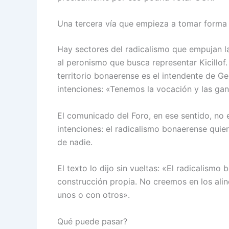
Una tercera vía que empieza a tomar forma
Hay sectores del radicalismo que empujan la
al peronismo que busca representar Kicillof
territorio bonaerense es el intendente de G
intenciones: «Tenemos la vocación y las gan
El comunicado del Foro, en ese sentido, no
intenciones: el radicalismo bonaerense qui
de nadie.
El texto lo dijo sin vueltas: «El radicalismo
construcción propia. No creemos en los alin
unos o con otros».
Qué puede pasar?