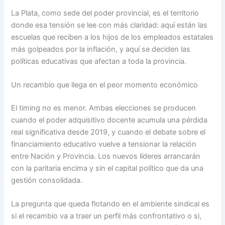
La Plata, como sede del poder provincial, es el territorio
donde esa tensión se lee con más claridad: aquí están las
escuelas que reciben a los hijos de los empleados estatales
más golpeados por la inflación, y aquí se deciden las
políticas educativas que afectan a toda la provincia.
Un recambio que llega en el peor momento económico
El timing no es menor. Ambas elecciones se producen
cuando el poder adquisitivo docente acumula una pérdida
real significativa desde 2019, y cuando el debate sobre el
financiamiento educativo vuelve a tensionar la relación
entre Nación y Provincia. Los nuevos líderes arrancarán
con la paritaria encima y sin el capital político que da una
gestión consolidada.
La pregunta que queda flotando en el ambiente sindical es
si el recambio va a traer un perfil más confrontativo o si,