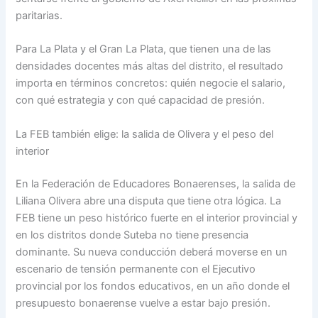
paritarias.
Para La Plata y el Gran La Plata, que tienen una de las
densidades docentes más altas del distrito, el resultado
importa en términos concretos: quién negocie el salario,
con qué estrategia y con qué capacidad de presión.
La FEB también elige: la salida de Olivera y el peso del
interior
En la Federación de Educadores Bonaerenses, la salida de
Liliana Olivera abre una disputa que tiene otra lógica. La
FEB tiene un peso histórico fuerte en el interior provincial y
en los distritos donde Suteba no tiene presencia
dominante. Su nueva conducción deberá moverse en un
escenario de tensión permanente con el Ejecutivo
provincial por los fondos educativos, en un año donde el
presupuesto bonaerense vuelve a estar bajo presión.