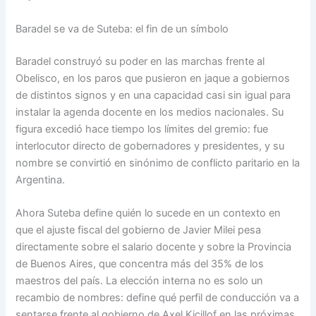
Baradel se va de Suteba: el fin de un símbolo
Baradel construyó su poder en las marchas frente al
Obelisco, en los paros que pusieron en jaque a gobiernos
de distintos signos y en una capacidad casi sin igual para
instalar la agenda docente en los medios nacionales. Su
figura excedió hace tiempo los límites del gremio: fue
interlocutor directo de gobernadores y presidentes, y su
nombre se convirtió en sinónimo de conflicto paritario en la
Argentina.
Ahora Suteba define quién lo sucede en un contexto en
que el ajuste fiscal del gobierno de Javier Milei pesa
directamente sobre el salario docente y sobre la Provincia
de Buenos Aires, que concentra más del 35% de los
maestros del país. La elección interna no es solo un
recambio de nombres: define qué perfil de conducción va a
sentarse frente al gobierno de Axel Kicillof en las próximas