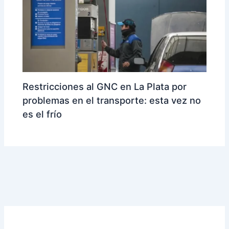
Restricciones al GNC en La Plata por
problemas en el transporte: esta vez no
es el frío