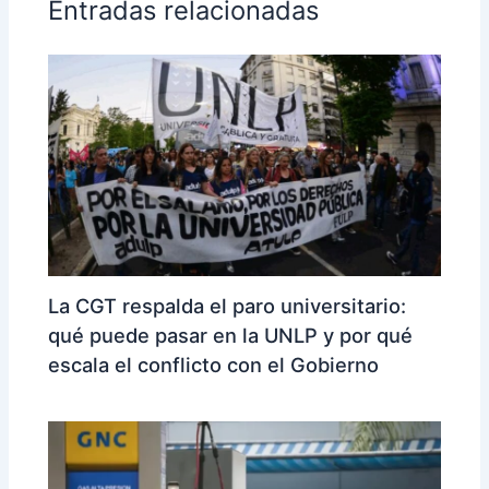
Entradas relacionadas
La CGT respalda el paro universitario:
qué puede pasar en la UNLP y por qué
escala el conflicto con el Gobierno