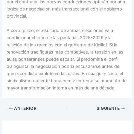
por el contrario, las nuevas conducciones optarán por una
lógica de negociación más transaccional con el gobierno
provincial.
A corto plazo, el resultado de ambas elecciones va a
condicionar el tono de las paritarias 2025-2026 y la
relación de los gremios con el gobierno de Kicillof. Si la
renovación trae figuras más combativas, la tensión en las
aulas bonaerenses puede escalar. Si predomina el perfil
dialoguista, la negociación podría encuadrarse antes de
que el conflicto explote en las calles. En cualquier caso, el
sindicalismo docente bonaerense enfrenta su momento de
mayor transformación interna en más de una década.
ANTERIOR
SIGUIENTE