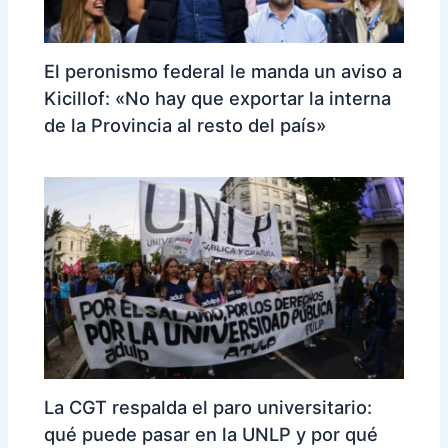
El peronismo federal le manda un aviso a
Kicillof: «No hay que exportar la interna
de la Provincia al resto del país»
La CGT respalda el paro universitario:
qué puede pasar en la UNLP y por qué