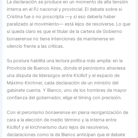
La declaración se produce en un momento de alta tensión
interna en el PJ nacional y provincial. El debate sobre si
Cristina fue o no proscripta —y si eso debería haber
paralizado al movimiento— está lejos de resolverse. Lo que
sí queda claro es que el titular de la cartera de Gobierno
bonaerense no tiene intenciones de mantenerse en
silencio frente a las críticas.
Su postura habilita una lectura política más amplia: en la
Provincia de Buenos Aires, donde el peronismo atraviesa
una disputa de liderazgos entre Kicillof y el espacio de
Máximo Kirchner, cada declaración de un ministro del
gabinete cuenta. Y Bianco, uno de los hombres de mayor
confianza del gobernador, elige el timing con precisión.
Con el peronismo bonaerense en plena reorganización de
cara a la elección de medio término y la interna entre
Kicillof y el kirchnerismo duro lejos de resolverse,
declaraciones como la de Bianco anticipan que el debate