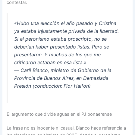
contestar.
«Hubo una elección el año pasado y Cristina
ya estaba injustamente privada de la libertad.
Si el peronismo estaba proscripto, no se
deberían haber presentado listas. Pero se
presentaron. Y muchos de los que me
criticaron estaban en esa lista.»
— Carli Bianco, ministro de Gobierno de la
Provincia de Buenos Aires, en Demasiada
Presión (conducción: Flor Halfon)
El argumento que divide aguas en el PJ bonaerense
La frase no es inocente ni casual. Bianco hace referencia a