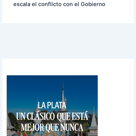
escala el conflicto con el Gobierno