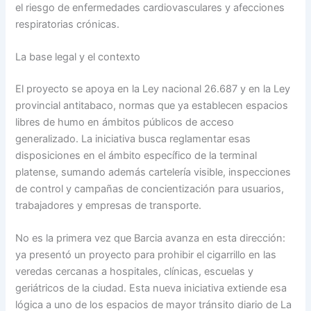
el riesgo de enfermedades cardiovasculares y afecciones
respiratorias crónicas.
La base legal y el contexto
El proyecto se apoya en la Ley nacional 26.687 y en la Ley
provincial antitabaco, normas que ya establecen espacios
libres de humo en ámbitos públicos de acceso
generalizado. La iniciativa busca reglamentar esas
disposiciones en el ámbito específico de la terminal
platense, sumando además cartelería visible, inspecciones
de control y campañas de concientización para usuarios,
trabajadores y empresas de transporte.
No es la primera vez que Barcia avanza en esta dirección:
ya presentó un proyecto para prohibir el cigarrillo en las
veredas cercanas a hospitales, clínicas, escuelas y
geriátricos de la ciudad. Esta nueva iniciativa extiende esa
lógica a uno de los espacios de mayor tránsito diario de La