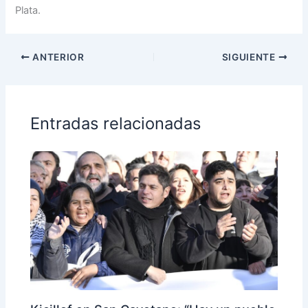
Plata.
ANTERIOR
SIGUIENTE
Entradas relacionadas