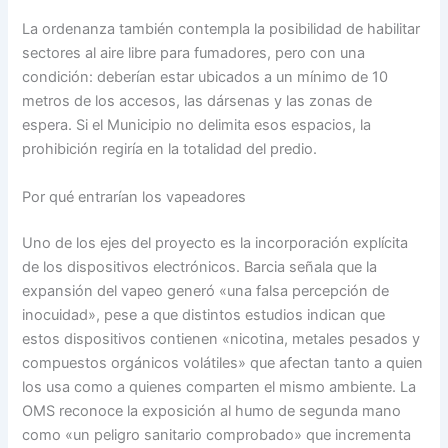
La ordenanza también contempla la posibilidad de habilitar
sectores al aire libre para fumadores, pero con una
condición: deberían estar ubicados a un mínimo de 10
metros de los accesos, las dársenas y las zonas de
espera. Si el Municipio no delimita esos espacios, la
prohibición regiría en la totalidad del predio.
Por qué entrarían los vapeadores
Uno de los ejes del proyecto es la incorporación explícita
de los dispositivos electrónicos. Barcia señala que la
expansión del vapeo generó «una falsa percepción de
inocuidad», pese a que distintos estudios indican que
estos dispositivos contienen «nicotina, metales pesados y
compuestos orgánicos volátiles» que afectan tanto a quien
los usa como a quienes comparten el mismo ambiente. La
OMS reconoce la exposición al humo de segunda mano
como «un peligro sanitario comprobado» que incrementa