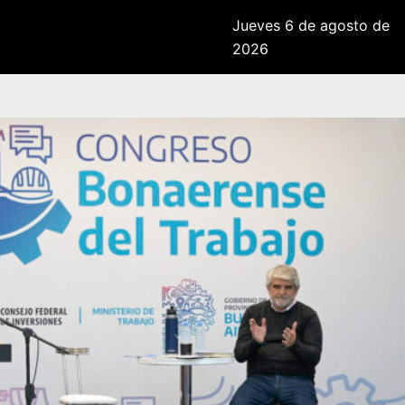
Jueves 6 de agosto de
2026