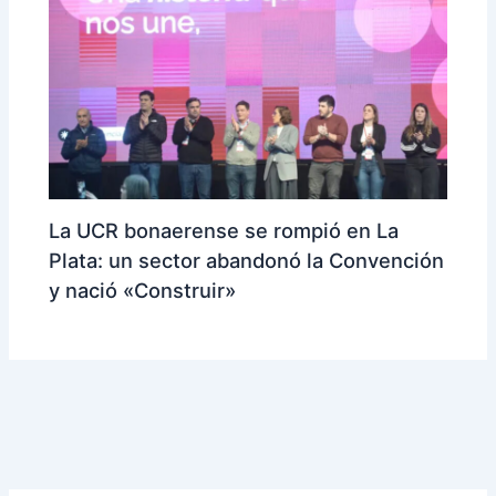
La UCR bonaerense se rompió en La
Plata: un sector abandonó la Convención
y nació «Construir»