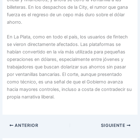
billeteras. En los despachos de la City, el rumor que gana
fuerza es el regreso de un cepo más duro sobre el dólar
ahorro.
En La Plata, como en todo el país, los usuarios de fintech
se vieron directamente afectados. Las plataformas se
habían convertido en la vía más utilizada para pequeñas
operaciones en dólares, especialmente entre jóvenes y
trabajadores que buscan dolarizar sus ahorros sin pasar
por ventanillas bancarias. El corte, aunque presentado
como técnico, es una señal de que el Gobierno avanza
hacia mayores controles, incluso a costa de contradecir su
propia narrativa liberal.
ANTERIOR
SIGUIENTE