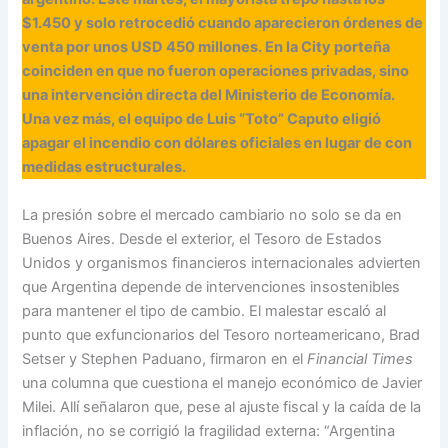
$1.450 y solo retrocedió cuando aparecieron órdenes de
venta por unos USD 450 millones. En la City porteña
coinciden en que no fueron operaciones privadas, sino
una intervención directa del Ministerio de Economía.
Una vez más, el equipo de Luis “Toto” Caputo eligió
apagar el incendio con dólares oficiales en lugar de con
medidas estructurales.
La presión sobre el mercado cambiario no solo se da en
Buenos Aires. Desde el exterior, el Tesoro de Estados
Unidos y organismos financieros internacionales advierten
que Argentina depende de intervenciones insostenibles
para mantener el tipo de cambio. El malestar escaló al
punto que exfuncionarios del Tesoro norteamericano, Brad
Setser y Stephen Paduano, firmaron en el
Financial Times
una columna que cuestiona el manejo económico de Javier
Milei. Allí señalaron que, pese al ajuste fiscal y la caída de la
inflación, no se corrigió la fragilidad externa: “Argentina