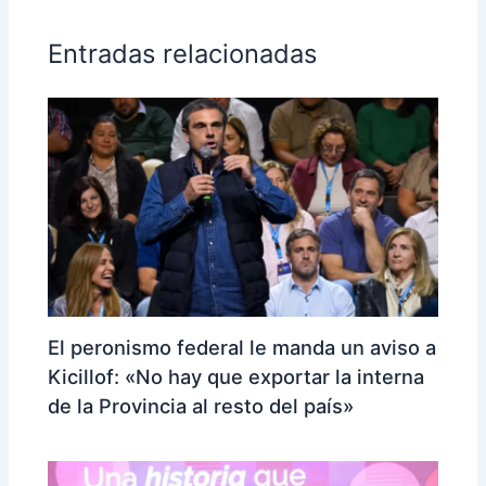
Entradas relacionadas
El peronismo federal le manda un aviso a
Kicillof: «No hay que exportar la interna
de la Provincia al resto del país»