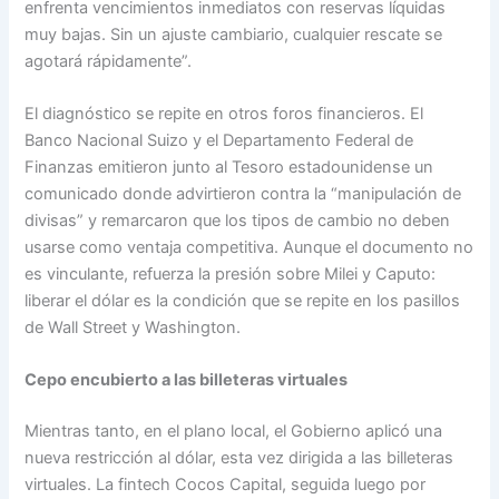
enfrenta vencimientos inmediatos con reservas líquidas
muy bajas. Sin un ajuste cambiario, cualquier rescate se
agotará rápidamente”.
El diagnóstico se repite en otros foros financieros. El
Banco Nacional Suizo y el Departamento Federal de
Finanzas emitieron junto al Tesoro estadounidense un
comunicado donde advirtieron contra la “manipulación de
divisas” y remarcaron que los tipos de cambio no deben
usarse como ventaja competitiva. Aunque el documento no
es vinculante, refuerza la presión sobre Milei y Caputo:
liberar el dólar es la condición que se repite en los pasillos
de Wall Street y Washington.
Cepo encubierto a las billeteras virtuales
Mientras tanto, en el plano local, el Gobierno aplicó una
nueva restricción al dólar, esta vez dirigida a las billeteras
virtuales. La fintech Cocos Capital, seguida luego por