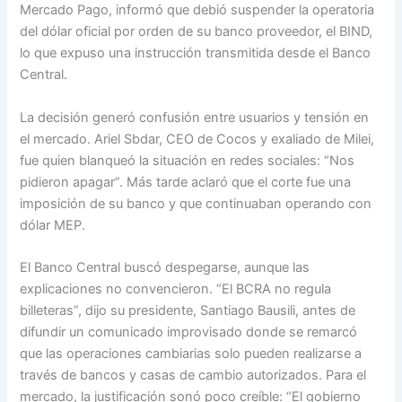
Mercado Pago, informó que debió suspender la operatoria
del dólar oficial por orden de su banco proveedor, el BIND,
lo que expuso una instrucción transmitida desde el Banco
Central.
La decisión generó confusión entre usuarios y tensión en
el mercado. Ariel Sbdar, CEO de Cocos y exaliado de Milei,
fue quien blanqueó la situación en redes sociales: “Nos
pidieron apagar”. Más tarde aclaró que el corte fue una
imposición de su banco y que continuaban operando con
dólar MEP.
El Banco Central buscó despegarse, aunque las
explicaciones no convencieron. “El BCRA no regula
billeteras”, dijo su presidente, Santiago Bausili, antes de
difundir un comunicado improvisado donde se remarcó
que las operaciones cambiarias solo pueden realizarse a
través de bancos y casas de cambio autorizados. Para el
mercado, la justificación sonó poco creíble: “El gobierno