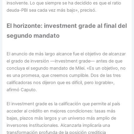
insolvente. Lo que siempre se ha decidido es que el ratio
deuda-PBI sea cada vez más bajo», precisó.
El horizonte: investment grade al final del
segundo mandato
El anuncio de más largo alcance fue el objetivo de alcanzar
el grado de inversión —investment grade— antes de que
concluya el segundo mandato de Milei. «Es un objetivo, no
es una promesa, que creemos cumplible. Dos de las tres
calificadoras nos dijeron que es difícil, pero lograble»,
afirmó Caputo.
El investment grade es la calificación que permite al país
acceder al crédito en mejores condiciones: tasas más
bajas, plazos más largos y un universo más amplio de
inversores institucionales. Alcanzarla implicaría una
transformación profunda de la posición crediticia