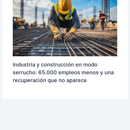
Industria y construcción en modo
serrucho: 65.000 empleos menos y una
recuperación que no aparece