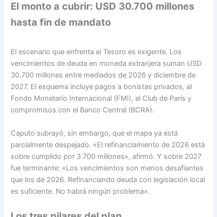
El monto a cubrir: USD 30.700 millones
hasta fin de mandato
El escenario que enfrenta el Tesoro es exigente. Los
vencimientos de deuda en moneda extranjera suman USD
30.700 millones entre mediados de 2026 y diciembre de
2027. El esquema incluye pagos a bonistas privados, al
Fondo Monetario Internacional (FMI), al Club de París y
compromisos con el Banco Central (BCRA).
Caputo subrayó, sin embargo, que el mapa ya está
parcialmente despejado. «El refinanciamiento de 2026 está
sobre cumplido por 3.700 millones», afirmó. Y sobre 2027
fue terminante: «Los vencimientos son menos desafiantes
que los de 2026. Refinanciando deuda con legislación local
es suficiente. No habrá ningún problema».
Los tres pilares del plan