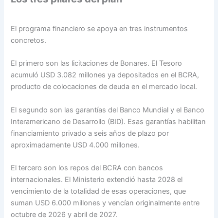
El programa financiero se apoya en tres instrumentos
concretos.
El primero son las licitaciones de Bonares. El Tesoro
acumuló USD 3.082 millones ya depositados en el BCRA,
producto de colocaciones de deuda en el mercado local.
El segundo son las garantías del Banco Mundial y el Banco
Interamericano de Desarrollo (BID). Esas garantías habilitan
financiamiento privado a seis años de plazo por
aproximadamente USD 4.000 millones.
El tercero son los repos del BCRA con bancos
internacionales. El Ministerio extendió hasta 2028 el
vencimiento de la totalidad de esas operaciones, que
suman USD 6.000 millones y vencían originalmente entre
octubre de 2026 y abril de 2027.