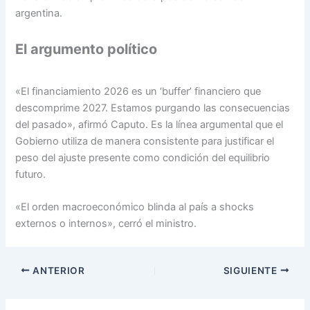
argentina.
El argumento político
«El financiamiento 2026 es un ‘buffer’ financiero que
descomprime 2027. Estamos purgando las consecuencias
del pasado», afirmó Caputo. Es la línea argumental que el
Gobierno utiliza de manera consistente para justificar el
peso del ajuste presente como condición del equilibrio
futuro.
«El orden macroeconómico blinda al país a shocks
externos o internos», cerró el ministro.
ANTERIOR
SIGUIENTE