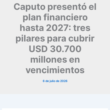
Caputo presentó el
plan financiero
hasta 2027: tres
pilares para cubrir
USD 30.700
millones en
vencimientos
6 de julio de 2026