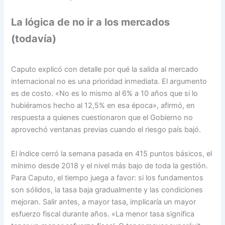
La lógica de no ir a los mercados
(todavía)
Caputo explicó con detalle por qué la salida al mercado
internacional no es una prioridad inmediata. El argumento
es de costo. «No es lo mismo al 6% a 10 años que si lo
hubiéramos hecho al 12,5% en esa época», afirmó, en
respuesta a quienes cuestionaron que el Gobierno no
aprovechó ventanas previas cuando el riesgo país bajó.
El índice cerró la semana pasada en 415 puntos básicos, el
mínimo desde 2018 y el nivel más bajo de toda la gestión.
Para Caputo, el tiempo juega a favor: si los fundamentos
son sólidos, la tasa baja gradualmente y las condiciones
mejoran. Salir antes, a mayor tasa, implicaría un mayor
esfuerzo fiscal durante años. «La menor tasa significa