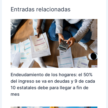
Entradas relacionadas
Endeudamiento de los hogares: el 50%
del ingreso se va en deudas y 9 de cada
10 estatales debe para llegar a fin de
mes