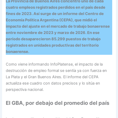
La Provincia de Buenos Aires concentró uno de cada
cuatro empleos registrados perdidos en el país desde
fines de 2023. Así surge de un informe del Centro de
Economía Política Argentina (CEPA), que midió el
impacto del ajuste en el mercado de trabajo bonaerense
entre noviembre de 2023 y marzo de 2026. En ese
período desaparecieron 85.299 puestos de trabajo
registrados en unidades productivas del territorio
bonaerense.
Como viene informando InfoPlatense, el impacto de la
destrucción de empleo formal se sentía ya con fuerza en
La Plata y el Gran Buenos Aires. El informe del CEPA
actualiza ese cuadro con datos precisos y lo sitúa en
perspectiva nacional.
El GBA, por debajo del promedio del país