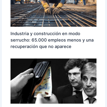
Industria y construcción en modo
serrucho: 65.000 empleos menos y una
recuperación que no aparece