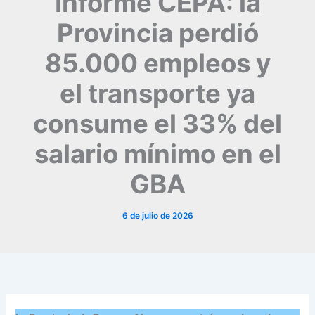
Informe CEPA: la
Provincia perdió
85.000 empleos y
el transporte ya
consume el 33% del
salario mínimo en el
GBA
6 de julio de 2026