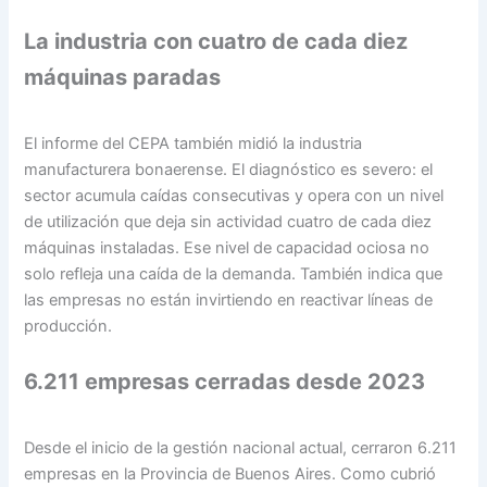
La industria con cuatro de cada diez
máquinas paradas
El informe del CEPA también midió la industria
manufacturera bonaerense. El diagnóstico es severo: el
sector acumula caídas consecutivas y opera con un nivel
de utilización que deja sin actividad cuatro de cada diez
máquinas instaladas. Ese nivel de capacidad ociosa no
solo refleja una caída de la demanda. También indica que
las empresas no están invirtiendo en reactivar líneas de
producción.
6.211 empresas cerradas desde 2023
Desde el inicio de la gestión nacional actual, cerraron 6.211
empresas en la Provincia de Buenos Aires. Como cubrió