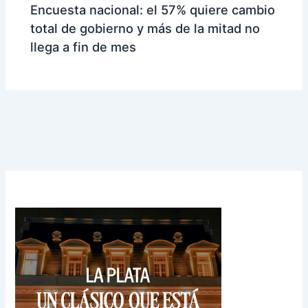
Encuesta nacional: el 57% quiere cambio
total de gobierno y más de la mitad no
llega a fin de mes