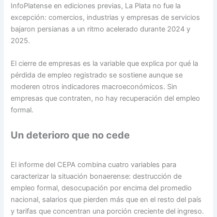
InfoPlatense en ediciones previas, La Plata no fue la
excepción: comercios, industrias y empresas de servicios
bajaron persianas a un ritmo acelerado durante 2024 y
2025.
El cierre de empresas es la variable que explica por qué la
pérdida de empleo registrado se sostiene aunque se
moderen otros indicadores macroeconómicos. Sin
empresas que contraten, no hay recuperación del empleo
formal.
Un deterioro que no cede
El informe del CEPA combina cuatro variables para
caracterizar la situación bonaerense: destrucción de
empleo formal, desocupación por encima del promedio
nacional, salarios que pierden más que en el resto del país
y tarifas que concentran una porción creciente del ingreso.