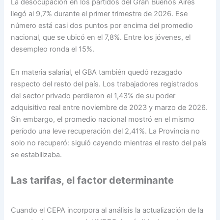
La desocupación en los partidos del Gran Buenos Aires
llegó al 9,7% durante el primer trimestre de 2026. Ese
número está casi dos puntos por encima del promedio
nacional, que se ubicó en el 7,8%. Entre los jóvenes, el
desempleo ronda el 15%.
En materia salarial, el GBA también quedó rezagado
respecto del resto del país. Los trabajadores registrados
del sector privado perdieron el 1,43% de su poder
adquisitivo real entre noviembre de 2023 y marzo de 2026.
Sin embargo, el promedio nacional mostró en el mismo
período una leve recuperación del 2,41%. La Provincia no
solo no recuperó: siguió cayendo mientras el resto del país
se estabilizaba.
Las tarifas, el factor determinante
Cuando el CEPA incorpora al análisis la actualización de la