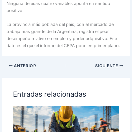
Ninguna de esas cuatro variables apunta en sentido
positivo.
La provincia más poblada del país, con el mercado de
trabajo más grande de la Argentina, registra el peor
desempeño relativo en empleo y poder adquisitivo. Ese
dato es el que el informe del CEPA pone en primer plano.
ANTERIOR
SIGUIENTE
Entradas relacionadas