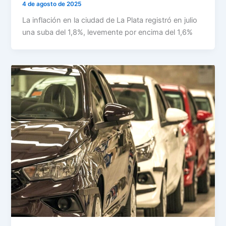
4 de agosto de 2025
La inflación en la ciudad de La Plata registró en julio
una suba del 1,8%, levemente por encima del 1,6%