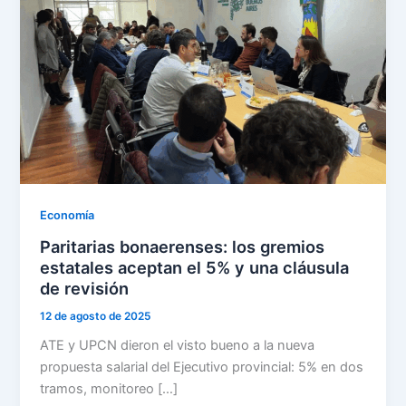
Economía
Paritarias bonaerenses: los gremios
estatales aceptan el 5% y una cláusula
de revisión
12 de agosto de 2025
ATE y UPCN dieron el visto bueno a la nueva
propuesta salarial del Ejecutivo provincial: 5% en dos
tramos, monitoreo […]