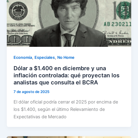
,
,
Economía
Especiales
No Home
Dólar a $1.400 en diciembre y una
inflación controlada: qué proyectan los
analistas que consulta el BCRA
7 de agosto de 2025
El dólar oficial podría cerrar el 2025 por encima de
los $1.400, según el último Relevamiento de
Expectativas de Mercado