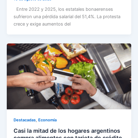
Entre 2022 y 2025, los estatales bonaerenses
sufrieron una pérdida salarial del 51,4%. La protesta
crece y exige aumentos del
,
Destacadas
Economía
Casi la mitad de los hogares argentinos
compra alimentos con tarjeta de crédito