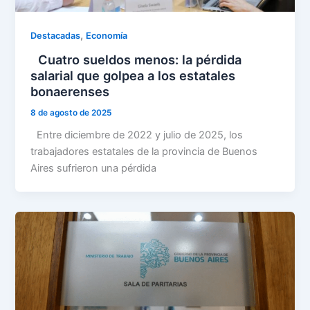
,
Destacadas
Economía
Cuatro sueldos menos: la pérdida
salarial que golpea a los estatales
bonaerenses
8 de agosto de 2025
Entre diciembre de 2022 y julio de 2025, los
trabajadores estatales de la provincia de Buenos
Aires sufrieron una pérdida