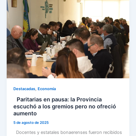
,
Destacadas
Economía
Paritarias en pausa: la Provincia
escuchó a los gremios pero no ofreció
aumento
5 de agosto de 2025
Docentes y estatales bonaerenses fueron recibidos