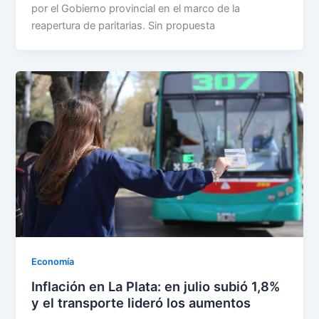
por el Gobierno provincial en el marco de la
reapertura de paritarias. Sin propuesta
Economía
Inflación en La Plata: en julio subió 1,8%
y el transporte lideró los aumentos