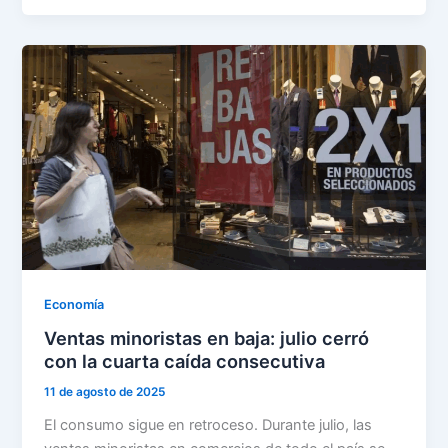
Economía
Ventas minoristas en baja: julio cerró
con la cuarta caída consecutiva
11 de agosto de 2025
El consumo sigue en retroceso. Durante julio, las