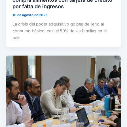
por falta de ingresos
10 de agosto de 2025
La crisis del poder adquisitivo golpea de lleno al
consumo básico: casi el 50% de las familias en el
país