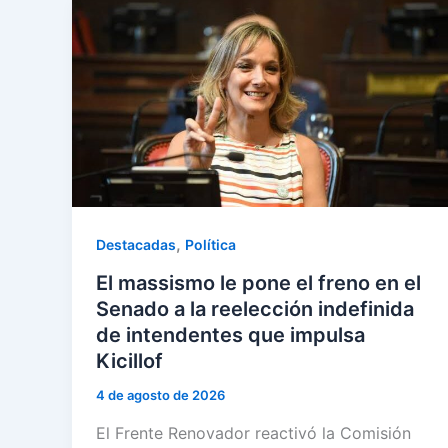
,
Destacadas
Política
El massismo le pone el freno en el
Senado a la reelección indefinida
de intendentes que impulsa
Kicillof
4 de agosto de 2026
El Frente Renovador reactivó la Comisión