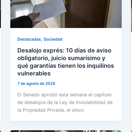
,
Destacadas
Sociedad
Desalojo exprés: 10 días de aviso
obligatorio, juicio sumarísimo y
qué garantías tienen los inquilinos
vulnerables
7 de agosto de 2026
El Senado aprobó esta semana el capítulo
de desalojos de la Ley de Inviolabilidad de
la Propiedad Privada, el único