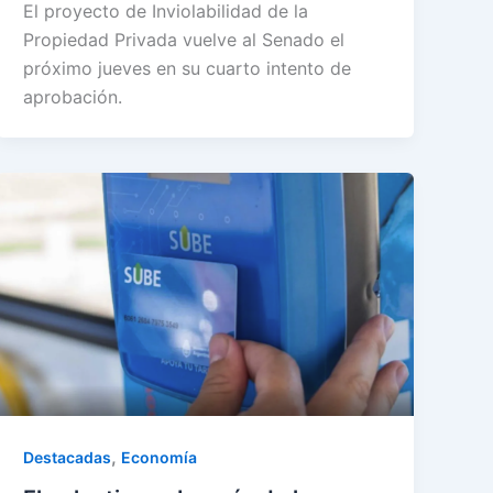
El proyecto de Inviolabilidad de la
Propiedad Privada vuelve al Senado el
próximo jueves en su cuarto intento de
aprobación.
,
Destacadas
Economía