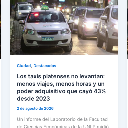
,
Ciudad
Destacadas
Los taxis platenses no levantan:
menos viajes, menos horas y un
poder adquisitivo que cayó 43%
desde 2023
2 de agosto de 2026
Un informe del Laboratorio de la Facultad
de Ciencias Económicas de la UNLP midió