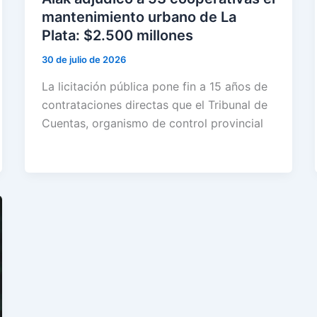
mantenimiento urbano de La
Plata: $2.500 millones
30 de julio de 2026
La licitación pública pone fin a 15 años de
contrataciones directas que el Tribunal de
Cuentas, organismo de control provincial