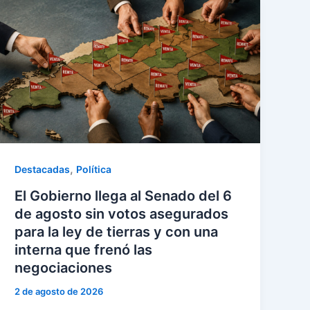
,
Destacadas
Política
El Gobierno llega al Senado del 6
de agosto sin votos asegurados
para la ley de tierras y con una
interna que frenó las
negociaciones
2 de agosto de 2026