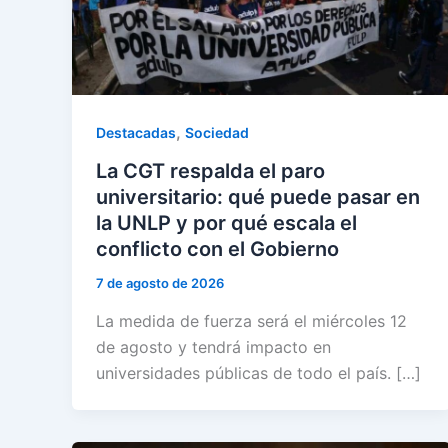
,
Destacadas
Sociedad
La CGT respalda el paro
universitario: qué puede pasar en
la UNLP y por qué escala el
conflicto con el Gobierno
7 de agosto de 2026
La medida de fuerza será el miércoles 12
de agosto y tendrá impacto en
universidades públicas de todo el país. […]