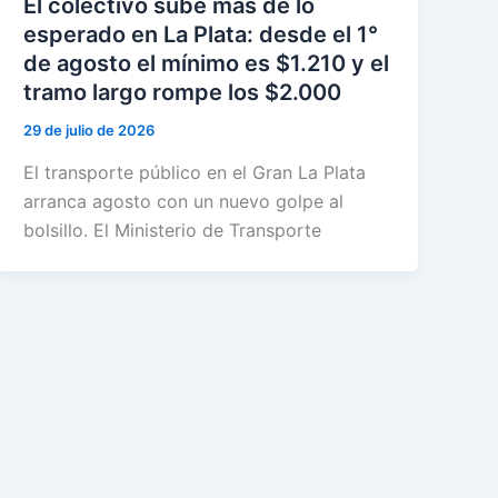
El colectivo sube más de lo
esperado en La Plata: desde el 1°
de agosto el mínimo es $1.210 y el
tramo largo rompe los $2.000
29 de julio de 2026
El transporte público en el Gran La Plata
arranca agosto con un nuevo golpe al
bolsillo. El Ministerio de Transporte