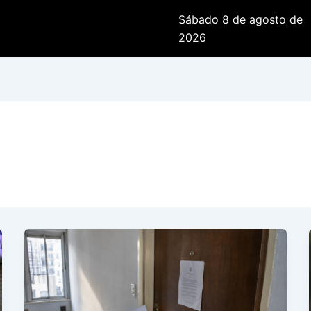
Sábado 8 de agosto de
2026