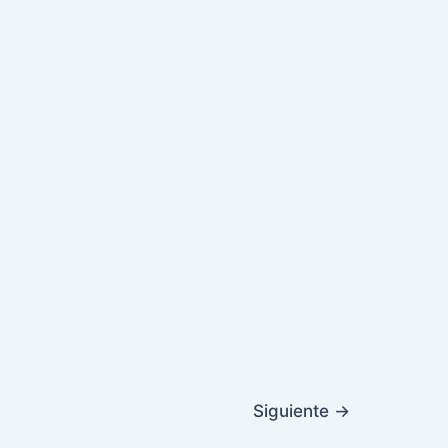
Siguiente
→