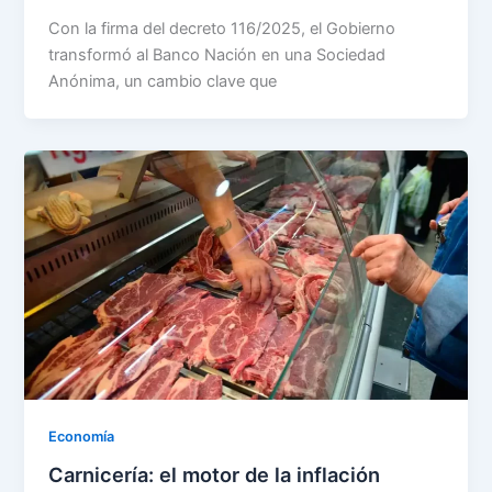
Con la firma del decreto 116/2025, el Gobierno
transformó al Banco Nación en una Sociedad
Anónima, un cambio clave que
Economía
Carnicería: el motor de la inflación