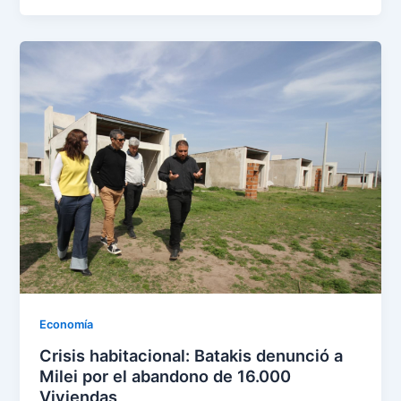
Economía
Crisis habitacional: Batakis denunció a
Milei por el abandono de 16.000
Viviendas