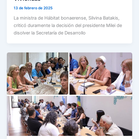
13 de febrero de 2025
La ministra de Hábitat bonaerense, Silvina Batakis,
criticó duramente la decisión del presidente Milei de
disolver la Secretaría de Desarrollo