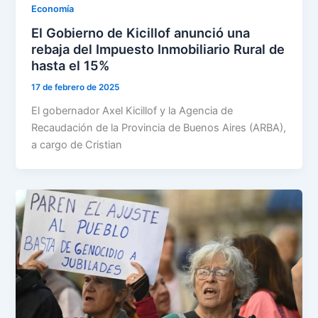
Economía
El Gobierno de Kicillof anunció una
rebaja del Impuesto Inmobiliario Rural de
hasta el 15%
17 de febrero de 2025
El gobernador Axel Kicillof y la Agencia de
Recaudación de la Provincia de Buenos Aires (ARBA),
a cargo de Cristian