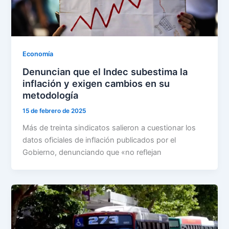
Economía
Denuncian que el Indec subestima la
inflación y exigen cambios en su
metodología
15 de febrero de 2025
Más de treinta sindicatos salieron a cuestionar los
datos oficiales de inflación publicados por el
Gobierno, denunciando que «no reflejan