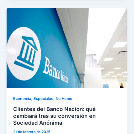
,
,
Economía
Especiales
No Home
Clientes del Banco Nación: qué
cambiará tras su conversión en
Sociedad Anónima
21 de febrero de 2025