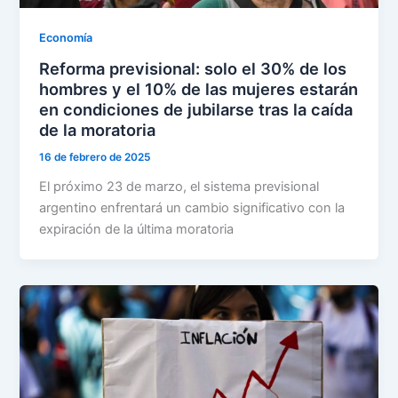
Economía
Reforma previsional: solo el 30% de los
hombres y el 10% de las mujeres estarán
en condiciones de jubilarse tras la caída
de la moratoria
16 de febrero de 2025
El próximo 23 de marzo, el sistema previsional
argentino enfrentará un cambio significativo con la
expiración de la última moratoria