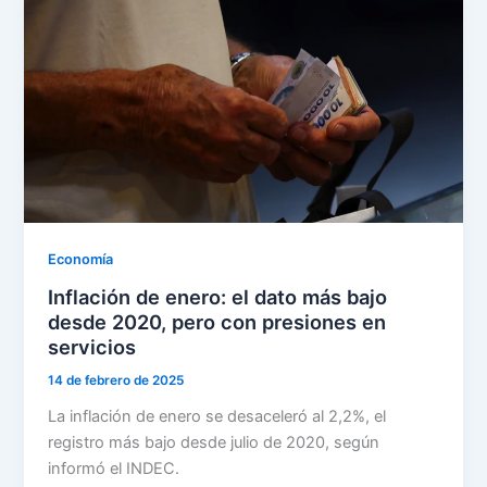
Economía
Inflación de enero: el dato más bajo
desde 2020, pero con presiones en
servicios
14 de febrero de 2025
La inflación de enero se desaceleró al 2,2%, el
registro más bajo desde julio de 2020, según
informó el INDEC.