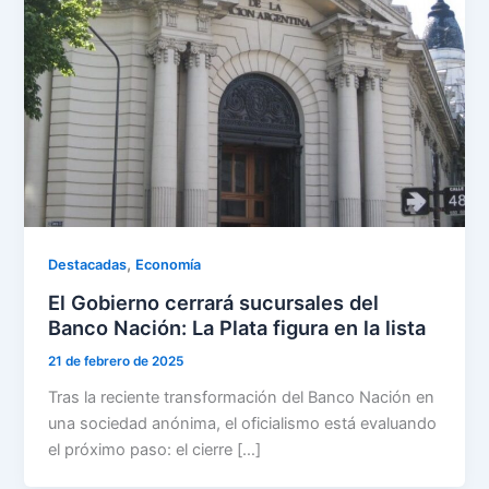
,
Destacadas
Economía
El Gobierno cerrará sucursales del
Banco Nación: La Plata figura en la lista
21 de febrero de 2025
Tras la reciente transformación del Banco Nación en
una sociedad anónima, el oficialismo está evaluando
el próximo paso: el cierre […]