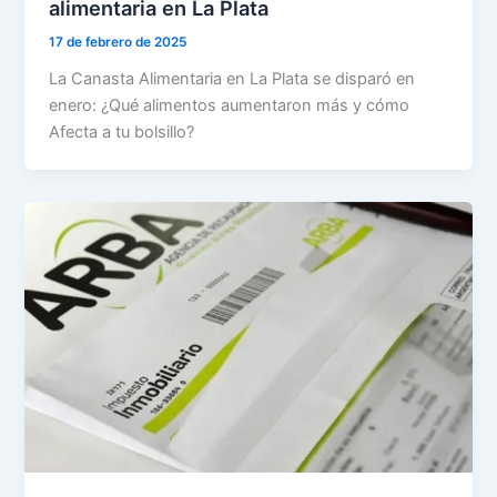
alimentaria en La Plata
17 de febrero de 2025
La Canasta Alimentaria en La Plata se disparó en
enero: ¿Qué alimentos aumentaron más y cómo
Afecta a tu bolsillo?