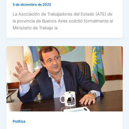
5 de diciembre de 2025
La Asociación de Trabajadores del Estado (ATE) de
la provincia de Buenos Aires solicitó formalmente al
Ministerio de Trabajo la
Política