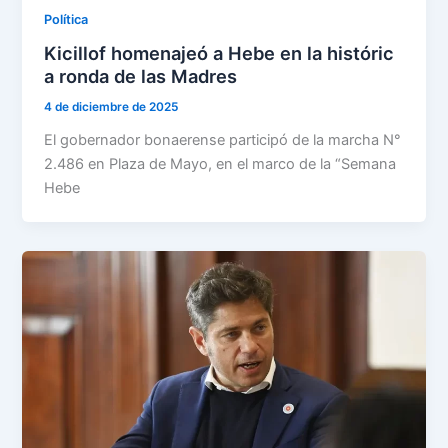
Política
Kicillof homenajeó a Hebe en la históric
a ronda de las Madres
4 de diciembre de 2025
El gobernador bonaerense participó de la marcha N°
2.486 en Plaza de Mayo, en el marco de la “Semana
Hebe