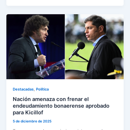
,
Destacadas
Política
Nación amenaza con frenar el
endeudamiento bonaerense aprobado
para Kicillof
5 de diciembre de 2025