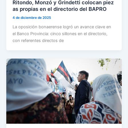
Ritondo, Monzó y Grindetti colocan piez
as propias en el directorio del BAPRO
4 de diciembre de 2025
La oposición bonaerense logró un avance clave en
el Banco Provincia: cinco sillones en el directorio,
con referentes directos de