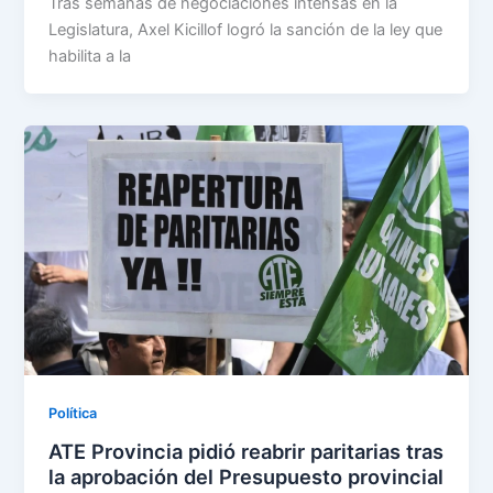
Tras semanas de negociaciones intensas en la
Legislatura, Axel Kicillof logró la sanción de la ley que
habilita a la
Política
ATE Provincia pidió reabrir paritarias tras
la aprobación del Presupuesto provincial