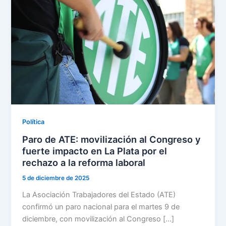
Política
Paro de ATE: movilización al Congreso y
fuerte impacto en La Plata por el
rechazo a la reforma laboral
5 de diciembre de 2025
La Asociación Trabajadores del Estado (ATE)
confirmó un paro nacional para el martes 9 de
diciembre, con movilización al Congreso […]