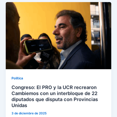
Política
Congreso: El PRO y la UCR recrearon
Cambiemos con un interbloque de 22
diputados que disputa con Provincias
Unidas
3 de diciembre de 2025