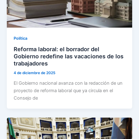
Política
Reforma laboral: el borrador del
Gobierno redefine las vacaciones de los
trabajadores
4 de diciembre de 2025
El Gobierno nacional avanza con la redacción de un
proyecto de reforma laboral que ya circula en el
Consejo de