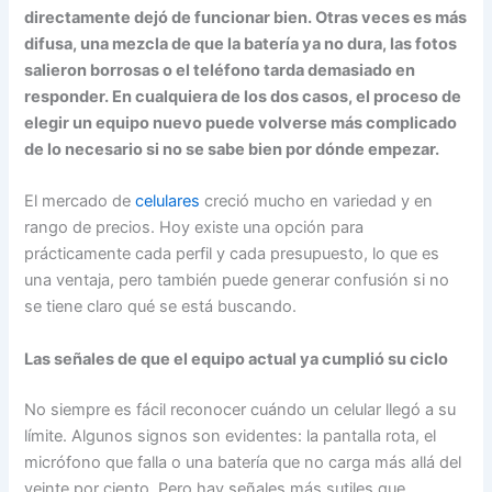
directamente dejó de funcionar bien. Otras veces es más
difusa, una mezcla de que la batería ya no dura, las fotos
salieron borrosas o el teléfono tarda demasiado en
responder. En cualquiera de los dos casos, el proceso de
elegir un equipo nuevo puede volverse más complicado
de lo necesario si no se sabe bien por dónde empezar.
El mercado de
celulares
creció mucho en variedad y en
rango de precios. Hoy existe una opción para
prácticamente cada perfil y cada presupuesto, lo que es
una ventaja, pero también puede generar confusión si no
se tiene claro qué se está buscando.
Las señales de que el equipo actual ya cumplió su ciclo
No siempre es fácil reconocer cuándo un celular llegó a su
límite. Algunos signos son evidentes: la pantalla rota, el
micrófono que falla o una batería que no carga más allá del
veinte por ciento. Pero hay señales más sutiles que