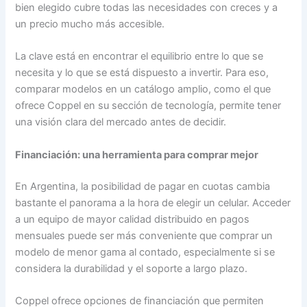
bien elegido cubre todas las necesidades con creces y a
un precio mucho más accesible.
La clave está en encontrar el equilibrio entre lo que se
necesita y lo que se está dispuesto a invertir. Para eso,
comparar modelos en un catálogo amplio, como el que
ofrece Coppel en su sección de tecnología, permite tener
una visión clara del mercado antes de decidir.
Financiación: una herramienta para comprar mejor
En Argentina, la posibilidad de pagar en cuotas cambia
bastante el panorama a la hora de elegir un celular. Acceder
a un equipo de mayor calidad distribuido en pagos
mensuales puede ser más conveniente que comprar un
modelo de menor gama al contado, especialmente si se
considera la durabilidad y el soporte a largo plazo.
Coppel ofrece opciones de financiación que permiten