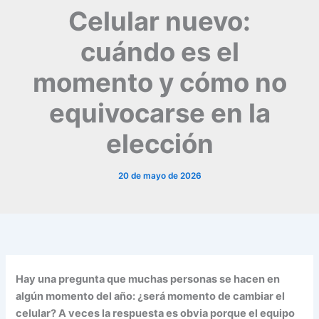
Celular nuevo:
cuándo es el
momento y cómo no
equivocarse en la
elección
20 de mayo de 2026
Hay una pregunta que muchas personas se hacen en
algún momento del año: ¿será momento de cambiar el
celular? A veces la respuesta es obvia porque el equipo