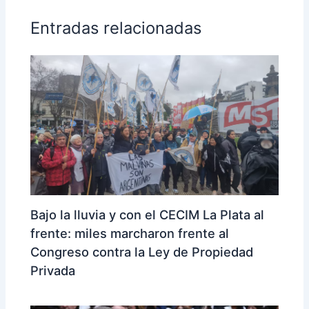
Entradas relacionadas
Bajo la lluvia y con el CECIM La Plata al
frente: miles marcharon frente al
Congreso contra la Ley de Propiedad
Privada