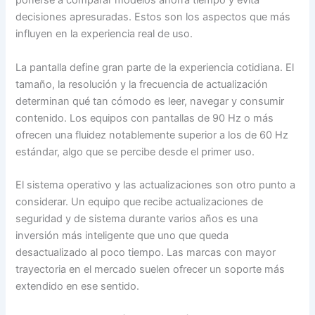
ponerse a comparar modelos ahorra tiempo y evita
decisiones apresuradas. Estos son los aspectos que más
influyen en la experiencia real de uso.
La pantalla define gran parte de la experiencia cotidiana. El
tamaño, la resolución y la frecuencia de actualización
determinan qué tan cómodo es leer, navegar y consumir
contenido. Los equipos con pantallas de 90 Hz o más
ofrecen una fluidez notablemente superior a los de 60 Hz
estándar, algo que se percibe desde el primer uso.
El sistema operativo y las actualizaciones son otro punto a
considerar. Un equipo que recibe actualizaciones de
seguridad y de sistema durante varios años es una
inversión más inteligente que uno que queda
desactualizado al poco tiempo. Las marcas con mayor
trayectoria en el mercado suelen ofrecer un soporte más
extendido en ese sentido.