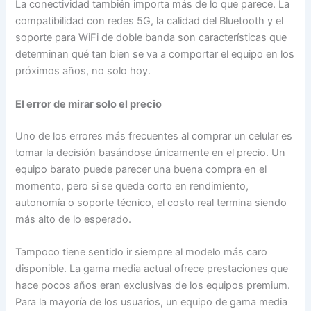
La conectividad también importa más de lo que parece. La
compatibilidad con redes 5G, la calidad del Bluetooth y el
soporte para WiFi de doble banda son características que
determinan qué tan bien se va a comportar el equipo en los
próximos años, no solo hoy.
El error de mirar solo el precio
Uno de los errores más frecuentes al comprar un celular es
tomar la decisión basándose únicamente en el precio. Un
equipo barato puede parecer una buena compra en el
momento, pero si se queda corto en rendimiento,
autonomía o soporte técnico, el costo real termina siendo
más alto de lo esperado.
Tampoco tiene sentido ir siempre al modelo más caro
disponible. La gama media actual ofrece prestaciones que
hace pocos años eran exclusivas de los equipos premium.
Para la mayoría de los usuarios, un equipo de gama media