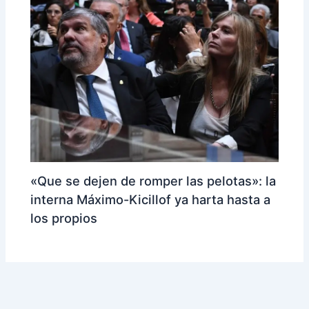
«Que se dejen de romper las pelotas»: la
interna Máximo-Kicillof ya harta hasta a
los propios