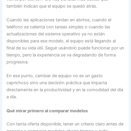
también indican que el equipo se quedó atrás.
Cuando las aplicaciones tardan en abrirse, cuando el
teléfono se calienta con tareas simples o cuando las
actualizaciones del sistema operativo ya no están
disponibles para ese modelo, el equipo está llegando al
final de su vida útil. Seguir usándolo puede funcionar por un
tiempo, pero la experiencia se va degradando de forma
progresiva.
En ese punto, cambiar de equipo no es un gasto
caprichoso sino una decisión práctica que impacta
directamente en la productividad y en la comodidad del día
a día.
Qué mirar primero al comparar modelos
Con tanta oferta disponible, tener un criterio claro antes de