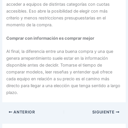
acceder a equipos de distintas categorías con cuotas
accesibles. Eso abre la posibilidad de elegir con más
criterio y menos restricciones presupuestarias en el
momento de la compra.
Comprar con información es comprar mejor
Al final, la diferencia entre una buena compra y una que
genera arrepentimiento suele estar en la información
disponible antes de decidir. Tomarse el tiempo de
comparar modelos, leer reseñas y entender qué ofrece
cada equipo en relación a su precio es el camino más
directo para llegar a una elección que tenga sentido a largo
plazo.
ANTERIOR
SIGUIENTE