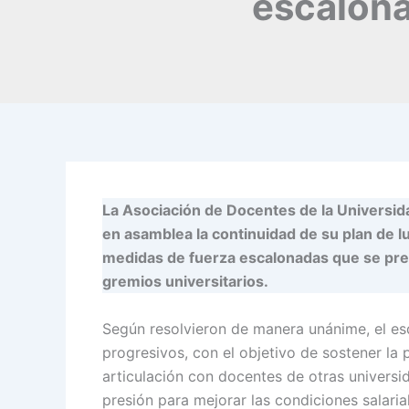
escalona
La Asociación de Docentes de la Universida
en asamblea la continuidad de su plan de 
medidas de fuerza escalonadas que se pres
gremios universitarios.
Según resolvieron de manera unánime, el es
progresivos, con el objetivo de sostener la p
articulación con docentes de otras universi
presión para mejorar las condiciones salari