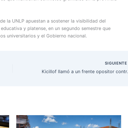
de la UNLP apuestan a sostener la visibilidad del
 educativa y platense, en un segundo semestre que
s universitarios y el Gobierno nacional.
SIGUIENT
Kicillof llamó a un fren