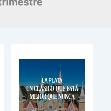
trimestre