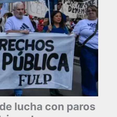
de lucha con paros