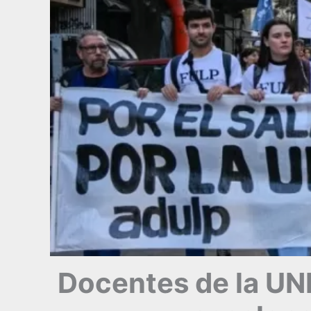
Docentes de la UN