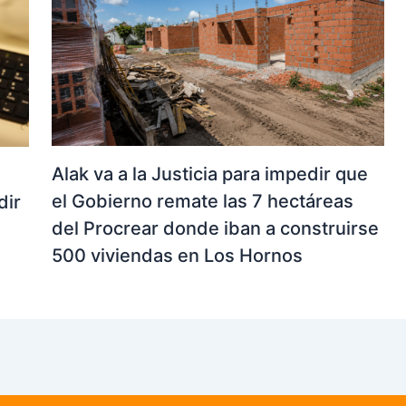
Alak va a la Justicia para impedir que
el Gobierno remate las 7 hectáreas
dir
del Procrear donde iban a construirse
500 viviendas en Los Hornos