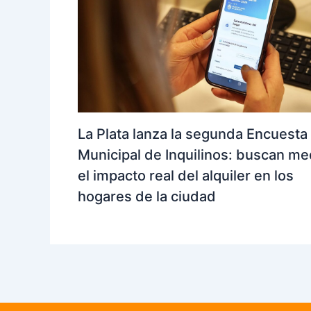
La Plata lanza la segunda Encuesta
Municipal de Inquilinos: buscan me
el impacto real del alquiler en los
hogares de la ciudad