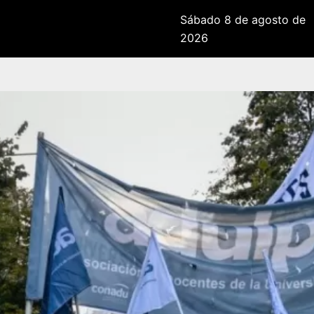
Sábado 8 de agosto de
2026