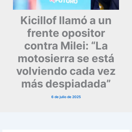
Kicillof llamó a un
frente opositor
contra Milei: “La
motosierra se está
volviendo cada vez
más despiadada”
6 de julio de 2025