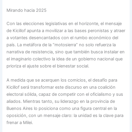
Mirando hacia 2025
Con las elecciones legislativas en el horizonte, el mensaje
de Kicillof apunta a movilizar a las bases peronistas y atraer
a votantes desencantados con el rumbo económico del
país. La metáfora de la “motosierra” no solo refuerza la
narrativa de resistencia, sino que también busca instalar en
el imaginario colectivo la idea de un gobierno nacional que
prioriza el ajuste sobre el bienestar social.
A medida que se acerquen los comicios, el desafío para
Kicillof será transformar este discurso en una coalición
electoral sólida, capaz de competir con el oficialismo y sus
aliados. Mientras tanto, su liderazgo en la provincia de
Buenos Aires lo posiciona como una figura central en la
oposición, con un mensaje claro: la unidad es la clave para
frenar a Milei.