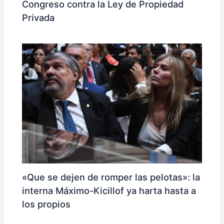
Congreso contra la Ley de Propiedad
Privada
«Que se dejen de romper las pelotas»: la
interna Máximo-Kicillof ya harta hasta a
los propios