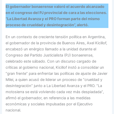
El gobernador bonaerense valoró el acuerdo alcanzado
en el congreso del PJ provincial de cara a las elecciones.
“La Libertad Avanza y el PRO forman parte del mismo
proceso de crueldad y desintegración”, alertó.
En un contexto de creciente tensión política en Argentina,
el gobernador de la provincia de Buenos Aires, Axel Kicillof,
encabezó un enérgico llamado a la unidad durante el
Congreso del Partido Justicialista (PJ) bonaerense,
celebrado este sábado. Con un discurso cargado de
críticas al gobierno nacional, Kicillof instó a consolidar un
“gran frente” para enfrentar las políticas de ajuste de Javier
Milei, a quien acusó de liderar un proceso de “crueldad y
desintegración” junto a La Libertad Avanza y el PRO. “La
motosierra se está volviendo cada vez más despiadada”,
afirmó el gobernador, en referencia a las medidas
económicas y sociales impulsadas por el Ejecutivo
nacional.