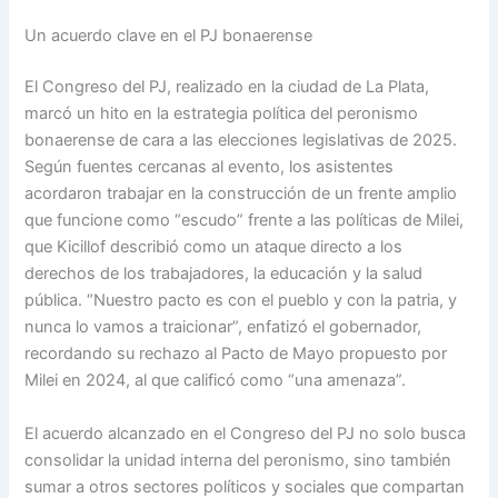
Un acuerdo clave en el PJ bonaerense
El Congreso del PJ, realizado en la ciudad de La Plata,
marcó un hito en la estrategia política del peronismo
bonaerense de cara a las elecciones legislativas de 2025.
Según fuentes cercanas al evento, los asistentes
acordaron trabajar en la construcción de un frente amplio
que funcione como “escudo” frente a las políticas de Milei,
que Kicillof describió como un ataque directo a los
derechos de los trabajadores, la educación y la salud
pública. “Nuestro pacto es con el pueblo y con la patria, y
nunca lo vamos a traicionar”, enfatizó el gobernador,
recordando su rechazo al Pacto de Mayo propuesto por
Milei en 2024, al que calificó como “una amenaza”.
El acuerdo alcanzado en el Congreso del PJ no solo busca
consolidar la unidad interna del peronismo, sino también
sumar a otros sectores políticos y sociales que compartan