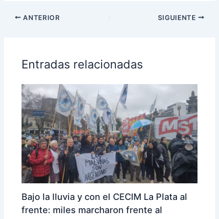
ANTERIOR
SIGUIENTE
Entradas relacionadas
Bajo la lluvia y con el CECIM La Plata al
frente: miles marcharon frente al