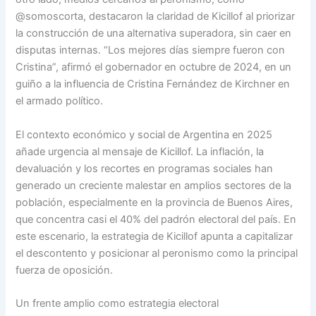
@somoscorta, destacaron la claridad de Kicillof al priorizar
la construcción de una alternativa superadora, sin caer en
disputas internas. “Los mejores días siempre fueron con
Cristina”, afirmó el gobernador en octubre de 2024, en un
guiño a la influencia de Cristina Fernández de Kirchner en
el armado político.
El contexto económico y social de Argentina en 2025
añade urgencia al mensaje de Kicillof. La inflación, la
devaluación y los recortes en programas sociales han
generado un creciente malestar en amplios sectores de la
población, especialmente en la provincia de Buenos Aires,
que concentra casi el 40% del padrón electoral del país. En
este escenario, la estrategia de Kicillof apunta a capitalizar
el descontento y posicionar al peronismo como la principal
fuerza de oposición.
Un frente amplio como estrategia electoral