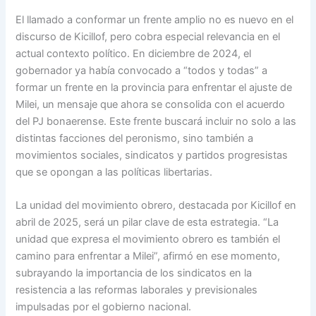
El llamado a conformar un frente amplio no es nuevo en el
discurso de Kicillof, pero cobra especial relevancia en el
actual contexto político. En diciembre de 2024, el
gobernador ya había convocado a “todos y todas” a
formar un frente en la provincia para enfrentar el ajuste de
Milei, un mensaje que ahora se consolida con el acuerdo
del PJ bonaerense. Este frente buscará incluir no solo a las
distintas facciones del peronismo, sino también a
movimientos sociales, sindicatos y partidos progresistas
que se opongan a las políticas libertarias.
La unidad del movimiento obrero, destacada por Kicillof en
abril de 2025, será un pilar clave de esta estrategia. “La
unidad que expresa el movimiento obrero es también el
camino para enfrentar a Milei”, afirmó en ese momento,
subrayando la importancia de los sindicatos en la
resistencia a las reformas laborales y previsionales
impulsadas por el gobierno nacional.