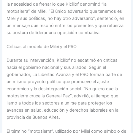
la necesidad de frenar lo que Kicillof denominó “la
motosierra” de Milei. “El único adversario que tenemos es
Milei y sus políticas, no hay otro adversario”, sentenció, en
un mensaje que resonó entre los presentes y que refuerza
su postura de liderar una oposición combativa.
Críticas al modelo de Milei y el PRO
Durante su intervención, Kicillof no escatimó en críticas
hacia el gobierno nacional y sus aliados. Según el
gobernador, La Libertad Avanza y el PRO forman parte de
un mismo proyecto político que promueve el ajuste
económico y la desintegración social. “No quiero que la
motosierra cruce la General Paz”, advirtió, al tiempo que
llamó a todos los sectores a unirse para proteger los
avances en salud, educación y derechos laborales en la
provincia de Buenos Aires.
El término “motosierra”, utilizado por Milei como símbolo de