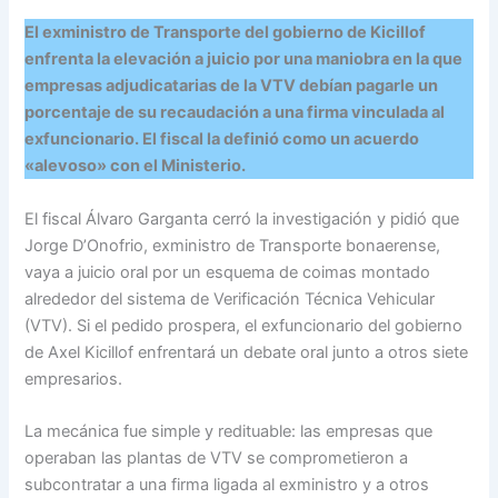
El exministro de Transporte del gobierno de Kicillof
enfrenta la elevación a juicio por una maniobra en la que
empresas adjudicatarias de la VTV debían pagarle un
porcentaje de su recaudación a una firma vinculada al
exfuncionario. El fiscal la definió como un acuerdo
«alevoso» con el Ministerio.
El fiscal Álvaro Garganta cerró la investigación y pidió que
Jorge D’Onofrio, exministro de Transporte bonaerense,
vaya a juicio oral por un esquema de coimas montado
alrededor del sistema de Verificación Técnica Vehicular
(VTV). Si el pedido prospera, el exfuncionario del gobierno
de Axel Kicillof enfrentará un debate oral junto a otros siete
empresarios.
La mecánica fue simple y redituable: las empresas que
operaban las plantas de VTV se comprometieron a
subcontratar a una firma ligada al exministro y a otros