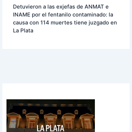
Detuvieron a las exjefas de ANMAT e
INAME por el fentanilo contaminado: la
causa con 114 muertes tiene juzgado en
La Plata