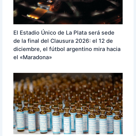
El Estadio Único de La Plata será sede
de la final del Clausura 2026: el 12 de
diciembre, el fútbol argentino mira hacia
el «Maradona»