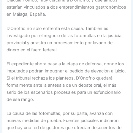
Claudia Pombo, muy cercana a D’Onofrio, y que ambos
estarían vinculados a dos emprendimientos gastronómicos
en Málaga, España.
D’Onofrio no solo enfrenta esta causa. También es
investigado por el negocio de las fotomultas en la justicia
provincial y arrastra un procesamiento por lavado de
dinero en el fuero federal.
El expediente ahora pasa a la etapa de defensa, donde los
imputados podrán impugnar el pedido de elevación a juicio.
Si el tribunal rechaza los planteos, D’Onofrio quedará
formalmente ante la antesala de un debate oral, el más
serio de los escenarios procesales para un exfuncionario
de ese rango.
La causa de las fotomultas, por su parte, avanza con
nuevas medidas de prueba. Fuentes judiciales indicaron
que hay una red de gestores que ofrecían descuentos de