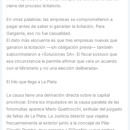
cierre del proceso licitatorio.
En otras palabras: las empresas se comprometieron a
pagar antes de saber si ganarían la licitación. Para
Garganta, eso no fue casualidad.
El dato más elocuente es que tres empresas nuevas que
ganaron la licitación —sin obligación previa— también
subcontrataron a «Soluciones SA». El fiscal sostuvo que
esa circunstancia le permite afirmar que «era un acuerdo
con el Ministerio y no una elección deliberada».
El hilo que llega a La Plata
La causa tiene una derivación directa sobre la capital
provincial. Entre los imputados en la causa paralela de las
fotomultas aparece Mario Quattrocchi, extitular del juzgado
de faltas de La Plata. La Justicia detectó que viajaba
frecuentemente al exterior junto a la concejal de Pilar