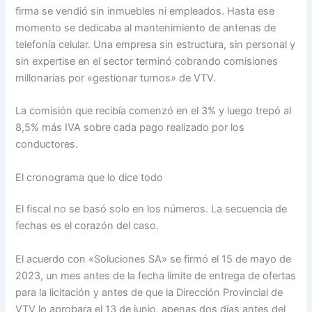
firma se vendió sin inmuebles ni empleados. Hasta ese
momento se dedicaba al mantenimiento de antenas de
telefonía celular. Una empresa sin estructura, sin personal y
sin expertise en el sector terminó cobrando comisiones
millonarias por «gestionar turnos» de VTV.
La comisión que recibía comenzó en el 3% y luego trepó al
8,5% más IVA sobre cada pago realizado por los
conductores.
El cronograma que lo dice todo
El fiscal no se basó solo en los números. La secuencia de
fechas es el corazón del caso.
El acuerdo con «Soluciones SA» se firmó el 15 de mayo de
2023, un mes antes de la fecha límite de entrega de ofertas
para la licitación y antes de que la Dirección Provincial de
VTV lo aprobara el 13 de junio, apenas dos días antes del