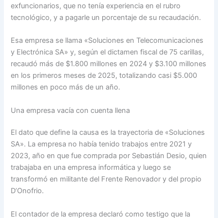
exfuncionarios, que no tenía experiencia en el rubro
tecnológico, y a pagarle un porcentaje de su recaudación.
Esa empresa se llama «Soluciones en Telecomunicaciones
y Electrónica SA» y, según el dictamen fiscal de 75 carillas,
recaudó más de $1.800 millones en 2024 y $3.100 millones
en los primeros meses de 2025, totalizando casi $5.000
millones en poco más de un año.
Una empresa vacía con cuenta llena
El dato que define la causa es la trayectoria de «Soluciones
SA». La empresa no había tenido trabajos entre 2021 y
2023, año en que fue comprada por Sebastián Desio, quien
trabajaba en una empresa informática y luego se
transformó en militante del Frente Renovador y del propio
D’Onofrio.
El contador de la empresa declaró como testigo que la