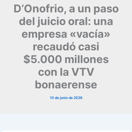
D’Onofrio, a un paso
del juicio oral: una
empresa «vacía»
recaudó casi
$5.000 millones
con la VTV
bonaerense
10 de junio de 2026