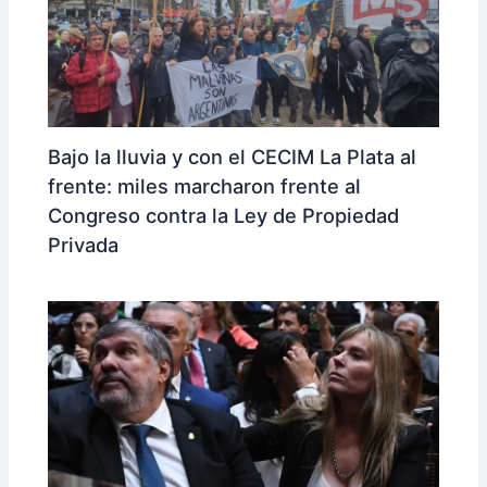
Bajo la lluvia y con el CECIM La Plata al
frente: miles marcharon frente al
Congreso contra la Ley de Propiedad
Privada