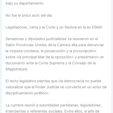
bajo su departamento.
No fue el único acto del día.
Legisladores, carta a la Corte y un festival en la ex ESMA
Senadores y diputados justicialistas se reunieron en el
Salón Provincias Unidas de la Cámara alta para denunciar
la «injusta condena, la persecución y la proscripción»
sobre «la principal líder de la oposición» y presentaron un
documento ante la Corte Suprema y el Consejo de la
Magistratura.
El texto legislativo plantea que «la democracia no puede
naturalizar que el Poder Judicial se convierta en un actor de
disciplinamiento político».
La cumbre reunió a autoridades partidarias, legisladores,
intendentes y referentes sociales. Entre ellos, el jefe de