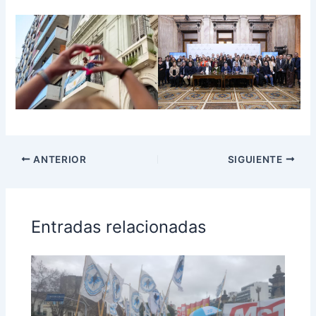
ANTERIOR
SIGUIENTE
Entradas relacionadas