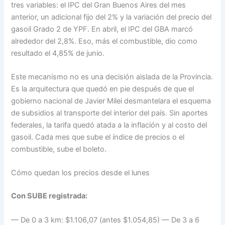
tres variables: el IPC del Gran Buenos Aires del mes
anterior, un adicional fijo del 2% y la variación del precio del
gasoil Grado 2 de YPF. En abril, el IPC del GBA marcó
alrededor del 2,8%. Eso, más el combustible, dio como
resultado el 4,85% de junio.
Este mecanismo no es una decisión aislada de la Provincia.
Es la arquitectura que quedó en pie después de que el
gobierno nacional de Javier Milei desmantelara el esquema
de subsidios al transporte del interior del país. Sin aportes
federales, la tarifa quedó atada a la inflación y al costo del
gasoil. Cada mes que sube el índice de precios o el
combustible, sube el boleto.
Cómo quedan los precios desde el lunes
Con SUBE registrada:
— De 0 a 3 km: $1.106,07 (antes $1.054,85) — De 3 a 6