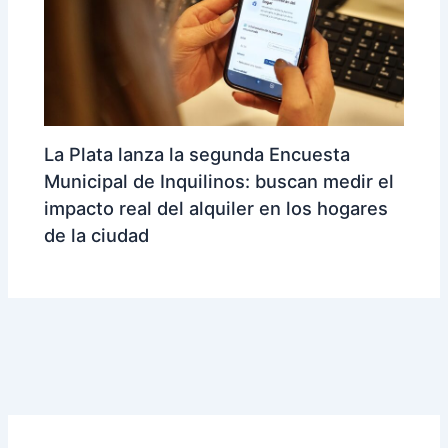
La Plata lanza la segunda Encuesta
Municipal de Inquilinos: buscan medir el
impacto real del alquiler en los hogares
de la ciudad