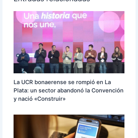
La UCR bonaerense se rompió en La
Plata: un sector abandonó la Convención
y nació «Construir»