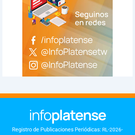
Registro de Publicaciones Periódicas:
RL-2026-