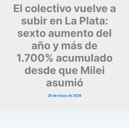
El colectivo vuelve a
subir en La Plata:
sexto aumento del
año y más de
1.700% acumulado
desde que Milei
asumió
28 de mayo de 2026