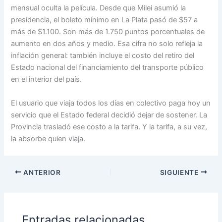
mensual oculta la película. Desde que Milei asumió la
presidencia, el boleto mínimo en La Plata pasó de $57 a
más de $1.100. Son más de 1.750 puntos porcentuales de
aumento en dos años y medio. Esa cifra no solo refleja la
inflación general: también incluye el costo del retiro del
Estado nacional del financiamiento del transporte público
en el interior del país.
El usuario que viaja todos los días en colectivo paga hoy un
servicio que el Estado federal decidió dejar de sostener. La
Provincia trasladó ese costo a la tarifa. Y la tarifa, a su vez,
la absorbe quien viaja.
ANTERIOR
SIGUIENTE
Entradas relacionadas