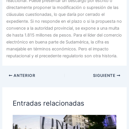
reaccionar. Puede presentar un descargo por escrito o
directamente proponer la modificación o supresión de las
cláusulas cuestionadas, lo que daría por cerrado el
expediente. Si no responde en el plazo o si la propuesta no
convence a la autoridad provincial, se expone a una multa
de hasta 1.815 millones de pesos. Para el líder del comercio
electrónico en buena parte de Sudamérica, la cifra es
manejable en términos económicos. Pero el impacto
reputacional y el precedente regulatorio son otra historia.
ANTERIOR
SIGUIENTE
Entradas relacionadas