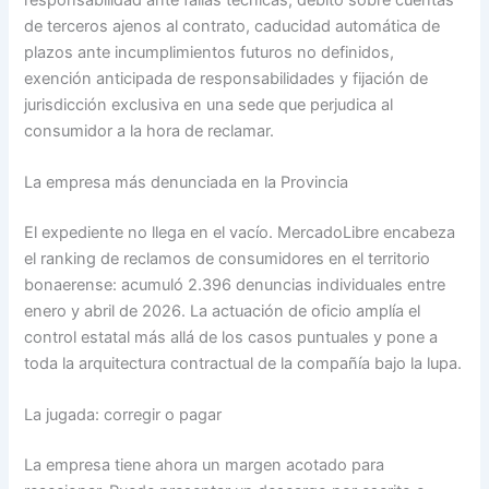
de terceros ajenos al contrato, caducidad automática de
plazos ante incumplimientos futuros no definidos,
exención anticipada de responsabilidades y fijación de
jurisdicción exclusiva en una sede que perjudica al
consumidor a la hora de reclamar.
La empresa más denunciada en la Provincia
El expediente no llega en el vacío. MercadoLibre encabeza
el ranking de reclamos de consumidores en el territorio
bonaerense: acumuló 2.396 denuncias individuales entre
enero y abril de 2026. La actuación de oficio amplía el
control estatal más allá de los casos puntuales y pone a
toda la arquitectura contractual de la compañía bajo la lupa.
La jugada: corregir o pagar
La empresa tiene ahora un margen acotado para