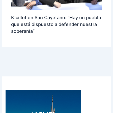
Kicillof en San Cayetano: “Hay un pueblo
que está dispuesto a defender nuestra
soberanía”