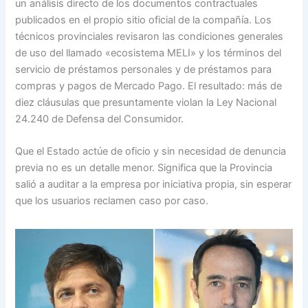
un análisis directo de los documentos contractuales
publicados en el propio sitio oficial de la compañía. Los
técnicos provinciales revisaron las condiciones generales
de uso del llamado «ecosistema MELI» y los términos del
servicio de préstamos personales y de préstamos para
compras y pagos de Mercado Pago. El resultado: más de
diez cláusulas que presuntamente violan la Ley Nacional
24.240 de Defensa del Consumidor.
Que el Estado actúe de oficio y sin necesidad de denuncia
previa no es un detalle menor. Significa que la Provincia
salió a auditar a la empresa por iniciativa propia, sin esperar
que los usuarios reclamen caso por caso.