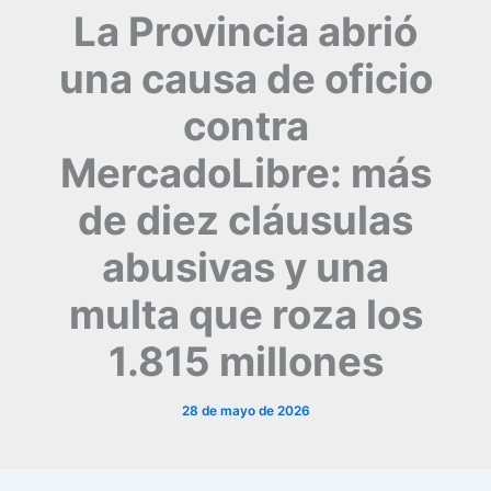
La Provincia abrió
una causa de oficio
contra
MercadoLibre: más
de diez cláusulas
abusivas y una
multa que roza los
1.815 millones
28 de mayo de 2026