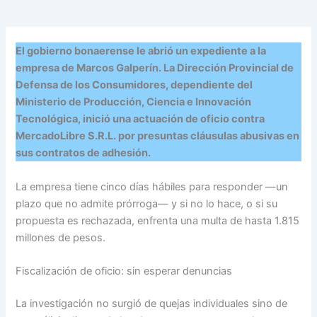
El gobierno bonaerense le abrió un expediente a la
empresa de Marcos Galperín. La Dirección Provincial de
Defensa de los Consumidores, dependiente del
Ministerio de Producción, Ciencia e Innovación
Tecnológica, inició una actuación de oficio contra
MercadoLibre S.R.L. por presuntas cláusulas abusivas en
sus contratos de adhesión.
La empresa tiene cinco días hábiles para responder —un
plazo que no admite prórroga— y si no lo hace, o si su
propuesta es rechazada, enfrenta una multa de hasta 1.815
millones de pesos.
Fiscalización de oficio: sin esperar denuncias
La investigación no surgió de quejas individuales sino de