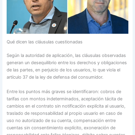
Qué dicen las cláusulas cuestionadas
Según la autoridad de aplicación, las cláusulas observadas
generan un desequilibrio entre los derechos y obligaciones
de las partes, en perjuicio de los usuarios, lo que viola el
artículo 37 de la ley de defensa del consumidor.
Entre los puntos más graves se identificaron: cobros de
tarifas con montos indeterminados, aceptación tácita de
cambios en el contrato sin notificación explícita al usuario,
traslado de responsabilidad al propio usuario en caso de
uso no autorizado de su cuenta, compensación entre
cuentas sin consentimiento explícito, exoneración de
responsabilidad ante fallas técnicas, débito sobre cuentas