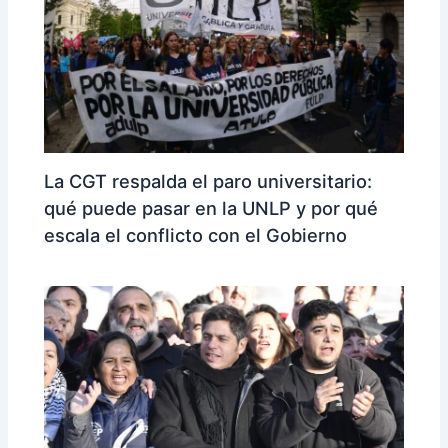
La CGT respalda el paro universitario:
qué puede pasar en la UNLP y por qué
escala el conflicto con el Gobierno