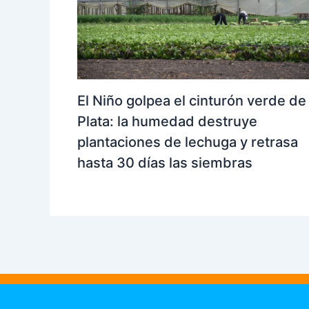
El Niño golpea el cinturón verde de
Plata: la humedad destruye
plantaciones de lechuga y retrasa
hasta 30 días las siembras