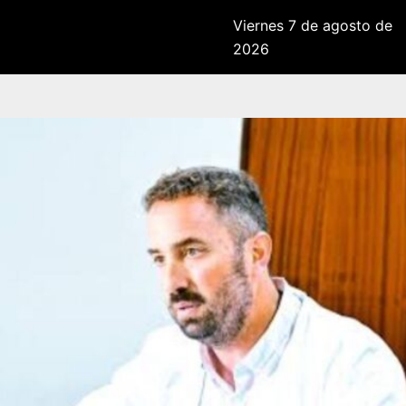
Viernes 7 de agosto de
2026