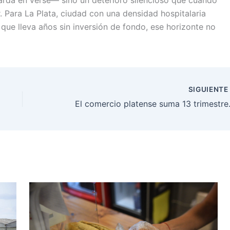
ir. Para La Plata, ciudad con una densidad hospitalaria
que lleva años sin inversión de fondo, ese horizonte no
SIGUIENT
El comercio platense sum