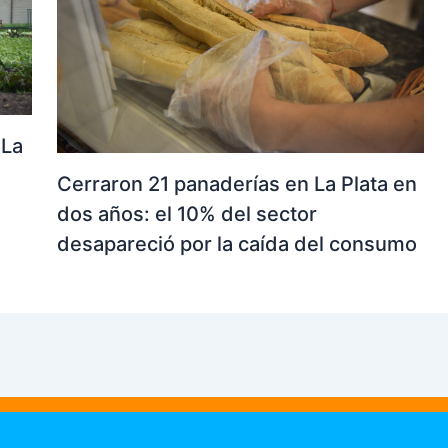
 La
Cerraron 21 panaderías en La Plata en
dos años: el 10% del sector
desapareció por la caída del consumo