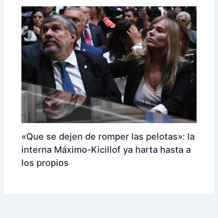
«Que se dejen de romper las pelotas»: la
interna Máximo-Kicillof ya harta hasta a
los propios