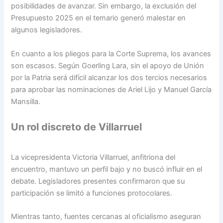
posibilidades de avanzar. Sin embargo, la exclusión del
Presupuesto 2025 en el temario generó malestar en
algunos legisladores.
En cuanto a los pliegos para la Corte Suprema, los avances
son escasos. Según Goerling Lara, sin el apoyo de Unión
por la Patria será difícil alcanzar los dos tercios necesarios
para aprobar las nominaciones de Ariel Lijo y Manuel García
Mansilla.
Un rol discreto de Villarruel
La vicepresidenta Victoria Villarruel, anfitriona del
encuentro, mantuvo un perfil bajo y no buscó influir en el
debate. Legisladores presentes confirmaron que su
participación se limitó a funciones protocolares.
Mientras tanto, fuentes cercanas al oficialismo aseguran