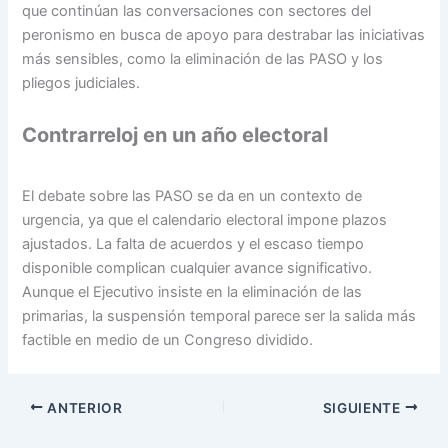
que continúan las conversaciones con sectores del
peronismo en busca de apoyo para destrabar las iniciativas
más sensibles, como la eliminación de las PASO y los
pliegos judiciales.
Contrarreloj en un año electoral
El debate sobre las PASO se da en un contexto de
urgencia, ya que el calendario electoral impone plazos
ajustados. La falta de acuerdos y el escaso tiempo
disponible complican cualquier avance significativo.
Aunque el Ejecutivo insiste en la eliminación de las
primarias, la suspensión temporal parece ser la salida más
factible en medio de un Congreso dividido.
ANTERIOR
SIGUIENTE