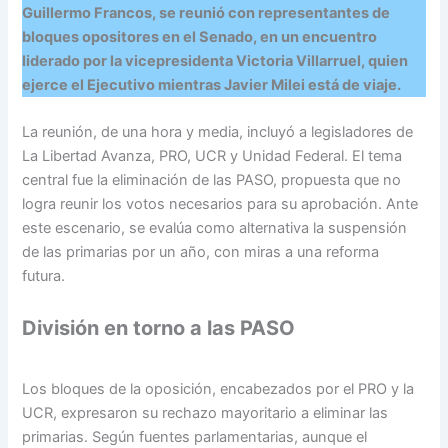
Guillermo Francos, se reunió con representantes de
bloques opositores en el Senado, en un encuentro
liderado por la vicepresidenta Victoria Villarruel, quien
ejerce el Ejecutivo mientras Javier Milei está de viaje.
La reunión, de una hora y media, incluyó a legisladores de
La Libertad Avanza, PRO, UCR y Unidad Federal. El tema
central fue la eliminación de las PASO, propuesta que no
logra reunir los votos necesarios para su aprobación. Ante
este escenario, se evalúa como alternativa la suspensión
de las primarias por un año, con miras a una reforma
futura.
División en torno a las PASO
Los bloques de la oposición, encabezados por el PRO y la
UCR, expresaron su rechazo mayoritario a eliminar las
primarias. Según fuentes parlamentarias, aunque el