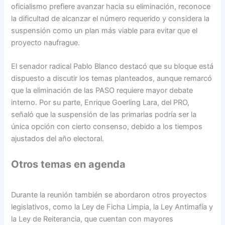
oficialismo prefiere avanzar hacia su eliminación, reconoce
la dificultad de alcanzar el número requerido y considera la
suspensión como un plan más viable para evitar que el
proyecto naufrague.
El senador radical Pablo Blanco destacó que su bloque está
dispuesto a discutir los temas planteados, aunque remarcó
que la eliminación de las PASO requiere mayor debate
interno. Por su parte, Enrique Goerling Lara, del PRO,
señaló que la suspensión de las primarias podría ser la
única opción con cierto consenso, debido a los tiempos
ajustados del año electoral.
Otros temas en agenda
Durante la reunión también se abordaron otros proyectos
legislativos, como la Ley de Ficha Limpia, la Ley Antimafía y
la Ley de Reiterancia, que cuentan con mayores