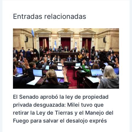
Entradas relacionadas
El Senado aprobó la ley de propiedad
privada desguazada: Milei tuvo que
retirar la Ley de Tierras y el Manejo del
Fuego para salvar el desalojo exprés