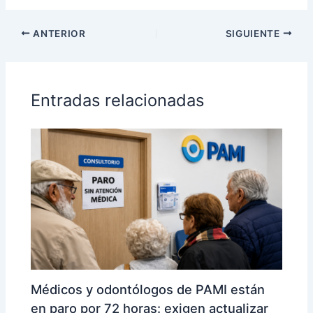
ANTERIOR
SIGUIENTE
Entradas relacionadas
Médicos y odontólogos de PAMI están
en paro por 72 horas: exigen actualizar