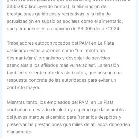
$335.000 (incluyendo bonos), la eliminación de
prestaciones geriátricas y recreativas, y la falta de
actualización en subsidios sociales como el alimentario,
que permanece en un máximo de $8.000 desde 2024.
Trabajadores autoconvocados del PAMI en La Plata
calificaron estas acciones como “un intento de
desmantelar el organismo y despojar de servicios
esenciales a los afiliados más vulnerables”. La tensión
también se siente entre los sindicatos, que buscan una
respuesta concreta de las autoridades para evitar un
conflicto mayor.
Mientras tanto, los empleados del PAMI en La Plata
continúan en estado de alerta y esperan que la asamblea
del jueves marque el camino para frenar los despidos y
preservar las prestaciones que miles de afiliados dependen
diariamente.