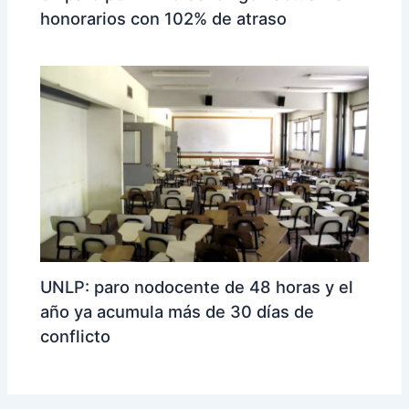
honorarios con 102% de atraso
UNLP: paro nodocente de 48 horas y el
año ya acumula más de 30 días de
conflicto