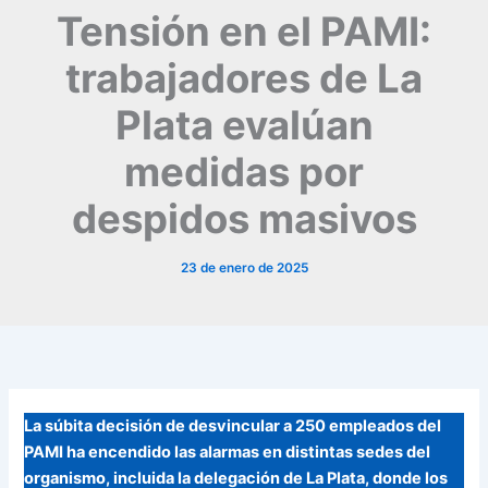
Tensión en el PAMI:
trabajadores de La
Plata evalúan
medidas por
despidos masivos
23 de enero de 2025
La súbita decisión de desvincular a 250 empleados del
PAMI ha encendido las alarmas en distintas sedes del
organismo, incluida la delegación de La Plata, donde los