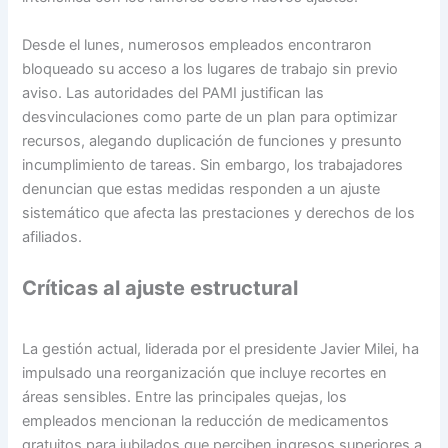
Desde el lunes, numerosos empleados encontraron
bloqueado su acceso a los lugares de trabajo sin previo
aviso. Las autoridades del PAMI justifican las
desvinculaciones como parte de un plan para optimizar
recursos, alegando duplicación de funciones y presunto
incumplimiento de tareas. Sin embargo, los trabajadores
denuncian que estas medidas responden a un ajuste
sistemático que afecta las prestaciones y derechos de los
afiliados.
Críticas al ajuste estructural
La gestión actual, liderada por el presidente Javier Milei, ha
impulsado una reorganización que incluye recortes en
áreas sensibles. Entre las principales quejas, los
empleados mencionan la reducción de medicamentos
gratuitos para jubilados que perciben ingresos superiores a