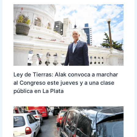
Ley de Tierras: Alak convoca a marchar
al Congreso este jueves y a una clase
pública en La Plata