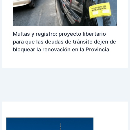
Multas y registro: proyecto libertario
para que las deudas de tránsito dejen de
bloquear la renovación en la Provincia