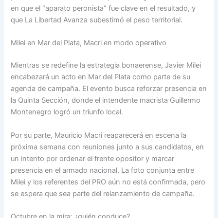
en que el “aparato peronista” fue clave en el resultado, y
que La Libertad Avanza subestimó el peso territorial.
Milei en Mar del Plata, Macri en modo operativo
Mientras se redefine la estrategia bonaerense, Javier Milei
encabezará un acto en Mar del Plata como parte de su
agenda de campaña. El evento busca reforzar presencia en
la Quinta Sección, donde el intendente macrista Guillermo
Montenegro logró un triunfo local.
Por su parte, Mauricio Macri reaparecerá en escena la
próxima semana con reuniones junto a sus candidatos, en
un intento por ordenar el frente opositor y marcar
presencia en el armado nacional. La foto conjunta entre
Milei y los referentes del PRO aún no está confirmada, pero
se espera que sea parte del relanzamiento de campaña.
Octubre en la mira: ¿quién conduce?