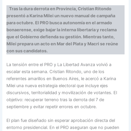
Tras la dura derrota en Provincia, Cristian Ritondo
presentó a Karina Milei un nuevo manual de campaña
para octubre. El PRO busca autonomía en el armado
bonaerense, exige bajar la interna libertaria y reclama
que el Gobierno defienda su gestión. Mientras tanto,
Milei prepara un acto en Mar del Plata y Macri se reúne
con sus candidatos.
La tensión entre el PRO y La Libertad Avanza volvió a
escalar esta semana. Cristian Ritondo, uno de los
referentes amarillos en Buenos Aires, le acercó a Karina
Milei una nueva estrategia electoral que incluye ejes
discursivos, territorialidad y movilización de votantes. El
objetivo: recuperar terreno tras la derrota del 7 de
septiembre y evitar repetir errores en octubre.
El plan fue diseñado sin esperar aprobación directa del
entorno presidencial. En el PRO aseguran que no pueden