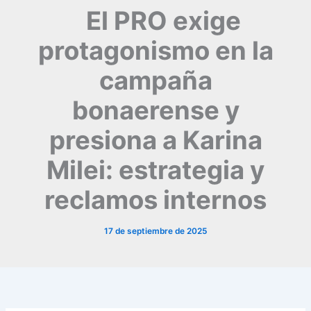
El PRO exige
protagonismo en la
campaña
bonaerense y
presiona a Karina
Milei: estrategia y
reclamos internos
17 de septiembre de 2025