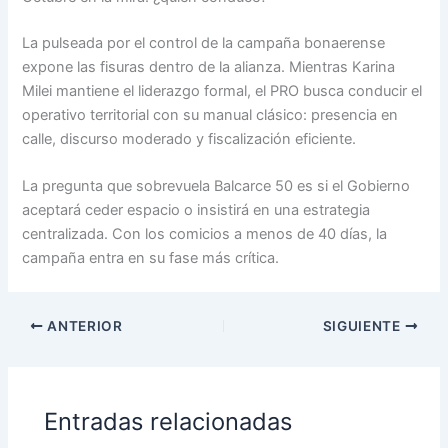
La pulseada por el control de la campaña bonaerense
expone las fisuras dentro de la alianza. Mientras Karina
Milei mantiene el liderazgo formal, el PRO busca conducir el
operativo territorial con su manual clásico: presencia en
calle, discurso moderado y fiscalización eficiente.
La pregunta que sobrevuela Balcarce 50 es si el Gobierno
aceptará ceder espacio o insistirá en una estrategia
centralizada. Con los comicios a menos de 40 días, la
campaña entra en su fase más crítica.
ANTERIOR
SIGUIENTE
Entradas relacionadas