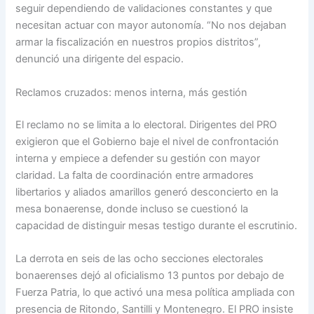
seguir dependiendo de validaciones constantes y que
necesitan actuar con mayor autonomía. “No nos dejaban
armar la fiscalización en nuestros propios distritos”,
denunció una dirigente del espacio.
Reclamos cruzados: menos interna, más gestión
El reclamo no se limita a lo electoral. Dirigentes del PRO
exigieron que el Gobierno baje el nivel de confrontación
interna y empiece a defender su gestión con mayor
claridad. La falta de coordinación entre armadores
libertarios y aliados amarillos generó desconcierto en la
mesa bonaerense, donde incluso se cuestionó la
capacidad de distinguir mesas testigo durante el escrutinio.
La derrota en seis de las ocho secciones electorales
bonaerenses dejó al oficialismo 13 puntos por debajo de
Fuerza Patria, lo que activó una mesa política ampliada con
presencia de Ritondo, Santilli y Montenegro. El PRO insiste