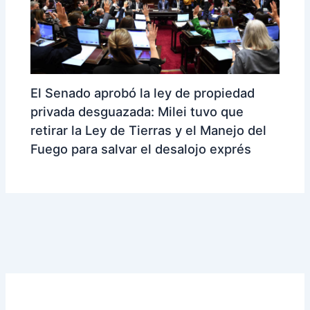
El Senado aprobó la ley de propiedad
privada desguazada: Milei tuvo que
retirar la Ley de Tierras y el Manejo del
Fuego para salvar el desalojo exprés