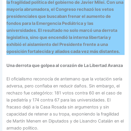
la fragilidad política del gobierno de Javier Milei. Con una
mayoría abrumadora, el Congreso rechazó los vetos
presidenciales que buscaban frenar el aumento de
fondos para la Emergencia Pediátrica y las
universidades. El resultado no solo marcó una derrota
legislativa, sino que encendió la interna libertaria y
exhibió el aislamiento del Presidente frente a una
oposición fortalecida y aliados cada vez más distantes.
Una derrota que golpea al corazón de La Libertad Avanza
El oficialismo reconocía de antemano que la votación sería
adversa, pero confiaba en reducir daños. Sin embargo, el
rechazo fue categórico: 181 votos contra 60 en el caso de
la pediatría y 174 contra 67 para las universidades. El
fracaso dejó a la Casa Rosada sin argumentos y sin
capacidad de retener a su tropa, exponiendo la fragilidad
de Martín Menem en Diputados y de Lisandro Catalán en el
armado político.