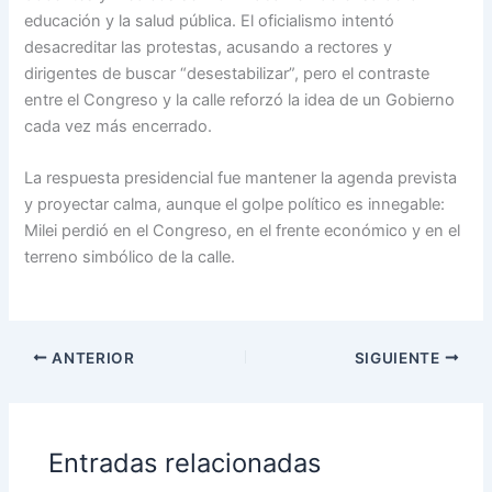
educación y la salud pública. El oficialismo intentó
desacreditar las protestas, acusando a rectores y
dirigentes de buscar “desestabilizar”, pero el contraste
entre el Congreso y la calle reforzó la idea de un Gobierno
cada vez más encerrado.
La respuesta presidencial fue mantener la agenda prevista
y proyectar calma, aunque el golpe político es innegable:
Milei perdió en el Congreso, en el frente económico y en el
terreno simbólico de la calle.
ANTERIOR
SIGUIENTE
Entradas relacionadas