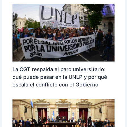
La CGT respalda el paro universitario:
qué puede pasar en la UNLP y por qué
escala el conflicto con el Gobierno