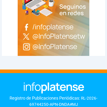
Registro de Publicaciones Periódicas:
RL-2026-
69744250-APN-DNDA#MJ