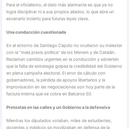
Para el oficialismo, el dato más alarmante es que ya no
logra disciplinar ni a sus propios aliados, lo que abre un
escenario incierto para futuras leyes clave.
Una conducción cuestionada
En el entorno de Santiago Caputo no ocultaron su malestar
con la “mala praxis política” de los Menem y de Catalán.
Reclaman cambios urgentes en la conducción y advierten
que la falta de estrategia golpea la credibilidad del Gobierno
en plena campaña electoral. El error de cálculo con
gobernadores, la pérdida de apoyos libertarios y la
improvisación en las negociaciones son hoy parte de la
factura interna que se cobra en Balcarce 50.
Protestas en las calles y un Gobierno a la defensiva
Mientras los diputados votaban, miles de estudiantes,
docentes y médicos se movilizaban en defensa de la