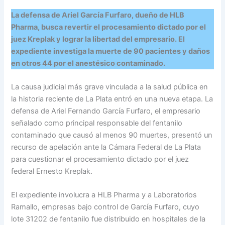
La defensa de Ariel García Furfaro, dueño de HLB
Pharma, busca revertir el procesamiento dictado por el
juez Kreplak y lograr la libertad del empresario. El
expediente investiga la muerte de 90 pacientes y daños
en otros 44 por el anestésico contaminado.
La causa judicial más grave vinculada a la salud pública en
la historia reciente de La Plata entró en una nueva etapa. La
defensa de Ariel Fernando García Furfaro, el empresario
señalado como principal responsable del fentanilo
contaminado que causó al menos 90 muertes, presentó un
recurso de apelación ante la Cámara Federal de La Plata
para cuestionar el procesamiento dictado por el juez
federal Ernesto Kreplak.
El expediente involucra a HLB Pharma y a Laboratorios
Ramallo, empresas bajo control de García Furfaro, cuyo
lote 31202 de fentanilo fue distribuido en hospitales de la