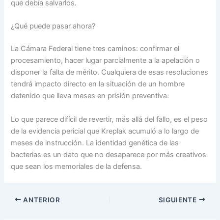
que debía salvarlos.
¿Qué puede pasar ahora?
La Cámara Federal tiene tres caminos: confirmar el
procesamiento, hacer lugar parcialmente a la apelación o
disponer la falta de mérito. Cualquiera de esas resoluciones
tendrá impacto directo en la situación de un hombre
detenido que lleva meses en prisión preventiva.
Lo que parece difícil de revertir, más allá del fallo, es el peso
de la evidencia pericial que Kreplak acumuló a lo largo de
meses de instrucción. La identidad genética de las
bacterias es un dato que no desaparece por más creativos
que sean los memoriales de la defensa.
ANTERIOR
SIGUIENTE