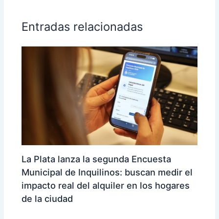
Entradas relacionadas
La Plata lanza la segunda Encuesta
Municipal de Inquilinos: buscan medir el
impacto real del alquiler en los hogares
de la ciudad