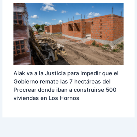
Alak va a la Justicia para impedir que el
Gobierno remate las 7 hectáreas del
Procrear donde iban a construirse 500
viviendas en Los Hornos