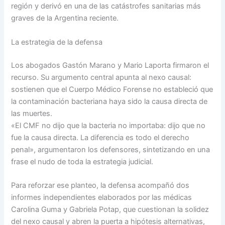
región y derivó en una de las catástrofes sanitarias más
graves de la Argentina reciente.
La estrategia de la defensa
Los abogados Gastón Marano y Mario Laporta firmaron el
recurso. Su argumento central apunta al nexo causal:
sostienen que el Cuerpo Médico Forense no estableció que
la contaminación bacteriana haya sido la causa directa de
las muertes.
«El CMF no dijo que la bacteria no importaba: dijo que no
fue la causa directa. La diferencia es todo el derecho
penal», argumentaron los defensores, sintetizando en una
frase el nudo de toda la estrategia judicial.
Para reforzar ese planteo, la defensa acompañó dos
informes independientes elaborados por las médicas
Carolina Guma y Gabriela Potap, que cuestionan la solidez
del nexo causal y abren la puerta a hipótesis alternativas,