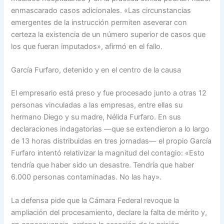
enmascarado casos adicionales. «Las circunstancias
emergentes de la instrucción permiten aseverar con
certeza la existencia de un número superior de casos que
los que fueran imputados», afirmó en el fallo.
García Furfaro, detenido y en el centro de la causa
El empresario está preso y fue procesado junto a otras 12
personas vinculadas a las empresas, entre ellas su
hermano Diego y su madre, Nélida Furfaro. En sus
declaraciones indagatorias —que se extendieron a lo largo
de 13 horas distribuidas en tres jornadas— el propio García
Furfaro intentó relativizar la magnitud del contagio: «Esto
tendría que haber sido un desastre. Tendría que haber
6.000 personas contaminadas. No las hay».
La defensa pide que la Cámara Federal revoque la
ampliación del procesamiento, declare la falta de mérito y,