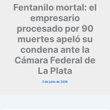
Fentanilo mortal: el
empresario
procesado por 90
muertes apeló su
condena ante la
Cámara Federal de
La Plata
2 de junio de 2026