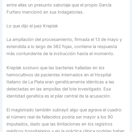
entre ellas un presunto sabotaje que el propio García
Furfaro mencionó en sus indagatorias.
Lo que dijo el juez Kreplak
La ampliación del procesamiento, firmada el 13 de mayo y
extendida a lo largo de 382 fojas, contiene la respuesta
más contundente de la instrucción hasta el momento.
Kreplak sostuvo que las bacterias halladas en los
hemocultivos de pacientes internados en el Hospital
Italiano de La Plata eran genéticamente idénticas a las
detectadas en las ampollas del lote investigado. Esa
identidad genética es el pilar central de la acusación.
El magistrado también subrayó algo que agrava el cuadro:
el número real de fallecidos podría ser mayor a los 90
imputados, dado que las limitaciones en los registros
médicos hospitalarios y en la práctica clínica podrían haber