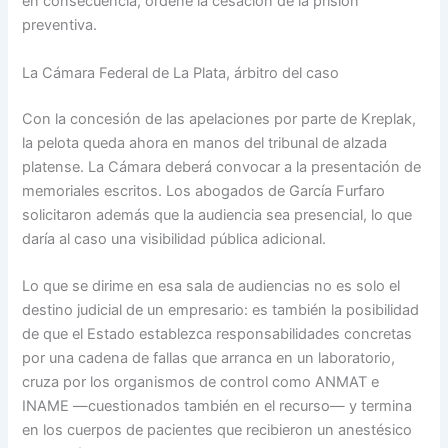
en consecuencia, ordene la cesación de la prisión
preventiva.
La Cámara Federal de La Plata, árbitro del caso
Con la concesión de las apelaciones por parte de Kreplak,
la pelota queda ahora en manos del tribunal de alzada
platense. La Cámara deberá convocar a la presentación de
memoriales escritos. Los abogados de García Furfaro
solicitaron además que la audiencia sea presencial, lo que
daría al caso una visibilidad pública adicional.
Lo que se dirime en esa sala de audiencias no es solo el
destino judicial de un empresario: es también la posibilidad
de que el Estado establezca responsabilidades concretas
por una cadena de fallas que arranca en un laboratorio,
cruza por los organismos de control como ANMAT e
INAME —cuestionados también en el recurso— y termina
en los cuerpos de pacientes que recibieron un anestésico