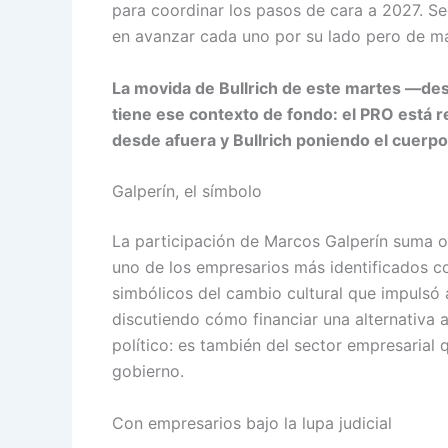
para coordinar los pasos de cara a 2027. Se
en avanzar cada uno por su lado pero de m
La movida de Bullrich de este martes —desa
tiene ese contexto de fondo: el PRO está re
desde afuera y Bullrich poniendo el cuerp
Galperín, el símbolo
La participación de Marcos Galperín suma o
uno de los empresarios más identificados con
simbólicos del cambio cultural que impulsó
discutiendo cómo financiar una alternativa 
político: es también del sector empresarial
gobierno.
Con empresarios bajo la lupa judicial