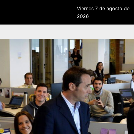
Viernes 7 de agosto de
2026