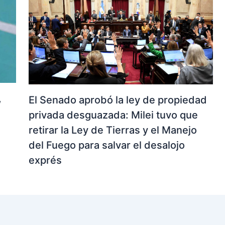
,
El Senado aprobó la ley de propiedad
privada desguazada: Milei tuvo que
retirar la Ley de Tierras y el Manejo
del Fuego para salvar el desalojo
exprés