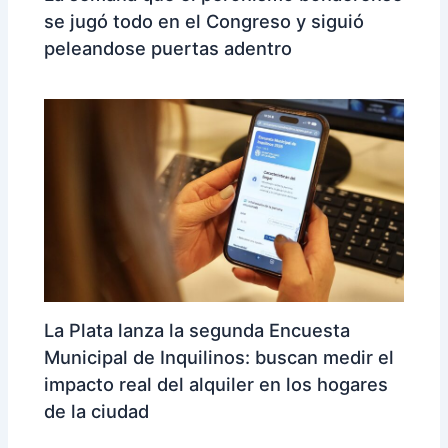
se jugó todo en el Congreso y siguió
peleandose puertas adentro
La Plata lanza la segunda Encuesta
Municipal de Inquilinos: buscan medir el
impacto real del alquiler en los hogares
de la ciudad