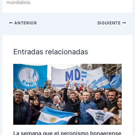
mundialista.
ANTERIOR
SIGUIENTE
Entradas relacionadas
La semana que el peronismo bonaerense