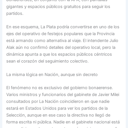
gigantes y espacios públicos gratuitos para seguir los
partidos.
En ese esquema, La Plata podría convertirse en uno de los
ejes del operativo de festejos populares que la Provincia
está armando como alternativa al viaje. El intendente Julio
Alak aún no confirmó detalles del operativo local, pero la
dinámica apunta a que los espacios públicos céntricos
sean el corazón del seguimiento colectivo.
La misma lógica en Nación, aunque sin decreto
El fenómeno no es exclusivo del gobierno bonaerense.
Varios ministros y funcionarios del gabinete de Javier Milei
consultados por La Nación coincidieron en que nadie
estará en Estados Unidos para ver los partidos de la
Selección, aunque en ese caso la directiva no llegó de
forma escrita ni pública. Nadie en el gabinete nacional está