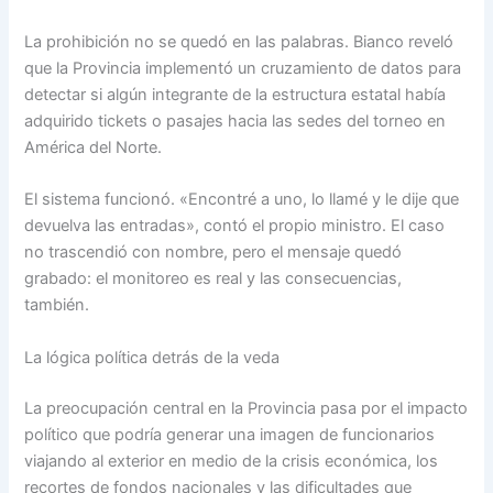
La prohibición no se quedó en las palabras. Bianco reveló
que la Provincia implementó un cruzamiento de datos para
detectar si algún integrante de la estructura estatal había
adquirido tickets o pasajes hacia las sedes del torneo en
América del Norte.
El sistema funcionó. «Encontré a uno, lo llamé y le dije que
devuelva las entradas», contó el propio ministro. El caso
no trascendió con nombre, pero el mensaje quedó
grabado: el monitoreo es real y las consecuencias,
también.
La lógica política detrás de la veda
La preocupación central en la Provincia pasa por el impacto
político que podría generar una imagen de funcionarios
viajando al exterior en medio de la crisis económica, los
recortes de fondos nacionales y las dificultades que