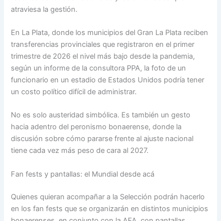
atraviesa la gestión.
En La Plata, donde los municipios del Gran La Plata reciben
transferencias provinciales que registraron en el primer
trimestre de 2026 el nivel más bajo desde la pandemia,
según un informe de la consultora PPA, la foto de un
funcionario en un estadio de Estados Unidos podría tener
un costo político difícil de administrar.
No es solo austeridad simbólica. Es también un gesto
hacia adentro del peronismo bonaerense, donde la
discusión sobre cómo pararse frente al ajuste nacional
tiene cada vez más peso de cara al 2027.
Fan fests y pantallas: el Mundial desde acá
Quienes quieran acompañar a la Selección podrán hacerlo
en los fan fests que se organizarán en distintos municipios
bonaerenses, en conjunto con la AFA, con pantallas