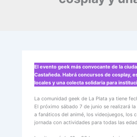
El evento geek más convocante de la ciuda
Castañeda. Habrá concursos de cosplay, 
locales y una colecta solidaria para instit
La comunidad geek de La Plata ya tiene fec
El próximo sábado 7 de junio se realizará l
a fanáticos del animé, los videojuegos, los c
jornada con actividades para todas las edade