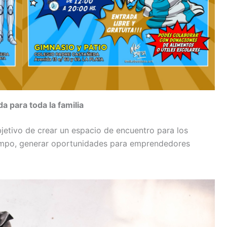
a para toda la familia
jetivo de crear un espacio de encuentro para los
iempo, generar oportunidades para emprendedores