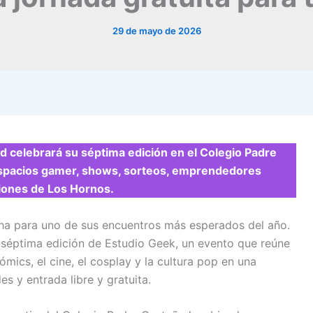
29 de mayo de 2026
d celebrará su séptima edición en el Colegio Padre
espacios gamer, shows, sorteos, emprendedores
uciones de Los Hornos.
ha para uno de sus encuentros más esperados del año.
a séptima edición de Estudio Geek, un evento que reúne
ómics, el cine, el cosplay y la cultura pop en una
s y entrada libre y gratuita.