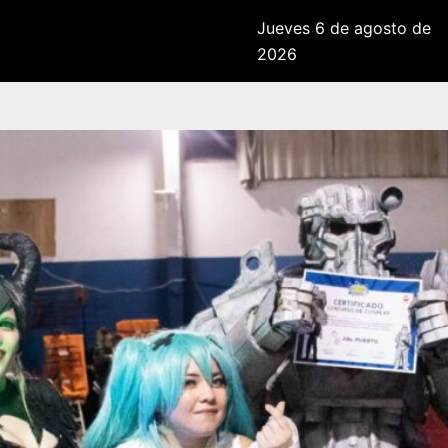
Jueves 6 de agosto de
2026