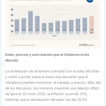
Dólar, precios y una relación que el Gobierno evita
discutir
La aceleración de diciembre coincidió con la suba del dólar
y volvió a poner sobre la mesa una discusión que el
oficialismo prefiere minimizar: el traslado a precios. Más allá
de los discursos, los números muestran una relación difícil
de ignorar. En todo 2025, la inflación acumuló 31%,
mientras que la devaluación del peso fue del 28,5%.