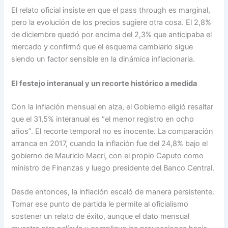
El relato oficial insiste en que el pass through es marginal,
pero la evolución de los precios sugiere otra cosa. El 2,8%
de diciembre quedó por encima del 2,3% que anticipaba el
mercado y confirmó que el esquema cambiario sigue
siendo un factor sensible en la dinámica inflacionaria.
El festejo interanual y un recorte histórico a medida
Con la inflación mensual en alza, el Gobierno eligió resaltar
que el 31,5% interanual es “el menor registro en ocho
años”. El recorte temporal no es inocente. La comparación
arranca en 2017, cuando la inflación fue del 24,8% bajo el
gobierno de Mauricio Macri, con el propio Caputo como
ministro de Finanzas y luego presidente del Banco Central.
Desde entonces, la inflación escaló de manera persistente.
Tomar ese punto de partida le permite al oficialismo
sostener un relato de éxito, aunque el dato mensual