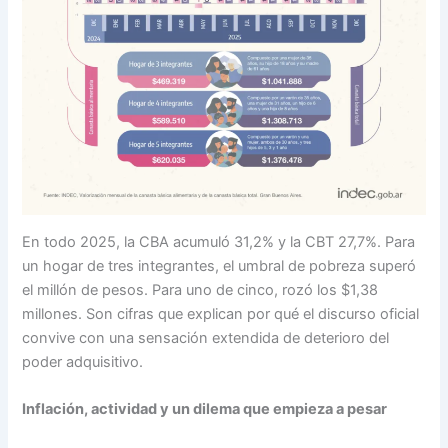
En todo 2025, la CBA acumuló 31,2% y la CBT 27,7%. Para
un hogar de tres integrantes, el umbral de pobreza superó
el millón de pesos. Para uno de cinco, rozó los $1,38
millones. Son cifras que explican por qué el discurso oficial
convive con una sensación extendida de deterioro del
poder adquisitivo.
Inflación, actividad y un dilema que empieza a pesar