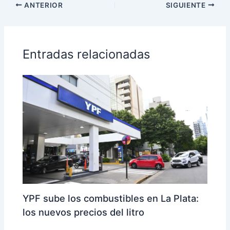
ANTERIOR
SIGUIENTE
Entradas relacionadas
YPF sube los combustibles en La Plata:
los nuevos precios del litro