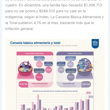
cuadro. En diciembre, una familia tipo necesitó $1.308.713
para no ser pobre y $589.510 para no caer en la
indigencia, según el Indec. La Canasta Básica Alimentaria y
la Total subieron 4,1% en el mes, bastante más que la
inflación general.