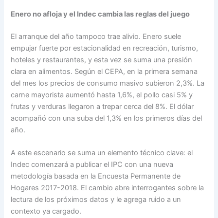
Enero no afloja y el Indec cambia las reglas del juego
El arranque del año tampoco trae alivio. Enero suele
empujar fuerte por estacionalidad en recreación, turismo,
hoteles y restaurantes, y esta vez se suma una presión
clara en alimentos. Según el CEPA, en la primera semana
del mes los precios de consumo masivo subieron 2,3%. La
carne mayorista aumentó hasta 1,6%, el pollo casi 5% y
frutas y verduras llegaron a trepar cerca del 8%. El dólar
acompañó con una suba del 1,3% en los primeros días del
año.
A este escenario se suma un elemento técnico clave: el
Indec comenzará a publicar el IPC con una nueva
metodología basada en la Encuesta Permanente de
Hogares 2017-2018. El cambio abre interrogantes sobre la
lectura de los próximos datos y le agrega ruido a un
contexto ya cargado.