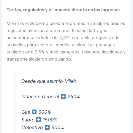
Tarifas, regulados y el impacto directo en los ingresos
Mientras el Gobierno celebra el promedio anual, los precios
regulados avanzan a otro ritmo. Electricidad y gas
aumentaron alrededor del 2,5%, con quita progresiva de
subsidios para sectores medios y altos. Las prepagas
subieron otro 2,5% y medicamentos, telecomunicaciones y
transporte siguieron empujando.
Desde que asumió Milei:
Inflación General
250%
Gas
600%
Subte
1500%
Colectivo
600%