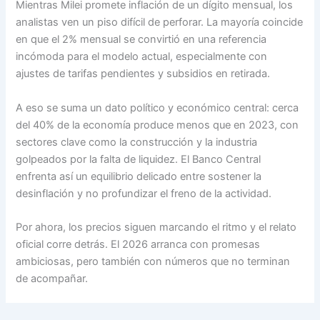
Mientras Milei promete inflación de un dígito mensual, los
analistas ven un piso difícil de perforar. La mayoría coincide
en que el 2% mensual se convirtió en una referencia
incómoda para el modelo actual, especialmente con
ajustes de tarifas pendientes y subsidios en retirada.
A eso se suma un dato político y económico central: cerca
del 40% de la economía produce menos que en 2023, con
sectores clave como la construcción y la industria
golpeados por la falta de liquidez. El Banco Central
enfrenta así un equilibrio delicado entre sostener la
desinflación y no profundizar el freno de la actividad.
Por ahora, los precios siguen marcando el ritmo y el relato
oficial corre detrás. El 2026 arranca con promesas
ambiciosas, pero también con números que no terminan
de acompañar.