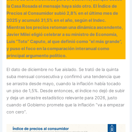
la Casa Rosada el mensaje haya sido otro. El Índice de
Precios al Consumidor subió 2,8% en el último mes de
2025 y acumuló 31,5% en el año, según el Indec.
Mientras los precios retoman una dinámica ascendente,
Javier Milei eligió celebrar a su ministro de Economía,
Luis “Toto” Caputo, al que definió como “el más grande”,
y puso el foco en la comparación interanual como
principal argumento político.
El dato de diciembre no fue aislado. Se trató de la quinta
suba mensual consecutiva y confirmó una tendencia que
se arrastra desde mayo, cuando la inflación había tocado
un piso de 1,5%. Desde entonces, el índice no dejó de subir
y deja un arrastre estadístico relevante para 2026, justo
cuando el Gobierno promete que la inflación “va a empezar
con cero”.