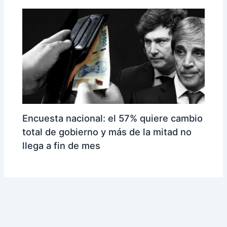
Encuesta nacional: el 57% quiere cambio
total de gobierno y más de la mitad no
llega a fin de mes