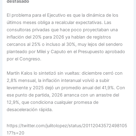
desfasado
El problema para el Ejecutivo es que la dinámica de los
últimos meses obliga a recalcular expectativas. Las
consultoras privadas que hace poco proyectaban una
inflación del 20% para 2026 ya hablan de registros
cercanos al 25% o incluso al 30%, muy lejos del sendero
planteado por Milei y Caputo en el Presupuesto aprobado
por el Congreso.
Martín Kalos lo sintetizó sin vueltas: diciembre cerró con
2,8% mensual, la inflación interanual volvió a subir
levemente y 2025 dejó un promedio anual del 41,9%. Con
ese punto de partida, 2026 arranca con un arrastre del
12,9%, que condiciona cualquier promesa de
desaceleración rápida.
https://twitter.com/julitolopez/status/20112043572498105
17?s=20