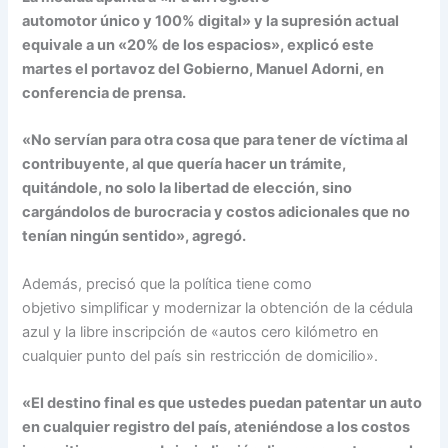
automotor único y 100% digital» y la supresión actual
equivale a un «20% de los espacios», explicó este
martes el portavoz del Gobierno, Manuel Adorni, en
conferencia de prensa.
«No servían para otra cosa que para tener de víctima al
contribuyente, al que quería hacer un trámite,
quitándole, no solo la libertad de elección, sino
cargándolos de burocracia y costos adicionales que no
tenían ningún sentido», agregó.
Además, precisó que la política tiene como
objetivo simplificar y modernizar la obtención de la cédula
azul y la libre inscripción de «autos cero kilómetro en
cualquier punto del país sin restricción de domicilio».
«El destino final es que ustedes puedan patentar un auto
en cualquier registro del país, ateniéndose a los costos