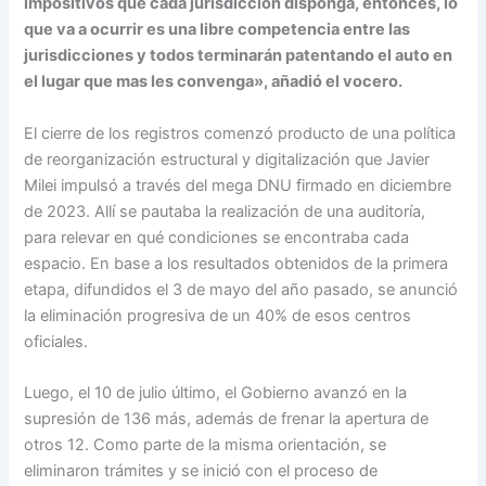
impositivos que cada jurisdicción disponga, entonces, lo
que va a ocurrir es una libre competencia entre las
jurisdicciones y todos terminarán patentando el auto en
el lugar que mas les convenga», añadió el vocero.
El cierre de los registros comenzó producto de una política
de reorganización estructural y digitalización que Javier
Milei impulsó a través del mega DNU firmado en diciembre
de 2023. Allí se pautaba la realización de una auditoría,
para relevar en qué condiciones se encontraba cada
espacio. En base a los resultados obtenidos de la primera
etapa, difundidos el 3 de mayo del año pasado, se anunció
la eliminación progresiva de un 40% de esos centros
oficiales.
Luego, el 10 de julio último, el Gobierno avanzó en la
supresión de 136 más, además de frenar la apertura de
otros 12. Como parte de la misma orientación, se
eliminaron trámites y se inició con el proceso de