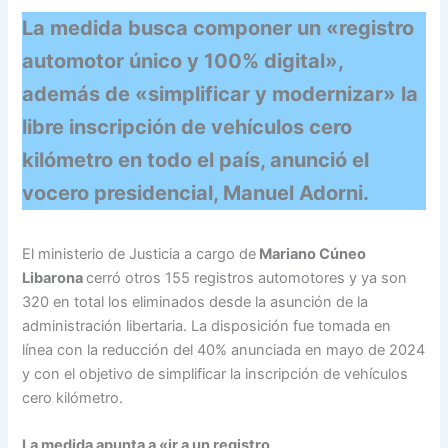
La medida busca componer un «registro
automotor único y 100% digital»,
además de «simplificar y modernizar» la
libre inscripción de vehículos cero
kilómetro en todo el país, anunció el
vocero presidencial, Manuel Adorni.
El ministerio de Justicia a cargo de
Mariano Cúneo
Libarona
cerró otros 155 registros automotores y ya son
320 en total los eliminados desde la asunción de la
administración libertaria. La disposición fue tomada en
línea con la reducción del 40% anunciada en mayo de 2024
y con el objetivo de simplificar la inscripción de vehículos
cero kilómetro.
La medida apunta a «ir a un registro