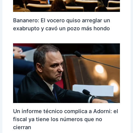
Bananero: El vocero quiso arreglar un
exabrupto y cavó un pozo más hondo
Un informe técnico complica a Adorni: el
fiscal ya tiene los números que no
cierran