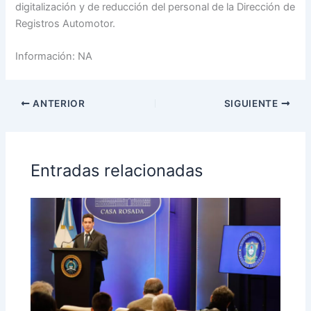
digitalización y de reducción del personal de la Dirección de
Registros Automotor.
Información: NA
ANTERIOR
SIGUIENTE
Entradas relacionadas