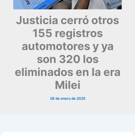
Justicia cerró otros
155 registros
automotores y ya
son 320 los
eliminados en la era
Milei
28 de enero de 2025