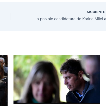
SIGUIENT