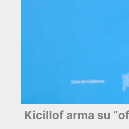
Kicillof arma su “o