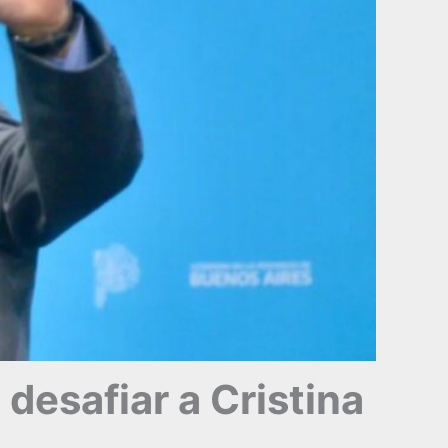
 desafiar a Cristina