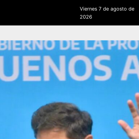
Viernes 7 de agosto de
2026