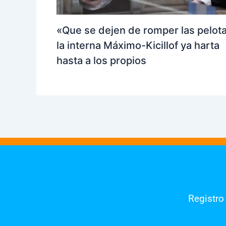
«Que se dejen de romper las pelot
la interna Máximo-Kicillof ya harta
hasta a los propios
Registro