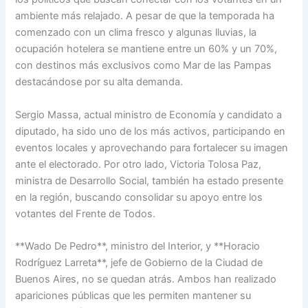
ambiente más relajado. A pesar de que la temporada ha
comenzado con un clima fresco y algunas lluvias, la
ocupación hotelera se mantiene entre un 60% y un 70%,
con destinos más exclusivos como Mar de las Pampas
destacándose por su alta demanda.
Sergio Massa, actual ministro de Economía y candidato a
diputado, ha sido uno de los más activos, participando en
eventos locales y aprovechando para fortalecer su imagen
ante el electorado. Por otro lado, Victoria Tolosa Paz,
ministra de Desarrollo Social, también ha estado presente
en la región, buscando consolidar su apoyo entre los
votantes del Frente de Todos.
**Wado De Pedro**, ministro del Interior, y **Horacio
Rodríguez Larreta**, jefe de Gobierno de la Ciudad de
Buenos Aires, no se quedan atrás. Ambos han realizado
apariciones públicas que les permiten mantener su