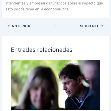
intendentes y empresarios turísticos sobre el impacto que
esto podría tener en la economía local.
ANTERIOR
SIGUIENTE
Entradas relacionadas