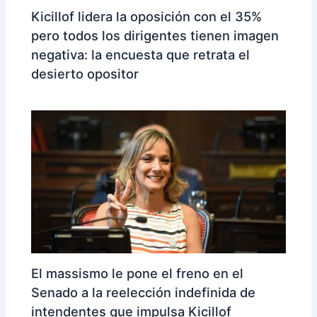
Kicillof lidera la oposición con el 35%
pero todos los dirigentes tienen imagen
negativa: la encuesta que retrata el
desierto opositor
El massismo le pone el freno en el
Senado a la reelección indefinida de
intendentes que impulsa Kicillof