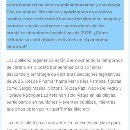
costa bonaerense para combinar descanso y estrategia.
Con reuniones informales y apariciones en eventos
locales, estos referentes buscan fortalecer su imagen y
conectar con los votantes a pocos meses de las
cruciales elecciones legislativas de 2025. ¿Cómo
influirán sus actividades estivales en el panorama
electoral?
Los políticos argentinos están aprovechando la temporada
de verano en la costa bonaerense para combinar
descanso y estrategia de cara a las elecciones legislativas
de 2025. Desde Pinamar hasta Mar de las Pampas, figuras
como Sergio Massa, Victoria Tolosa Paz, Wado De Pedro y
Horacio Rodríguez Larreta han sido vistas en las playas,
participando en reuniones y eventos públicos, mientras
que otros optan por un perfil más discreto.
La costa atlántica se convierte en un escenario clave para
los políticos que buscan conectar con los votantes en un