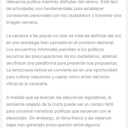
relevancia política mientras disfrutan del verano. Este tipo
de actividades son fundamentales para establecer
conexiones personales con los ciudadanos y fomentar una
imagen cercana.
La cercanía a las playas no solo se trata de disfrutar del sol;
es una estrategia bien pensada en el contexto electoral.
Los encuentros informales permiten a los políticos
escuchar las preocupaciones de los ciudadanos, además
de ofrecer una plataforma para presentar sus propuestas.
La temporada estival se convierte así en una oportunidad
para cultivar relaciones y captar votos antes del inicio
oficial de la campaña.
A medida que se acercan las elecciones legislativas, el
ambiente relajado de la costa puede ser un campo fértil
para construir narrativas políticas que resuenen con el
electorado. Sin embargo, el clima fresco y las reservas
bajas han generado preocupación entre algunos