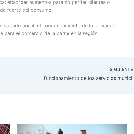
ica: absorber aumentos para no perder clientes o
aída fuerte del consumo.
 resultado anual, el comportamiento de la demanda
 para el comercio de la carne en la región.
SIGUIENT
Funcionamiento de los servicios m