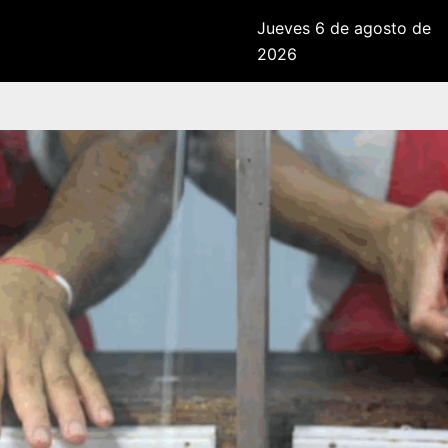
Jueves 6 de agosto de
2026