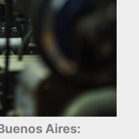
 Buenos Aires: