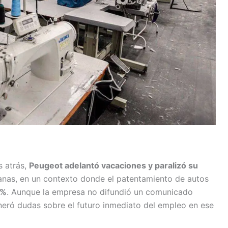
s atrás,
Peugeot adelantó vacaciones y paralizó su
nas, en un contexto donde el patentamiento de autos
6%
. Aunque la empresa no difundió un comunicado
eneró dudas sobre el futuro inmediato del empleo en ese