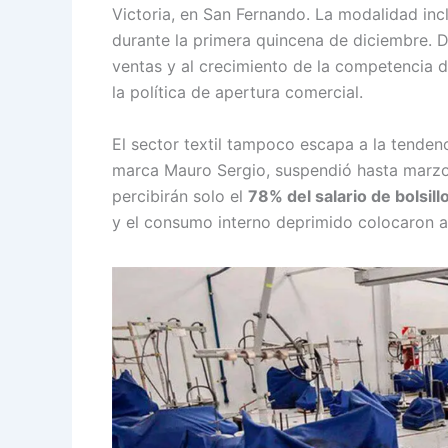
Victoria, en San Fernando. La modalidad inc
durante la primera quincena de diciembre. De
ventas y al crecimiento de la competencia
la política de apertura comercial.
El sector textil tampoco escapa a la tendenc
marca Mauro Sergio, suspendió hasta marz
percibirán solo el
78% del salario de bolsill
y el consumo interno deprimido colocaron a l