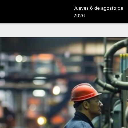
Jueves 6 de agosto de
2026