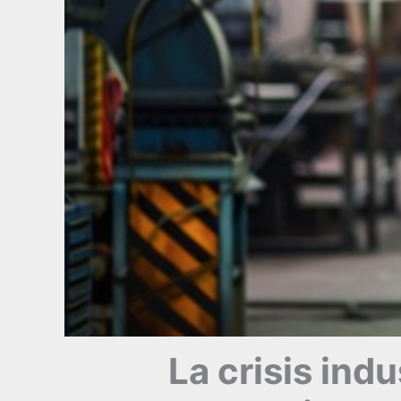
La crisis ind