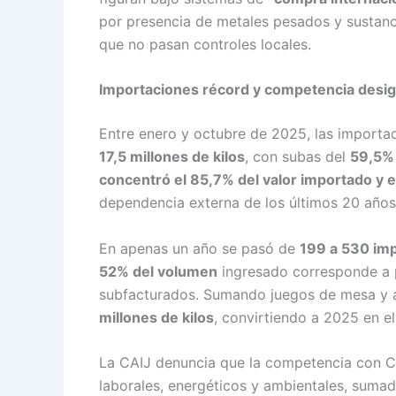
por presencia de metales pesados y sustanc
que no pasan controles locales.
Importaciones récord y competencia desig
Entre enero y octubre de 2025, las importa
17,5 millones de kilos
, con subas del
59,5% 
concentró el 85,7% del valor importado y 
dependencia externa de los últimos 20 años
En apenas un año se pasó de
199 a 530 im
52% del volumen
ingresado corresponde a
subfacturados. Sumando juegos de mesa y ar
millones de kilos
, convirtiendo a 2025 en e
La CAIJ denuncia que la competencia con C
laborales, energéticos y ambientales, sumad