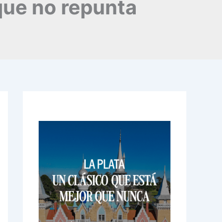
que no repunta